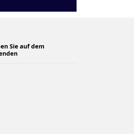
ben Sie auf dem
enden