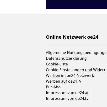
Online Netzwerk oe24
Allgemeine Nutzungsbedingunge
Datenschutzerklärung
Cookie-Liste
Cookie-Einstellungen und Widerr
Werben im oe24-Netzwerk
Werben auf oe24TV
Pur-Abo
Impressum von oe24.at
Impressum von oe24.tv