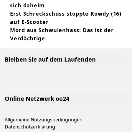
sich daheim
Erst Schreckschuss stoppte Rowdy (16)
auf E-Scooter
Mord aus Schwulenhass: Das ist der
Verdächtige
Bleiben Sie auf dem Laufenden
Online Netzwerk oe24
Allgemeine Nutzungsbedingungen
Datenschutzerklärung