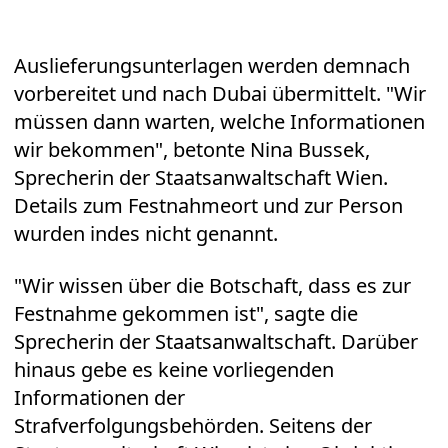
Auslieferungsunterlagen werden demnach
vorbereitet und nach Dubai übermittelt. "Wir
müssen dann warten, welche Informationen
wir bekommen", betonte Nina Bussek,
Sprecherin der Staatsanwaltschaft Wien.
Details zum Festnahmeort und zur Person
wurden indes nicht genannt.
"Wir wissen über die Botschaft, dass es zur
Festnahme gekommen ist", sagte die
Sprecherin der Staatsanwaltschaft. Darüber
hinaus gebe es keine vorliegenden
Informationen der
Strafverfolgungsbehörden. Seitens der