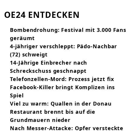
OE24 ENTDECKEN
Bombendrohung: Festival mit 3.000 Fans
geräumt
4-jähriger verschleppt: Pädo-Nachbar
(72) schweigt
14-Jährige Einbrecher nach
Schreckschuss geschnappt
Telefonzellen-Mord: Prozess jetzt fix
Facebook-Killer bringt Komplizen ins
Spiel
Viel zu warm: Quallen in der Donau
Restaurant brennt bis auf die
Grundmauern nieder
Nach Messer-Attacke: Opfer versteckte