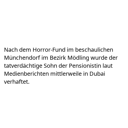
Nach dem Horror-Fund im beschaulichen
Münchendorf im Bezirk Mödling wurde der
tatverdächtige Sohn der Pensionistin laut
Medienberichten mittlerweile in Dubai
verhaftet.