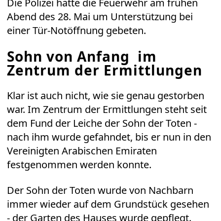
Die Polizei hatte die Feuerwehr am frühen
Abend des 28. Mai um Unterstützung bei
einer Tür-Notöffnung gebeten.
Sohn von Anfang im
Zentrum der Ermittlungen
Klar ist auch nicht, wie sie genau gestorben
war. Im Zentrum der Ermittlungen steht seit
dem Fund der Leiche der Sohn der Toten -
nach ihm wurde gefahndet, bis er nun in den
Vereinigten Arabischen Emiraten
festgenommen werden konnte.
Der Sohn der Toten wurde von Nachbarn
immer wieder auf dem Grundstück gesehen
- der Garten des Hauses wurde gepflegt.