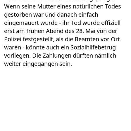
Wenn seine Mutter eines natürlichen Todes
gestorben war und danach einfach
eingemauert wurde - ihr Tod wurde offiziell
erst am frühen Abend des 28. Mai von der
Polizei festgestellt, als die Beamten vor Ort
waren - könnte auch ein Sozialhilfebetrug
vorliegen. Die Zahlungen dürften nämlich
weiter eingegangen sein.