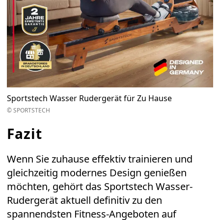
Sportstech Wasser Rudergerät für Zu Hause
© SPORTSTECH
Fazit
Wenn Sie zuhause effektiv trainieren und
gleichzeitig modernes Design genießen
möchten, gehört das
Sportstech Wasser-
Rudergerät
aktuell definitiv zu den
spannendsten Fitness-Angeboten auf