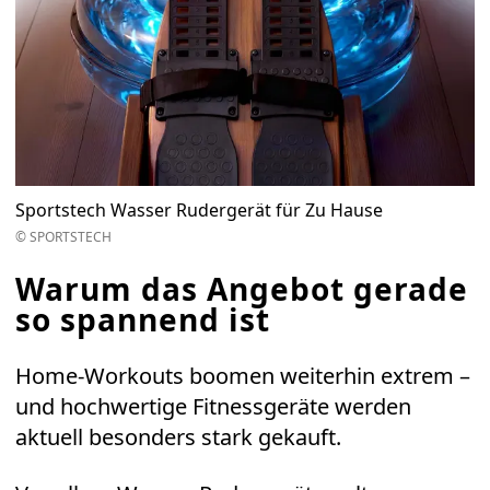
Sportstech Wasser Rudergerät für Zu Hause
© SPORTSTECH
Warum das Angebot gerade
so spannend ist
Home-Workouts boomen weiterhin extrem –
und hochwertige Fitnessgeräte werden
aktuell besonders stark gekauft.