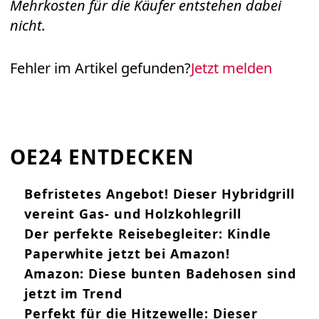
Mehrkosten für die Käufer entstehen dabei
nicht.
Fehler im Artikel gefunden?
Jetzt melden
OE24 ENTDECKEN
Befristetes Angebot! Dieser Hybridgrill
vereint Gas- und Holzkohlegrill
Der perfekte Reisebegleiter: Kindle
Paperwhite jetzt bei Amazon!
Amazon: Diese bunten Badehosen sind
jetzt im Trend
Perfekt für die Hitzewelle: Dieser