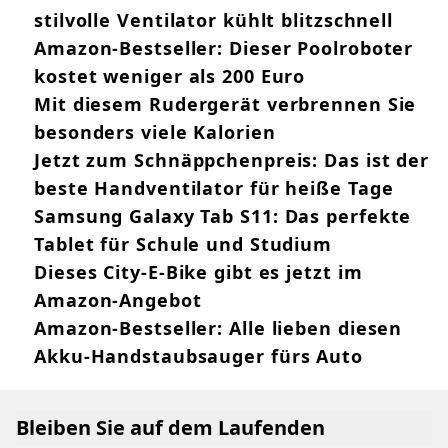
stilvolle Ventilator kühlt blitzschnell
Amazon-Bestseller: Dieser Poolroboter
kostet weniger als 200 Euro
Mit diesem Rudergerät verbrennen Sie
besonders viele Kalorien
Jetzt zum Schnäppchenpreis: Das ist der
beste Handventilator für heiße Tage
Samsung Galaxy Tab S11: Das perfekte
Tablet für Schule und Studium
Dieses City-E-Bike gibt es jetzt im
Amazon-Angebot
Amazon-Bestseller: Alle lieben diesen
Akku-Handstaubsauger fürs Auto
Bleiben Sie auf dem Laufenden