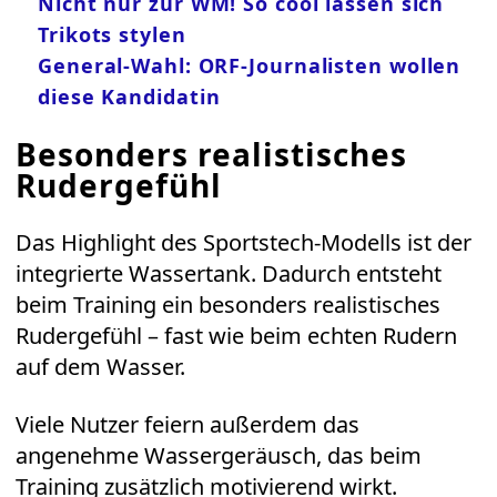
Nicht nur zur WM! So cool lassen sich
Trikots stylen
General-Wahl: ORF-Journalisten wollen
diese Kandidatin
Besonders realistisches
Rudergefühl
Das Highlight des Sportstech-Modells ist der
integrierte Wassertank. Dadurch entsteht
beim Training ein besonders realistisches
Rudergefühl – fast wie beim echten Rudern
auf dem Wasser.
Viele Nutzer feiern außerdem das
angenehme Wassergeräusch, das beim
Training zusätzlich motivierend wirkt.