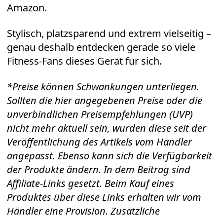
Amazon.
Stylisch, platzsparend und extrem vielseitig –
genau deshalb entdecken gerade so viele
Fitness-Fans dieses Gerät für sich.
*Preise können Schwankungen unterliegen.
Sollten die hier angegebenen Preise oder die
unverbindlichen Preisempfehlungen (UVP)
nicht mehr aktuell sein, wurden diese seit der
Veröffentlichung des Artikels vom Händler
angepasst. Ebenso kann sich die Verfügbarkeit
der Produkte ändern. In dem Beitrag sind
Affiliate-Links gesetzt. Beim Kauf eines
Produktes über diese Links erhalten wir vom
Händler eine Provision. Zusätzliche