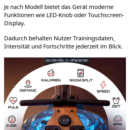
Je nach Modell bietet das Gerät moderne
Funktionen wie LED-Knob oder Touchscreen-
Display.
Dadurch behalten Nutzer Trainingsdaten,
Intensität und Fortschritte jederzeit im Blick.