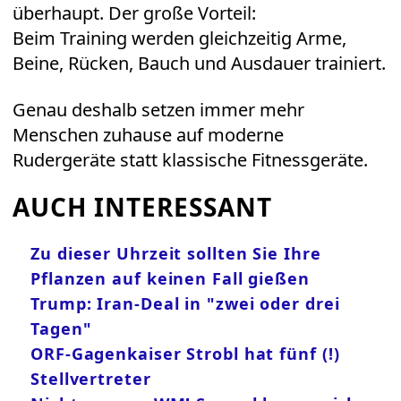
überhaupt. Der große Vorteil:
Beim Training werden gleichzeitig Arme,
Beine, Rücken, Bauch und Ausdauer trainiert.
Genau deshalb setzen immer mehr
Menschen zuhause auf moderne
Rudergeräte statt klassische Fitnessgeräte.
AUCH INTERESSANT
Zu dieser Uhrzeit sollten Sie Ihre
Pflanzen auf keinen Fall gießen
Trump: Iran-Deal in "zwei oder drei
Tagen"
ORF-Gagenkaiser Strobl hat fünf (!)
Stellvertreter