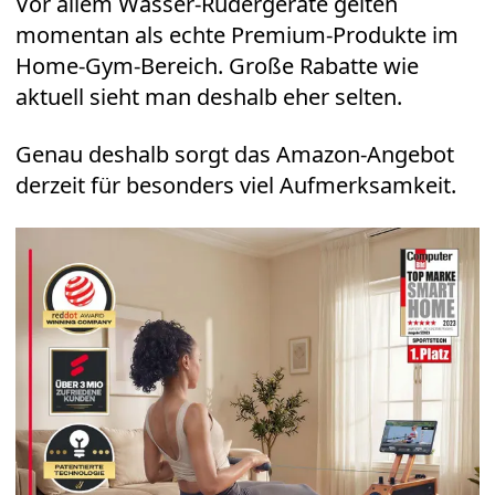
Vor allem Wasser-Rudergeräte gelten
momentan als echte Premium-Produkte im
Home-Gym-Bereich. Große Rabatte wie
aktuell sieht man deshalb eher selten.
Genau deshalb sorgt das Amazon-Angebot
derzeit für besonders viel Aufmerksamkeit.