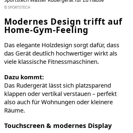
Sportstech Wasser Rudergerät für Zu Hause
© SPORTSTECH
Modernes Design trifft auf
Home-Gym-Feeling
Das elegante Holzdesign sorgt dafür, dass
das Gerät deutlich hochwertiger wirkt als
viele klassische Fitnessmaschinen.
Dazu kommt:
Das Rudergerät lässt sich platzsparend
klappen oder vertikal verstauen – perfekt
also auch für Wohnungen oder kleinere
Räume.
Touchscreen & modernes Display