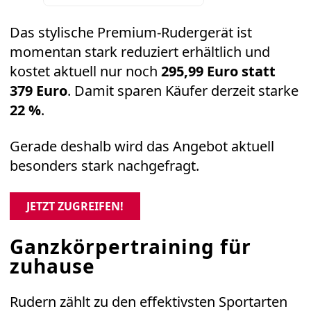
Das stylische Premium-Rudergerät ist
momentan stark reduziert erhältlich und
kostet aktuell nur noch
295,99 Euro statt
379 Euro
. Damit sparen Käufer derzeit starke
22 %
.
Gerade deshalb wird das Angebot aktuell
besonders stark nachgefragt.
JETZT ZUGREIFEN!
Ganzkörpertraining für
zuhause
Rudern zählt zu den effektivsten Sportarten