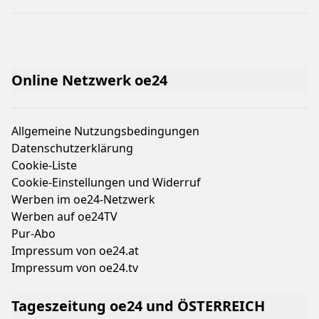
Online Netzwerk oe24
Allgemeine Nutzungsbedingungen
Datenschutzerklärung
Cookie-Liste
Cookie-Einstellungen und Widerruf
Werben im oe24-Netzwerk
Werben auf oe24TV
Pur-Abo
Impressum von oe24.at
Impressum von oe24.tv
Tageszeitung oe24 und ÖSTERREICH