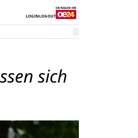
LOGIN
LOGOUT
ssen sich