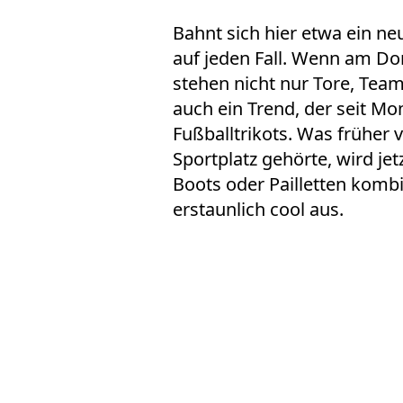
Bahnt sich hier etwa ein n
auf jeden Fall. Wenn am Do
stehen nicht nur Tore, Tea
auch ein Trend, der seit Mo
Fußballtrikots. Was früher 
Sportplatz gehörte, wird je
Boots oder Pailletten kombi
erstaunlich cool aus.