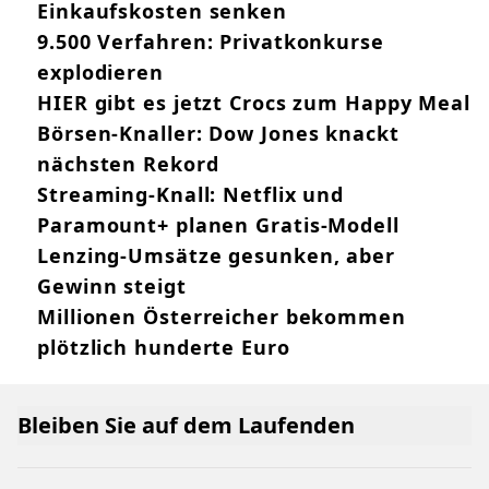
Einkaufskosten senken
9.500 Verfahren: Privatkonkurse
explodieren
HIER gibt es jetzt Crocs zum Happy Meal
Börsen-Knaller: Dow Jones knackt
nächsten Rekord
Streaming-Knall: Netflix und
Paramount+ planen Gratis-Modell
Lenzing-Umsätze gesunken, aber
Gewinn steigt
Millionen Österreicher bekommen
plötzlich hunderte Euro
Bleiben Sie auf dem Laufenden