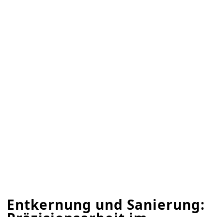
Entkernung und Sanierung: