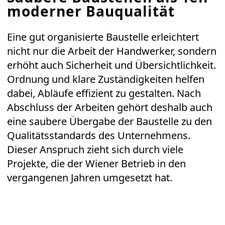
moderner Bauqualität
Eine gut organisierte Baustelle erleichtert
nicht nur die Arbeit der Handwerker, sondern
erhöht auch Sicherheit und Übersichtlichkeit.
Ordnung und klare Zuständigkeiten helfen
dabei, Abläufe effizient zu gestalten. Nach
Abschluss der Arbeiten gehört deshalb auch
eine saubere Übergabe der Baustelle zu den
Qualitätsstandards des Unternehmens.
Dieser Anspruch zieht sich durch viele
Projekte, die der Wiener Betrieb in den
vergangenen Jahren umgesetzt hat.