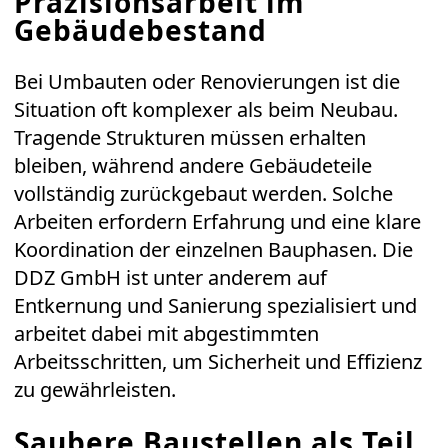
Präzisionsarbeit im
Gebäudebestand
Bei Umbauten oder Renovierungen ist die
Situation oft komplexer als beim Neubau.
Tragende Strukturen müssen erhalten
bleiben, während andere Gebäudeteile
vollständig zurückgebaut werden. Solche
Arbeiten erfordern Erfahrung und eine klare
Koordination der einzelnen Bauphasen. Die
DDZ GmbH
ist unter anderem auf
Entkernung und Sanierung spezialisiert und
arbeitet dabei mit abgestimmten
Arbeitsschritten, um Sicherheit und Effizienz
zu gewährleisten.
Saubere Baustellen als Teil