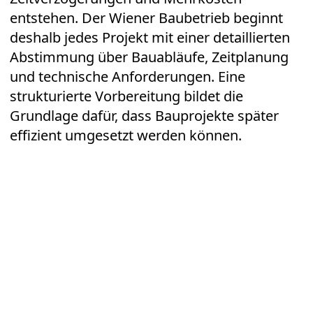
entstehen. Der Wiener Baubetrieb beginnt
deshalb jedes Projekt mit einer detaillierten
Abstimmung über Bauabläufe, Zeitplanung
und technische Anforderungen. Eine
strukturierte Vorbereitung bildet die
Grundlage dafür, dass Bauprojekte später
effizient umgesetzt werden können.