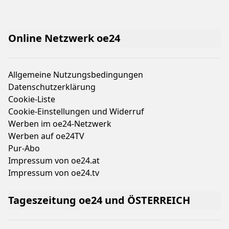
Online Netzwerk oe24
Allgemeine Nutzungsbedingungen
Datenschutzerklärung
Cookie-Liste
Cookie-Einstellungen und Widerruf
Werben im oe24-Netzwerk
Werben auf oe24TV
Pur-Abo
Impressum von oe24.at
Impressum von oe24.tv
Tageszeitung oe24 und ÖSTERREICH