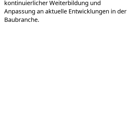
kontinuierlicher Weiterbildung und
Anpassung an aktuelle Entwicklungen in der
Baubranche.