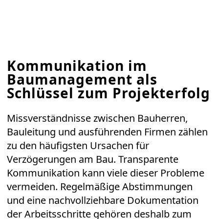
Kommunikation im
Baumanagement als
Schlüssel zum Projekterfolg
Missverständnisse zwischen Bauherren,
Bauleitung und ausführenden Firmen zählen
zu den häufigsten Ursachen für
Verzögerungen am Bau. Transparente
Kommunikation kann viele dieser Probleme
vermeiden. Regelmäßige Abstimmungen
und eine nachvollziehbare Dokumentation
der Arbeitsschritte gehören deshalb zum