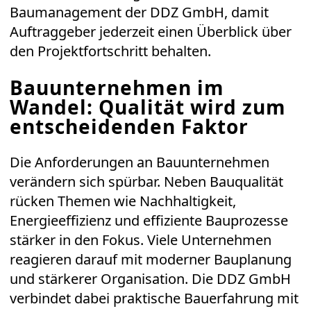
Baumanagement der DDZ GmbH, damit
Auftraggeber jederzeit einen Überblick über
den Projektfortschritt behalten.
Bauunternehmen im
Wandel: Qualität wird zum
entscheidenden Faktor
Die Anforderungen an Bauunternehmen
verändern sich spürbar. Neben Bauqualität
rücken Themen wie Nachhaltigkeit,
Energieeffizienz und effiziente Bauprozesse
stärker in den Fokus. Viele Unternehmen
reagieren darauf mit moderner Bauplanung
und stärkerer Organisation. Die DDZ GmbH
verbindet dabei praktische Bauerfahrung mit