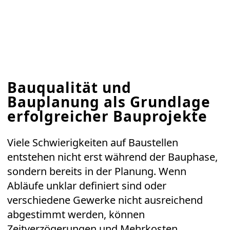
Bauqualität und
Bauplanung als Grundlage
erfolgreicher Bauprojekte
Viele Schwierigkeiten auf Baustellen
entstehen nicht erst während der Bauphase,
sondern bereits in der Planung. Wenn
Abläufe unklar definiert sind oder
verschiedene Gewerke nicht ausreichend
abgestimmt werden, können
Zeitverzögerungen und Mehrkosten