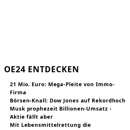
OE24 ENTDECKEN
21 Mio. Euro: Mega-Pleite von Immo-
Firma
Börsen-Knall: Dow Jones auf Rekordhoch
Musk prophezeit Billionen-Umsatz -
Aktie fällt aber
Mit Lebensmittelrettung die