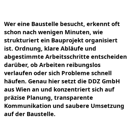
Wer eine Baustelle besucht, erkennt oft
schon nach wenigen Minuten, wie
strukturiert ein Bauprojekt organisiert
ist. Ordnung, klare Abläufe und
abgestimmte Arbeitsschritte entscheiden
darüber, ob Arbeiten reibungslos
verlaufen oder sich Probleme schnell
häufen. Genau hier setzt die DDZ GmbH
aus Wien an und konzentriert sich auf
präzise Planung, transparente
Kommunikation und saubere Umsetzung
auf der Baustelle.