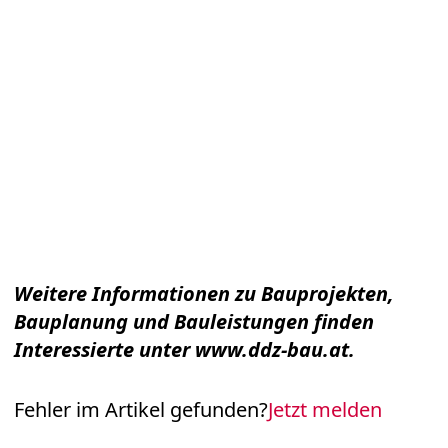
Weitere Informationen zu Bauprojekten,
Bauplanung und Bauleistungen finden
Interessierte unter
www.ddz-bau.at
.
Fehler im Artikel gefunden?
Jetzt melden