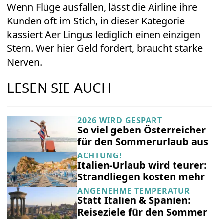
Wenn Flüge ausfallen, lässt die Airline ihre
Kunden oft im Stich, in dieser Kategorie
kassiert Aer Lingus lediglich einen einzigen
Stern. Wer hier Geld fordert, braucht starke
Nerven.
LESEN SIE AUCH
2026 WIRD GESPART
So viel geben Österreicher
für den Sommerurlaub aus
ACHTUNG!
Italien-Urlaub wird teurer:
Strandliegen kosten mehr
ANGENEHME TEMPERATUR
Statt Italien & Spanien:
Reiseziele für den Sommer