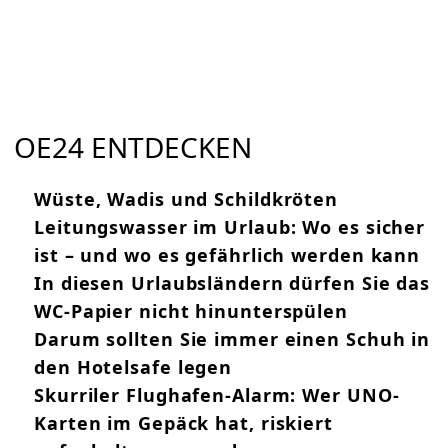
OE24 ENTDECKEN
Wüste, Wadis und Schildkröten
Leitungswasser im Urlaub: Wo es sicher
ist – und wo es gefährlich werden kann
In diesen Urlaubsländern dürfen Sie das
WC-Papier nicht hinunterspülen
Darum sollten Sie immer einen Schuh in
den Hotelsafe legen
Skurriler Flughafen-Alarm: Wer UNO-
Karten im Gepäck hat, riskiert