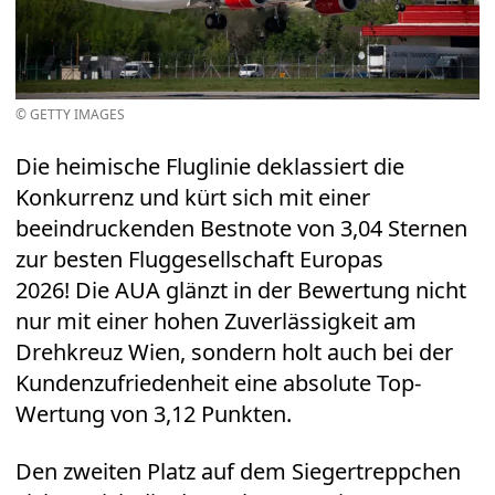
© GETTY IMAGES
Die heimische Fluglinie deklassiert die
Konkurrenz und kürt sich mit einer
beeindruckenden Bestnote von 3,04 Sternen
zur besten Fluggesellschaft Europas
2026! Die AUA glänzt in der Bewertung nicht
nur mit einer hohen Zuverlässigkeit am
Drehkreuz Wien, sondern holt auch bei der
Kundenzufriedenheit eine absolute Top-
Wertung von 3,12 Punkten.
Den zweiten Platz auf dem Siegertreppchen