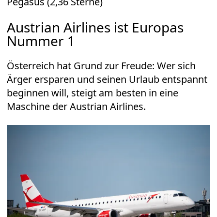
Pegasus (2,36 Sterne)
Austrian Airlines ist Europas
Nummer 1
Österreich hat Grund zur Freude: Wer sich
Ärger ersparen und seinen Urlaub entspannt
beginnen will, steigt am besten in eine
Maschine der Austrian Airlines.