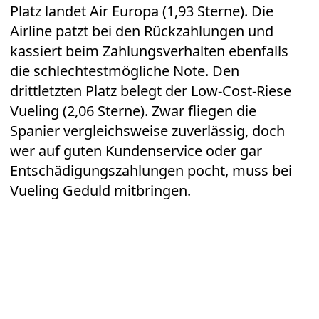
Platz landet Air Europa (1,93 Sterne). Die
Airline patzt bei den Rückzahlungen und
kassiert beim Zahlungsverhalten ebenfalls
die schlechtestmögliche Note. Den
drittletzten Platz belegt der Low-Cost-Riese
Vueling (2,06 Sterne). Zwar fliegen die
Spanier vergleichsweise zuverlässig, doch
wer auf guten Kundenservice oder gar
Entschädigungszahlungen pocht, muss bei
Vueling Geduld mitbringen.