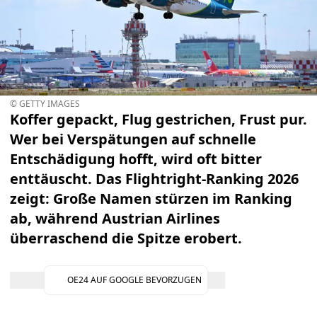
© GETTY IMAGES
Koffer gepackt, Flug gestrichen, Frust pur.
Wer bei Verspätungen auf schnelle
Entschädigung hofft, wird oft bitter
enttäuscht. Das Flightright-Ranking 2026
zeigt: Große Namen stürzen im Ranking
ab, während Austrian Airlines
überraschend die Spitze erobert.
OE24 AUF GOOGLE BEVORZUGEN