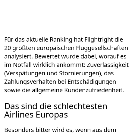
Für das aktuelle Ranking hat Flightright die
20 größten europäischen Fluggesellschaften
analysiert. Bewertet wurde dabei, worauf es
im Notfall wirklich ankommt: Zuverlässigkeit
(Verspätungen und Stornierungen), das
Zahlungsverhalten bei Entschädigungen
sowie die allgemeine Kundenzufriedenheit.
Das sind die schlechtesten
Airlines Europas
Besonders bitter wird es, wenn aus dem