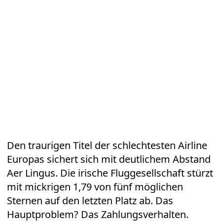
Den traurigen Titel der schlechtesten Airline
Europas sichert sich mit deutlichem Abstand
Aer Lingus. Die irische Fluggesellschaft stürzt
mit mickrigen 1,79 von fünf möglichen
Sternen auf den letzten Platz ab. Das
Hauptproblem? Das Zahlungsverhalten.