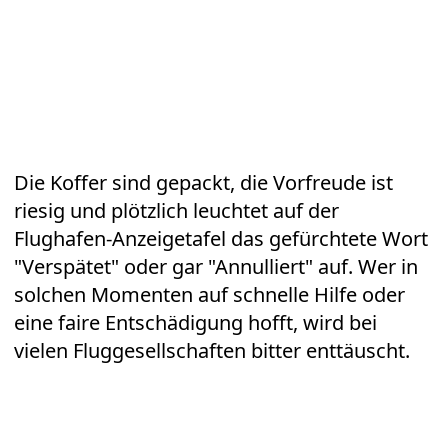
Die Koffer sind gepackt, die Vorfreude ist
riesig und plötzlich leuchtet auf der
Flughafen-Anzeigetafel das gefürchtete Wort
"Verspätet" oder gar "Annulliert" auf. Wer in
solchen Momenten auf schnelle Hilfe oder
eine faire Entschädigung hofft, wird bei
vielen
Fluggesellschaften
bitter enttäuscht.