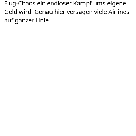
Flug-Chaos ein endloser Kampf ums eigene
Geld wird. Genau hier versagen viele
Airlines
auf ganzer Linie.