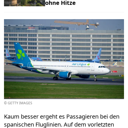
ohne Hitze
© GETTY IMAGES
Kaum besser ergeht es Passagieren bei den
spanischen Fluglinien. Auf dem vorletzten