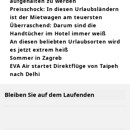
aufgehalten zu werden
Preisschock: In diesen Urlaubsländern
ist der Mietwagen am teuersten
Überraschend: Darum sind die
Handtücher im Hotel immer weiß
An diesen beliebten Urlaubsorten wird
es jetzt extrem heiß
Sommer in Zagreb
EVA Air startet Direktflüge von Taipeh
nach Delhi
Bleiben Sie auf dem Laufenden