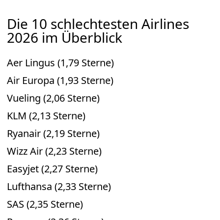
Die 10 schlechtesten Airlines
2026 im Überblick
Aer Lingus (1,79 Sterne)
Air Europa (1,93 Sterne)
Vueling (2,06 Sterne)
KLM (2,13 Sterne)
Ryanair (2,19 Sterne)
Wizz Air (2,23 Sterne)
Easyjet (2,27 Sterne)
Lufthansa (2,33 Sterne)
SAS (2,35 Sterne)