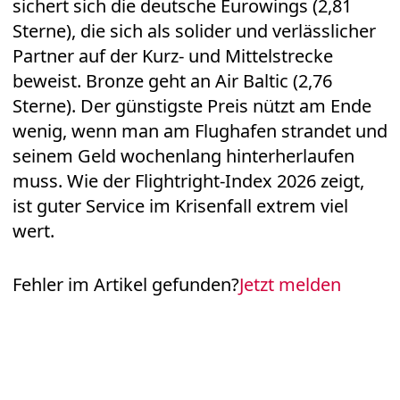
sichert sich die deutsche Eurowings (2,81
Sterne), die sich als solider und verlässlicher
Partner auf der Kurz- und Mittelstrecke
beweist. Bronze geht an Air Baltic (2,76
Sterne). Der günstigste Preis nützt am Ende
wenig, wenn man am Flughafen strandet und
seinem Geld wochenlang hinterherlaufen
muss. Wie der Flightright-Index 2026 zeigt,
ist guter Service im Krisenfall extrem viel
wert.
Fehler im Artikel gefunden?
Jetzt melden