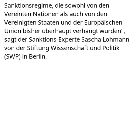
Sanktionsregime, die sowohl von den
Vereinten Nationen als auch von den
Vereinigten Staaten und der Europäischen
Union bisher überhaupt verhängt wurden",
sagt der Sanktions-Experte Sascha Lohmann
von der Stiftung Wissenschaft und Politik
(SWP) in Berlin.