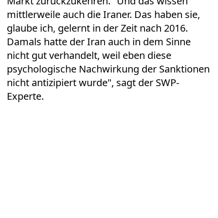
Markt zurückzukehren. "Und das wissen
mittlerweile auch die Iraner. Das haben sie,
glaube ich, gelernt in der Zeit nach 2016.
Damals hatte der Iran auch in dem Sinne
nicht gut verhandelt, weil eben diese
psychologische Nachwirkung der Sanktionen
nicht antizipiert wurde", sagt der SWP-
Experte.