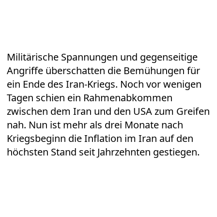
Militärische Spannungen und gegenseitige
Angriffe überschatten die Bemühungen für
ein Ende des Iran-Kriegs. Noch vor wenigen
Tagen schien ein Rahmenabkommen
zwischen dem Iran und den USA zum Greifen
nah. Nun ist mehr als drei Monate nach
Kriegsbeginn die Inflation im Iran auf den
höchsten Stand seit Jahrzehnten gestiegen.