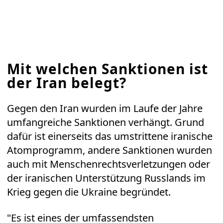
Mit welchen Sanktionen ist
der Iran belegt?
Gegen den Iran wurden im Laufe der Jahre
umfangreiche Sanktionen verhängt. Grund
dafür ist einerseits das umstrittene iranische
Atomprogramm, andere Sanktionen wurden
auch mit Menschenrechtsverletzungen oder
der iranischen Unterstützung Russlands im
Krieg gegen die Ukraine begründet.
"Es ist eines der umfassendsten