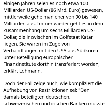
einigen Jahren seien es noch etwa 100
Milliarden US-Dollar (86 Mrd. Euro) gewesen,
mittlerweile gehe man eher von 90 bis 140
Milliarden aus. Immer wieder geht es in dem
Zusammenhang um sechs Milliarden US-
Dollar, die inzwischen im Golfstaat Katar
liegen. Sie waren im Zuge von
Verhandlungen mit den USA aus Südkorea
unter Beteiligung europäischer
Finanzinstitute dorthin transferiert worden,
erklärt Lohmann.
Doch der Fall zeige auch, wie kompliziert die
Aufhebung von Restriktionen sei: "Den
damals beteiligten deutschen,
schweizerischen und irischen Banken musste