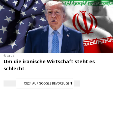
© OE24
Um die iranische Wirtschaft steht es
schlecht.
OE24 AUF GOOGLE BEVORZUGEN