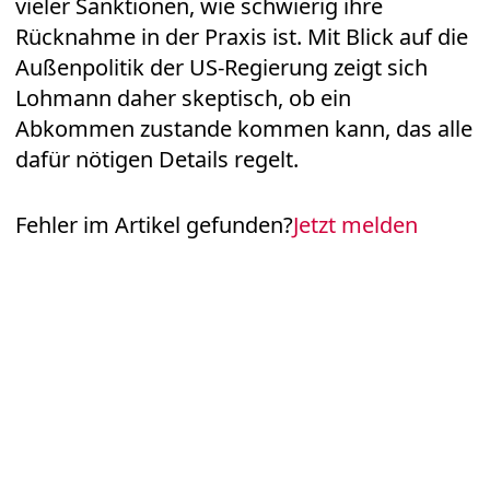
vieler Sanktionen, wie schwierig ihre
Rücknahme in der Praxis ist. Mit Blick auf die
Außenpolitik der US-Regierung zeigt sich
Lohmann daher skeptisch, ob ein
Abkommen zustande kommen kann, das alle
dafür nötigen Details regelt.
Fehler im Artikel gefunden?
Jetzt melden