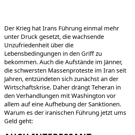
Der Krieg hat Irans Führung einmal mehr
unter Druck gesetzt, die wachsende
Unzufriedenheit über die
Lebensbedingungen in den Griff zu
bekommen. Auch die Aufstände im Jänner,
die schwersten Massenproteste im Iran seit
Jahren, entzündeten sich zunächst an der
Wirtschaftskrise. Daher drängt Teheran in
den Verhandlungen mit Washington vor
allem auf eine Aufhebung der Sanktionen.
Warum es der iranischen Führung jetzt ums
Geld geht: