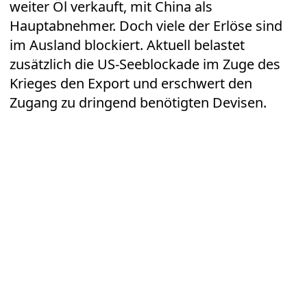
weiter Öl verkauft, mit China als
Hauptabnehmer. Doch viele der Erlöse sind
im Ausland blockiert. Aktuell belastet
zusätzlich die US-Seeblockade im Zuge des
Krieges den Export und erschwert den
Zugang zu dringend benötigten Devisen.