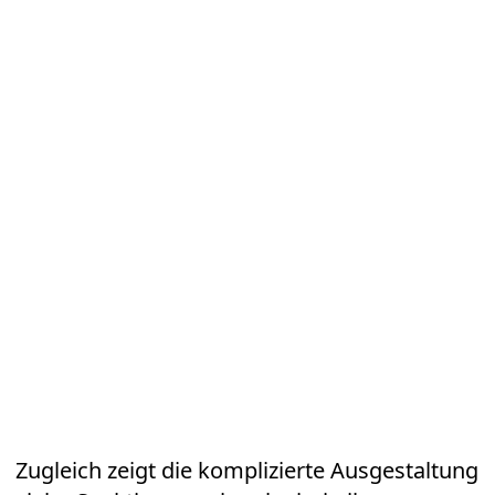
Zugleich zeigt die komplizierte Ausgestaltung