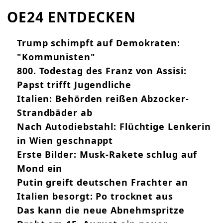
OE24 ENTDECKEN
Trump schimpft auf Demokraten:
"Kommunisten"
800. Todestag des Franz von Assisi:
Papst trifft Jugendliche
Italien: Behörden reißen Abzocker-
Strandbäder ab
Nach Autodiebstahl: Flüchtige Lenkerin
in Wien geschnappt
Erste Bilder: Musk-Rakete schlug auf
Mond ein
Putin greift deutschen Frachter an
Italien besorgt: Po trocknet aus
Das kann die neue Abnehmspritze