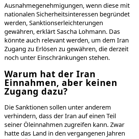
Ausnahmegenehmigungen, wenn diese mit
nationalen Sicherheitsinteressen begründet
werden, Sanktionserleichterungen
gewähren, erklärt Sascha Lohmann. Das
könnte auch relevant werden, um dem Iran
Zugang zu Erlösen zu gewähren, die derzeit
noch unter Einschränkungen stehen.
Warum hat der Iran
Einnahmen, aber keinen
Zugang dazu?
Die Sanktionen sollen unter anderem
verhindern, dass der Iran auf einen Teil
seiner Öleinnahmen zugreifen kann. Zwar
hatte das Land in den vergangenen Jahren