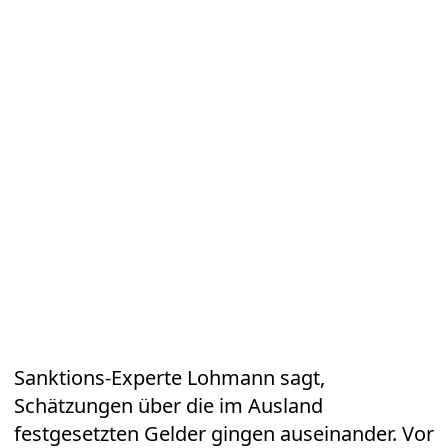
Sanktions-Experte Lohmann sagt,
Schätzungen über die im Ausland
festgesetzten Gelder gingen auseinander. Vor