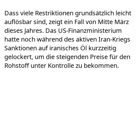
Dass viele Restriktionen grundsätzlich leicht
auflösbar sind, zeigt ein Fall von Mitte März
dieses Jahres. Das US-Finanzministerium
hatte noch während des aktiven Iran-Kriegs
Sanktionen auf iranisches Öl kurzzeitig
gelockert, um die steigenden Preise für den
Rohstoff unter Kontrolle zu bekommen.