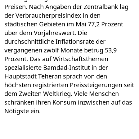
Preisen. Nach Angaben der Zentralbank lag
der Verbraucherpreisindex in den
städtischen Gebieten im Mai 77,2 Prozent
über dem Vorjahreswert. Die
durchschnittliche Inflationsrate der
vergangenen zwölf Monate betrug 53,9
Prozent. Das auf Wirtschaftsthemen
spezialisierte Bamdad-Institut in der
Hauptstadt Teheran sprach von den
höchsten registrierten Preissteigerungen seit
dem Zweiten Weltkrieg. Viele Menschen
schränken ihren Konsum inzwischen auf das
Nötigste ein.