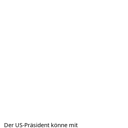
Der US-Präsident könne mit