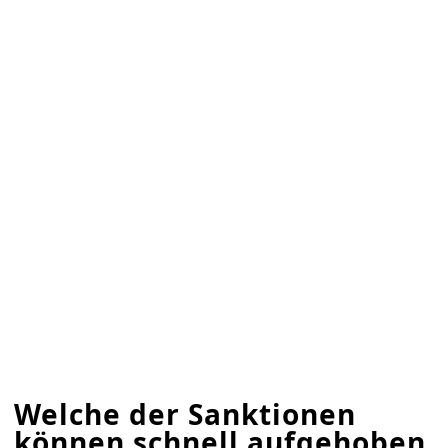
Welche der Sanktionen
können schnell aufgehoben