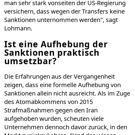
man sehr stark vonseiten der US-Regierung
versichern, dass wegen der Transfers keine
Sanktionen unternommen werden", sagt
Lohmann.
Ist eine Aufhebung der
Sanktionen praktisch
umsetzbar?
Die Erfahrungen aus der Vergangenheit
zeigen, dass eine formelle Aufhebung von
Sanktionen allein nicht ausreicht. Als im Zuge
des Atomabkommens von 2015
Strafmaßnahmen gegen den Iran
aufgehoben wurden, scheuten viele
Unternehmen dennoch davor zurück, in den