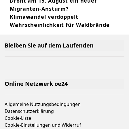
Droht am 15. August ein neuer
Migranten-Ansturm?
Klimawandel verdoppelt
Wahrscheinlichkeit für Waldbrände
Bleiben Sie auf dem Laufenden
Online Netzwerk oe24
Allgemeine Nutzungsbedingungen
Datenschutzerklärung
Cookie-Liste
Cookie-Einstellungen und Widerruf