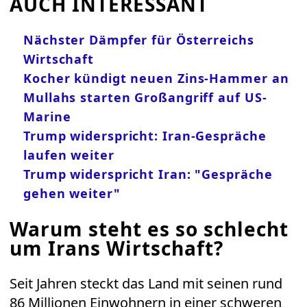
AUCH INTERESSANT
Nächster Dämpfer für Österreichs
Wirtschaft
Kocher kündigt neuen Zins-Hammer an
Mullahs starten Großangriff auf US-
Marine
Trump widerspricht: Iran-Gespräche
laufen weiter
Trump widerspricht Iran: "Gespräche
gehen weiter"
Warum steht es so schlecht
um Irans Wirtschaft?
Seit Jahren steckt das Land mit seinen rund
86 Millionen Einwohnern in einer schweren