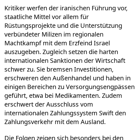
Kritiker werfen der iranischen Führung vor,
staatliche Mittel vor allem für
Rüstungsprojekte und die Unterstützung
verbündeter Milizen im regionalen
Machtkampf mit dem Erzfeind Israel
auszugeben. Zugleich setzen die harten
internationalen Sanktionen der Wirtschaft
schwer zu. Sie bremsen Investitionen,
erschweren den Außenhandel und haben in
einigen Bereichen zu Versorgungsengpässen
geführt, etwa bei Medikamenten. Zudem
erschwert der Ausschluss vom
internationalen Zahlungssystem Swift den
Zahlungsverkehr mit dem Ausland.
Die Folgen zeigen sich besonders bei den