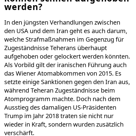
werden?
In den jüngsten Verhandlungen zwischen
den USA und dem Iran geht es auch darum,
welche Strafmaßnahmen im Gegenzug für
Zugeständnisse Teherans überhaupt
aufgehoben oder gelockert werden könnten.
Als Vorbild gilt der iranischen Führung auch
das Wiener Atomabkommen von 2015. Es
setzte einige Sanktionen gegen den Iran aus,
während Teheran Zugeständnisse beim
Atomprogramm machte. Doch nach dem
Ausstieg des damaligen US-Präsidenten
Trump im Jahr 2018 traten sie nicht nur
wieder in Kraft, sondern wurden zusätzlich
verschärft.