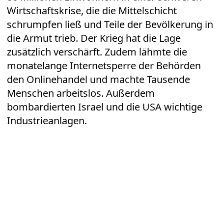
Wirtschaftskrise, die die Mittelschicht
schrumpfen ließ und Teile der Bevölkerung in
die Armut trieb. Der Krieg hat die Lage
zusätzlich verschärft. Zudem lähmte die
monatelange Internetsperre der Behörden
den Onlinehandel und machte Tausende
Menschen arbeitslos. Außerdem
bombardierten Israel und die USA wichtige
Industrieanlagen.