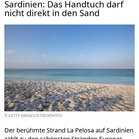
Sardinien: Das Handtuch darf
nicht direkt in den Sand
© GETTY IMAGES/ISTOCKPHOTO
Der berühmte Strand La Pelosa auf Sardinien
zählt zu den schönsten Stränden Europas.