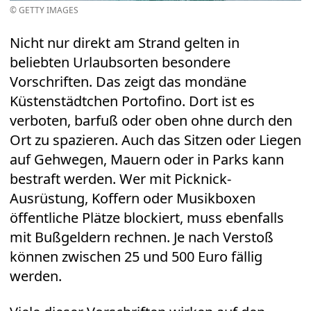
© GETTY IMAGES
Nicht nur direkt am Strand gelten in
beliebten Urlaubsorten besondere
Vorschriften. Das zeigt das mondäne
Küstenstädtchen Portofino. Dort ist es
verboten, barfuß oder oben ohne durch den
Ort zu spazieren. Auch das Sitzen oder Liegen
auf Gehwegen, Mauern oder in Parks kann
bestraft werden. Wer mit Picknick-
Ausrüstung, Koffern oder Musikboxen
öffentliche Plätze blockiert, muss ebenfalls
mit Bußgeldern rechnen. Je nach Verstoß
können zwischen 25 und 500 Euro fällig
werden.