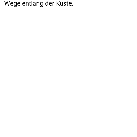
Wege entlang der Küste.