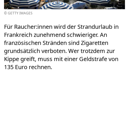
© GETTY IMAGES
Für Raucher:innen wird der Strandurlaub in
Frankreich zunehmend schwieriger. An
französischen Stränden sind Zigaretten
grundsätzlich verboten. Wer trotzdem zur
Kippe greift, muss mit einer Geldstrafe von
135 Euro rechnen.