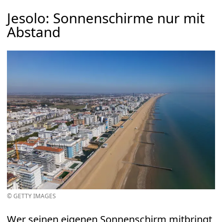
Jesolo: Sonnenschirme nur mit
Abstand
© GETTY IMAGES
Wer seinen eigenen Sonnenschirm mitbringt,