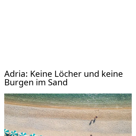
Adria: Keine Löcher und keine
Burgen im Sand