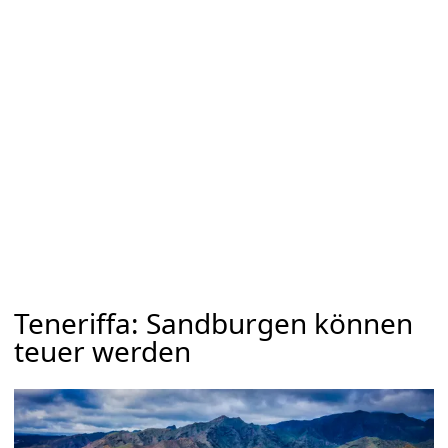
Teneriffa: Sandburgen können
teuer werden