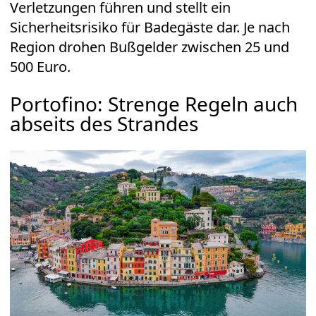
Verletzungen führen und stellt ein
Sicherheitsrisiko für Badegäste dar. Je nach
Region drohen Bußgelder zwischen 25 und
500 Euro.
Portofino: Strenge Regeln auch
abseits des Strandes