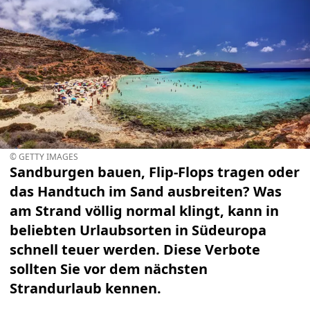
© GETTY IMAGES
Sandburgen bauen, Flip-Flops tragen oder
das Handtuch im Sand ausbreiten? Was
am Strand völlig normal klingt, kann in
beliebten Urlaubsorten in Südeuropa
schnell teuer werden. Diese Verbote
sollten Sie vor dem nächsten
Strandurlaub kennen.