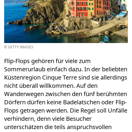
© GETTY IMAGES
Flip-Flops gehören für viele zum
Sommerurlaub einfach dazu. In der beliebten
Küstenregion Cinque Terre sind sie allerdings
nicht überall willkommen. Auf den
Wanderwegen zwischen den fünf berühmten
Dörfern dürfen keine Badelatschen oder Flip-
Flops getragen werden. Die Regel soll Unfälle
verhindern, denn viele Besucher
unterschätzen die teils anspruchsvollen