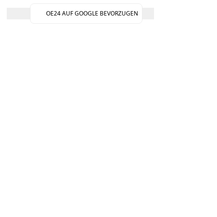
OE24 AUF GOOGLE BEVORZUGEN