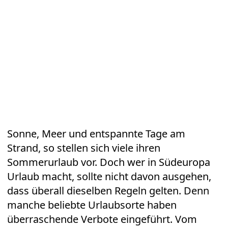
Sonne, Meer und entspannte Tage am
Strand, so stellen sich viele ihren
Sommerurlaub vor. Doch wer in Südeuropa
Urlaub
macht, sollte nicht davon ausgehen,
dass überall dieselben Regeln gelten. Denn
manche beliebte
Urlaubsorte
haben
überraschende Verbote eingeführt. Vom