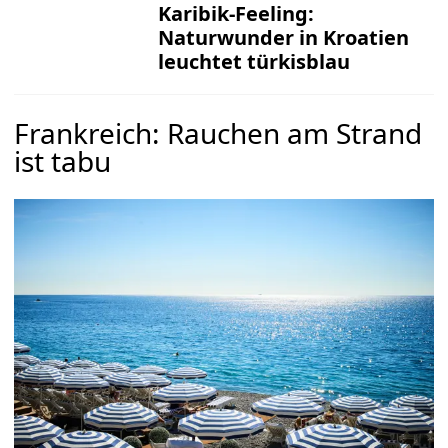
Karibik-Feeling:
Naturwunder in Kroatien
leuchtet türkisblau
Frankreich: Rauchen am Strand
ist tabu