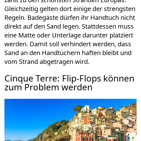
Gleichzeitig gelten dort einige der strengsten
Regeln. Badegäste dürfen ihr Handtuch nicht
direkt auf den Sand legen. Stattdessen muss
eine Matte oder Unterlage darunter platziert
werden. Damit soll verhindert werden, dass
Sand an den Handtüchern haften bleibt und
vom Strand abgetragen wird.
Cinque Terre: Flip-Flops können
zum Problem werden