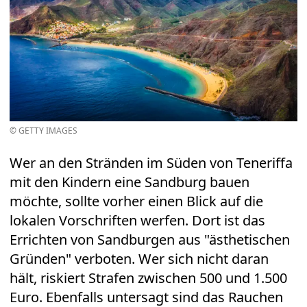
© GETTY IMAGES
Wer an den Stränden im Süden von Teneriffa
mit den Kindern eine Sandburg bauen
möchte, sollte vorher einen Blick auf die
lokalen Vorschriften werfen. Dort ist das
Errichten von Sandburgen aus "ästhetischen
Gründen" verboten. Wer sich nicht daran
hält, riskiert Strafen zwischen 500 und 1.500
Euro. Ebenfalls untersagt sind das Rauchen