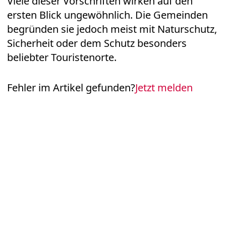
Viele dieser Vorschriften wirken auf den
ersten Blick ungewöhnlich. Die Gemeinden
begründen sie jedoch meist mit Naturschutz,
Sicherheit oder dem Schutz besonders
beliebter Touristenorte.
Fehler im Artikel gefunden?
Jetzt melden