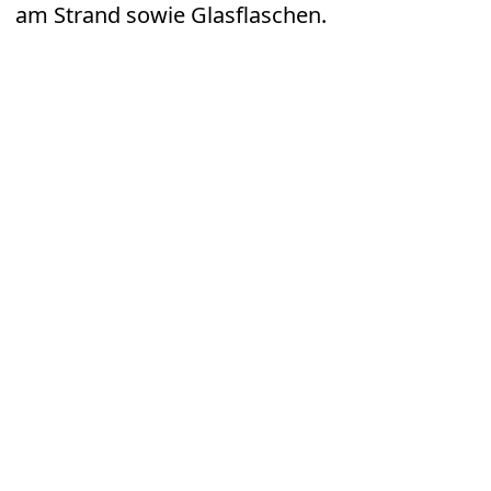
am Strand sowie Glasflaschen.