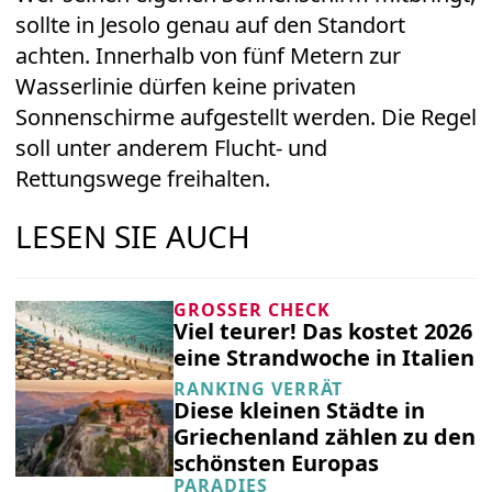
sollte in Jesolo genau auf den Standort
achten. Innerhalb von fünf Metern zur
Wasserlinie dürfen keine privaten
Sonnenschirme aufgestellt werden. Die Regel
soll unter anderem Flucht- und
Rettungswege freihalten.
LESEN SIE AUCH
GROSSER CHECK
Viel teurer! Das kostet 2026
eine Strandwoche in Italien
RANKING VERRÄT
Diese kleinen Städte in
Griechenland zählen zu den
schönsten Europas
PARADIES