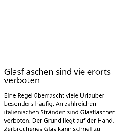
Glasflaschen sind vielerorts
verboten
Eine Regel überrascht viele Urlauber
besonders häufig: An zahlreichen
italienischen Stränden sind Glasflaschen
verboten. Der Grund liegt auf der Hand.
Zerbrochenes Glas kann schnell zu