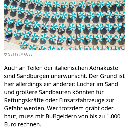
© GETTY IMAGES
Auch an Teilen der italienischen Adriaküste
sind Sandburgen unerwünscht. Der Grund ist
hier allerdings ein anderer: Löcher im Sand
und größere Sandbauten könnten für
Rettungskräfte oder Einsatzfahrzeuge zur
Gefahr werden. Wer trotzdem gräbt oder
baut, muss mit Bußgeldern von bis zu 1.000
Euro rechnen.