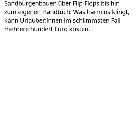
Sandburgenbauen über Flip-Flops bis hin
zum eigenen Handtuch: Was harmlos klingt,
kann Urlauber:innen im schlimmsten Fall
mehrere hundert Euro kosten.