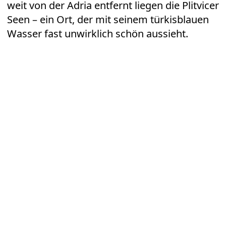
weit von der Adria entfernt liegen die Plitvicer
Seen – ein Ort, der mit seinem türkisblauen
Wasser fast unwirklich schön aussieht.