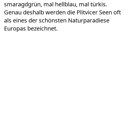
smaragdgrün, mal hellblau, mal türkis.
Genau deshalb werden die Plitvicer Seen oft
als eines der schönsten Naturparadiese
Europas bezeichnet.