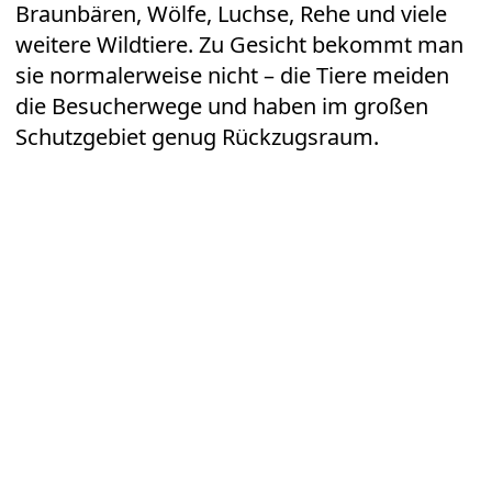
Braunbären, Wölfe, Luchse, Rehe und viele
weitere Wildtiere. Zu Gesicht bekommt man
sie normalerweise nicht – die Tiere meiden
die Besucherwege und haben im großen
Schutzgebiet genug Rückzugsraum.