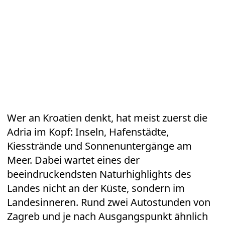
Wer an
Kroatien
denkt, hat meist zuerst die
Adria im Kopf:
Inseln
, Hafenstädte,
Kiesstrände und Sonnenuntergänge am
Meer. Dabei wartet eines der
beeindruckendsten Naturhighlights des
Landes nicht an der Küste, sondern im
Landesinneren. Rund zwei Autostunden von
Zagreb und je nach Ausgangspunkt ähnlich