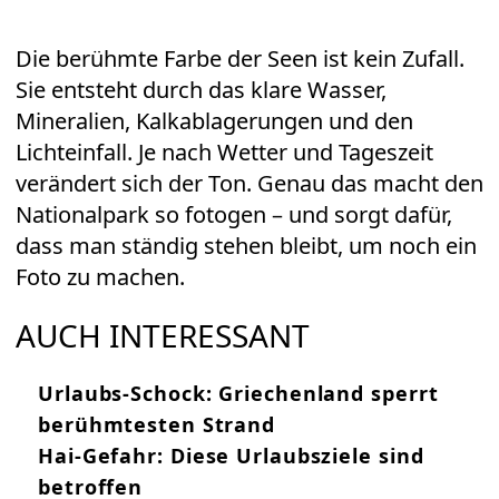
Die berühmte Farbe der Seen ist kein Zufall.
Sie entsteht durch das klare Wasser,
Mineralien, Kalkablagerungen und den
Lichteinfall. Je nach Wetter und Tageszeit
verändert sich der Ton. Genau das macht den
Nationalpark so fotogen – und sorgt dafür,
dass man ständig stehen bleibt, um noch ein
Foto zu machen.
AUCH INTERESSANT
Urlaubs-Schock: Griechenland sperrt
berühmtesten Strand
Hai-Gefahr: Diese Urlaubsziele sind
betroffen