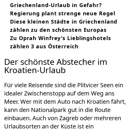
Griechenland-Urlaub in Gefahr?
Regierung plant strenge neue Regel
Diese kleinen Städte in Griechenland
zählen zu den schönsten Europas
Zu Oprah Winfrey's Lieblingshotels
zählen 3 aus Österreich
Der schönste Abstecher im
Kroatien-Urlaub
Für viele Reisende sind die Plitvicer Seen ein
idealer Zwischenstopp auf dem Weg ans
Meer. Wer mit dem Auto nach Kroatien fährt,
kann den Nationalpark gut in die Route
einbauen. Auch von Zagreb oder mehreren
Urlaubsorten an der Küste ist ein