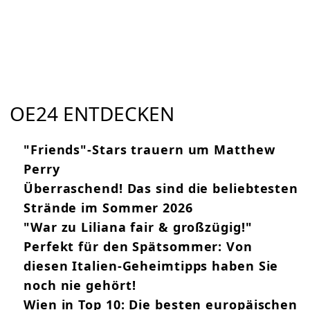
OE24 ENTDECKEN