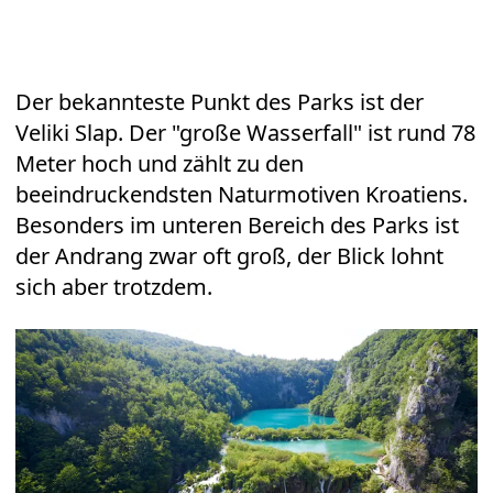
Der bekannteste Punkt des Parks ist der
Veliki Slap. Der "große Wasserfall" ist rund 78
Meter hoch und zählt zu den
beeindruckendsten Naturmotiven Kroatiens.
Besonders im unteren Bereich des Parks ist
der Andrang zwar oft groß, der Blick lohnt
sich aber trotzdem.