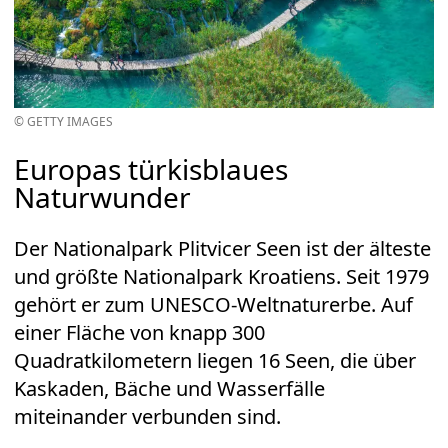
© GETTY IMAGES
Europas türkisblaues
Naturwunder
Der Nationalpark Plitvicer Seen ist der älteste
und größte Nationalpark Kroatiens. Seit 1979
gehört er zum UNESCO-Weltnaturerbe. Auf
einer Fläche von knapp 300
Quadratkilometern liegen 16 Seen, die über
Kaskaden, Bäche und Wasserfälle
miteinander verbunden sind.