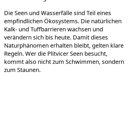
Die Seen und Wasserfälle sind Teil eines
empfindlichen Ökosystems. Die natürlichen
Kalk- und Tuffbarrieren wachsen und
verändern sich bis heute. Damit dieses
Naturphänomen erhalten bleibt, gelten klare
Regeln. Wer die Plitvicer Seen besucht,
kommt also nicht zum Schwimmen, sondern
zum Staunen.