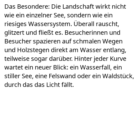
Das Besondere: Die Landschaft wirkt nicht
wie ein einzelner See, sondern wie ein
riesiges Wassersystem. Überall rauscht,
glitzert und fließt es. Besucherinnen und
Besucher spazieren auf schmalen Wegen
und Holzstegen direkt am Wasser entlang,
teilweise sogar darüber. Hinter jeder Kurve
wartet ein neuer Blick: ein Wasserfall, ein
stiller See, eine Felswand oder ein Waldstück,
durch das das Licht fällt.