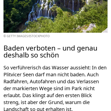
© GETTY IMAGES/ISTOCKPHOTO
Baden verboten – und genau
deshalb so schön
So verführerisch das Wasser aussieht: In den
Plitvicer Seen darf man nicht baden. Auch
Radfahren, Autofahren und das Verlassen
der markierten Wege sind im Park nicht
erlaubt. Das klingt auf den ersten Blick
streng, ist aber der Grund, warum die
Landschaft so gut erhalten ist.