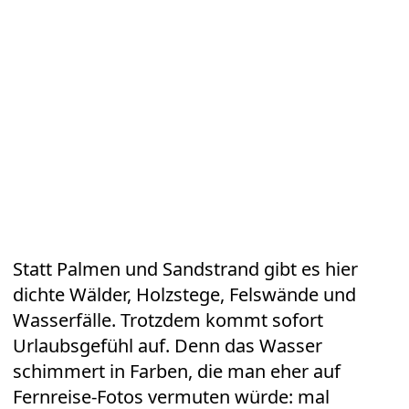
Statt Palmen und Sandstrand gibt es hier
dichte Wälder, Holzstege, Felswände und
Wasserfälle. Trotzdem kommt sofort
Urlaubsgefühl auf. Denn das Wasser
schimmert in Farben, die man eher auf
Fernreise-Fotos vermuten würde: mal