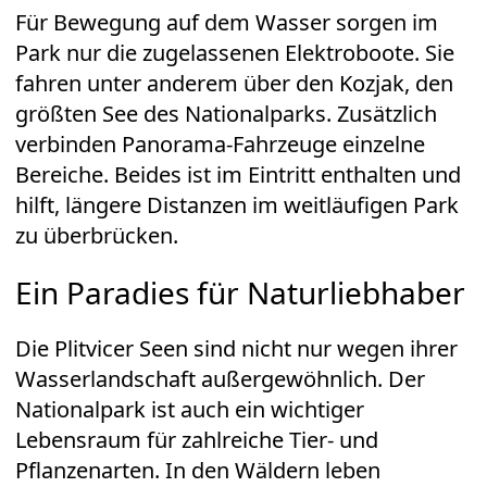
Für Bewegung auf dem Wasser sorgen im
Park nur die zugelassenen Elektroboote. Sie
fahren unter anderem über den Kozjak, den
größten See des Nationalparks. Zusätzlich
verbinden Panorama-Fahrzeuge einzelne
Bereiche. Beides ist im Eintritt enthalten und
hilft, längere Distanzen im weitläufigen Park
zu überbrücken.
Ein Paradies für Naturliebhaber
Die Plitvicer Seen sind nicht nur wegen ihrer
Wasserlandschaft außergewöhnlich. Der
Nationalpark ist auch ein wichtiger
Lebensraum für zahlreiche Tier- und
Pflanzenarten. In den Wäldern leben