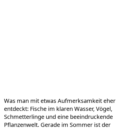
Was man mit etwas Aufmerksamkeit eher
entdeckt: Fische im klaren Wasser, Vögel,
Schmetterlinge und eine beeindruckende
Pflanzenwelt. Gerade im Sommer ist der