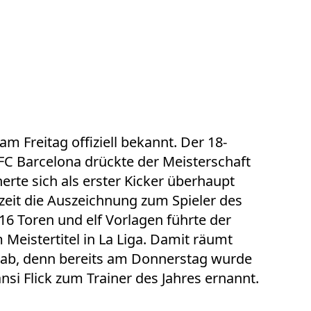
m Freitag offiziell bekannt. Der 18-
C Barcelona drückte der Meisterschaft
erte sich als erster Kicker überhaupt
elzeit die Auszeichnung zum Spieler des
16 Toren und elf Vorlagen führte der
Meistertitel in La Liga. Damit räumt
 ab, denn bereits am Donnerstag wurde
si Flick zum Trainer des Jahres ernannt.