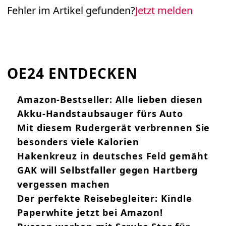
Fehler im Artikel gefunden?
Jetzt melden
OE24 ENTDECKEN
Amazon-Bestseller: Alle lieben diesen
Akku-Handstaubsauger fürs Auto
Mit diesem Rudergerät verbrennen Sie
besonders viele Kalorien
Hakenkreuz in deutsches Feld gemäht
GAK will Selbstfaller gegen Hartberg
vergessen machen
Der perfekte Reisebegleiter: Kindle
Paperwhite jetzt bei Amazon!