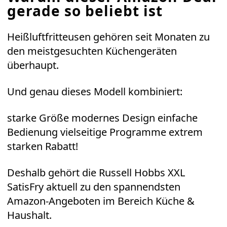
gerade so beliebt ist
Heißluftfritteusen gehören seit Monaten zu
den meistgesuchten Küchengeräten
überhaupt.
Und genau dieses Modell kombiniert:
starke Größe modernes Design einfache
Bedienung vielseitige Programme extrem
starken Rabatt!
Deshalb gehört die
Russell Hobbs XXL
SatisFry
aktuell zu den spannendsten
Amazon-Angeboten
im Bereich Küche &
Haushalt.