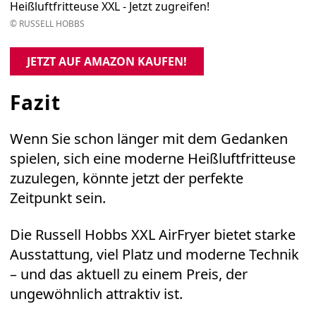
Heißluftfritteuse XXL - Jetzt zugreifen!
© RUSSELL HOBBS
JETZT AUF AMAZON KAUFEN!
Fazit
Wenn Sie schon länger mit dem Gedanken
spielen, sich eine moderne Heißluftfritteuse
zuzulegen, könnte jetzt der perfekte
Zeitpunkt sein.
Die
Russell Hobbs XXL AirFryer
bietet starke
Ausstattung, viel Platz und moderne Technik
– und das aktuell zu einem Preis, der
ungewöhnlich attraktiv ist.