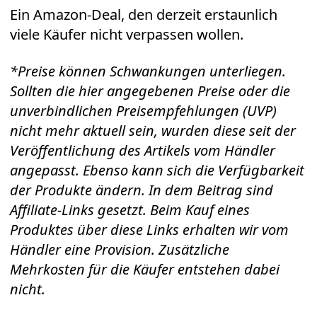
Ein
Amazon-Deal
, den derzeit erstaunlich
viele Käufer nicht verpassen wollen.
*Preise können Schwankungen unterliegen.
Sollten die hier angegebenen Preise oder die
unverbindlichen Preisempfehlungen (UVP)
nicht mehr aktuell sein, wurden diese seit der
Veröffentlichung des Artikels vom Händler
angepasst. Ebenso kann sich die Verfügbarkeit
der Produkte ändern. In dem Beitrag sind
Affiliate-Links gesetzt. Beim Kauf eines
Produktes über diese Links erhalten wir vom
Händler eine Provision. Zusätzliche
Mehrkosten für die Käufer entstehen dabei
nicht.