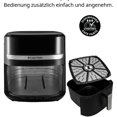
Bedienung zusätzlich einfach und angenehm.