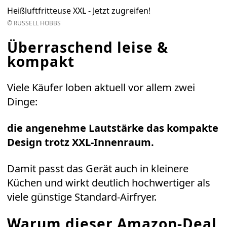
Heißluftfritteuse XXL - Jetzt zugreifen!
© RUSSELL HOBBS
Überraschend leise &
kompakt
Viele Käufer loben aktuell vor allem zwei
Dinge:
die angenehme Lautstärke das kompakte
Design trotz XXL-Innenraum.
Damit passt das Gerät auch in kleinere
Küchen und wirkt deutlich hochwertiger als
viele günstige Standard-Airfryer.
Warum dieser Amazon-Deal