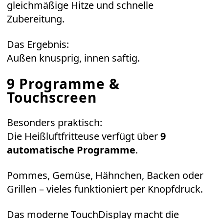
gleichmäßige Hitze und schnelle
Zubereitung.
Das Ergebnis:
Außen knusprig, innen saftig.
9 Programme &
Touchscreen
Besonders praktisch:
Die Heißluftfritteuse verfügt über
9
automatische Programme
.
Pommes, Gemüse, Hähnchen, Backen oder
Grillen – vieles funktioniert per Knopfdruck.
Das moderne TouchDisplay macht die