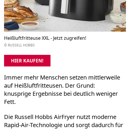
Heißluftfritteuse XXL - Jetzt zugreifen!
© RUSSELL HOBBS
HIER KAUFEN!
Immer mehr Menschen setzen mittlerweile
auf Heißluftfritteusen. Der Grund:
knusprige Ergebnisse bei deutlich weniger
Fett.
Die
Russell Hobbs AirFryer
nutzt moderne
Rapid-Air-Technologie und sorgt dadurch für