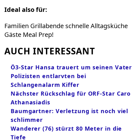
Ideal also für:
Familien Grillabende schnelle Alltagsküche
Gäste Meal Prep!
AUCH INTERESSANT
Ö3-Star Hansa trauert um seinen Vater
Polizisten entlarvten bei
Schlangenalarm Kiffer
Nächster Rückschlag für ORF-Star Caro
Athanasiadis
Baumgartner: Verletzung ist noch viel
schlimmer
Wanderer (76) stürzt 80 Meter in die
Tiefe