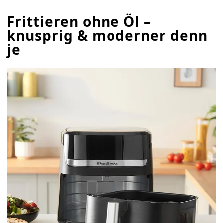
Frittieren ohne Öl –
knusprig & moderner denn
je