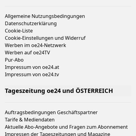
Allgemeine Nutzungsbedingungen
Datenschutzerklärung
Cookie-Liste
Cookie-Einstellungen und Widerruf
Werben im oe24-Netzwerk
Werben auf oe24TV
Pur-Abo
Impressum von oe24.at
Impressum von oe24.tv
Tageszeitung oe24 und ÖSTERREICH
Auftragsbedingungen Geschäftspartner
Tarife & Mediendaten
Aktuelle Abo-Angebote und Fragen zum Abonnement
Impressen der Tageszeitungen und Magazine