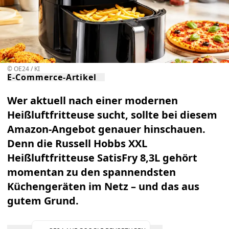
© OE24 / KI
E-Commerce-Artikel
Wer aktuell nach einer modernen
Heißluftfritteuse sucht, sollte bei diesem
Amazon-Angebot genauer hinschauen.
Denn die
Russell Hobbs XXL
Heißluftfritteuse SatisFry 8,3L
gehört
momentan zu den spannendsten
Küchengeräten im Netz – und das aus
gutem Grund.