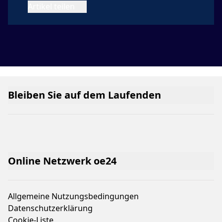
Artikel teilen
Bleiben Sie auf dem Laufenden
Online Netzwerk oe24
Allgemeine Nutzungsbedingungen
Datenschutzerklärung
Cookie-Liste