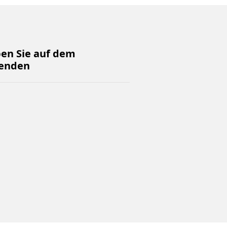
ben Sie auf dem
enden