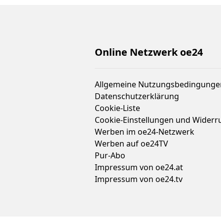
Online Netzwerk oe24
Allgemeine Nutzungsbedingunge
Datenschutzerklärung
Cookie-Liste
Cookie-Einstellungen und Widerr
Werben im oe24-Netzwerk
Werben auf oe24TV
Pur-Abo
Impressum von oe24.at
Impressum von oe24.tv