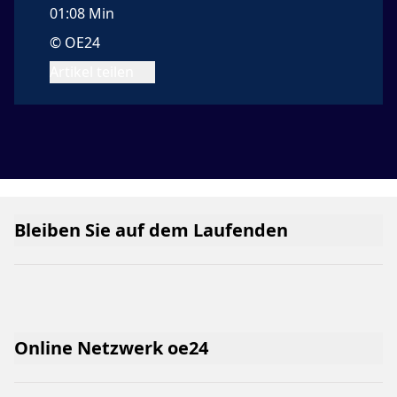
01:08 Min
© OE24
Artikel teilen
Bleiben Sie auf dem Laufenden
Online Netzwerk oe24