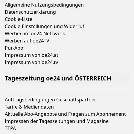
Allgemeine Nutzungsbedingungen
Datenschutzerklärung
Cookie-Liste
Cookie-Einstellungen und Widerruf
Werben im oe24-Netzwerk
Werben auf oe24TV
Pur-Abo
Impressum von oe24.at
Impressum von oe24.tv
Tageszeitung oe24 und ÖSTERREICH
Auftragsbedingungen Geschäftspartner
Tarife & Mediendaten
Aktuelle Abo-Angebote und Fragen zum Abonnement
Impressen der Tageszeitungen und Magazine
TTPA