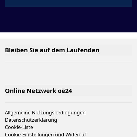
Bleiben Sie auf dem Laufenden
Online Netzwerk oe24
Allgemeine Nutzungsbedingungen
Datenschutzerklärung
Cookie-Liste
Cookie-Einstellungen und Widerruf