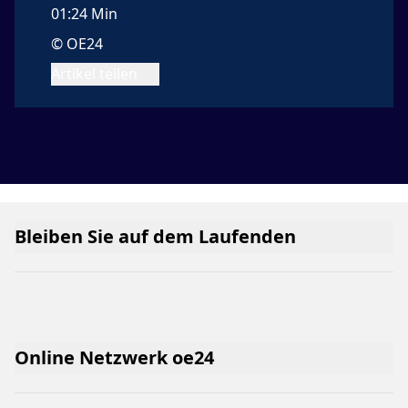
01:24 Min
© OE24
Artikel teilen
Bleiben Sie auf dem Laufenden
Online Netzwerk oe24