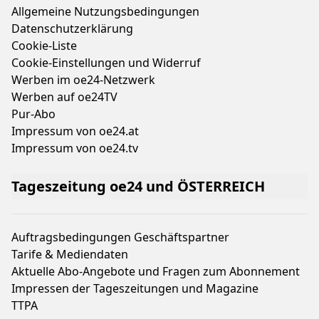
Allgemeine Nutzungsbedingungen
Datenschutzerklärung
Cookie-Liste
Cookie-Einstellungen und Widerruf
Werben im oe24-Netzwerk
Werben auf oe24TV
Pur-Abo
Impressum von oe24.at
Impressum von oe24.tv
Tageszeitung oe24 und ÖSTERREICH
Auftragsbedingungen Geschäftspartner
Tarife & Mediendaten
Aktuelle Abo-Angebote und Fragen zum Abonnement
Impressen der Tageszeitungen und Magazine
TTPA