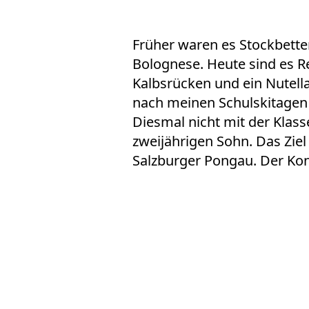
Früher waren es Stockbette
Bolognese. Heute sind es R
Kalbsrücken und ein Nutella
nach meinen Schulskitagen 
Diesmal nicht mit der Klas
zweijährigen Sohn. Das Ziel
Salzburger Pongau. Der Kon