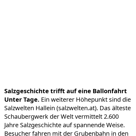
Salzgeschichte trifft auf eine Ballonfahrt
Unter Tage.
Ein weiterer Höhepunkt sind die
Salzwelten Hallein (
salzwelten.at
). Das älteste
Schaubergwerk der Welt vermittelt 2.600
Jahre Salzgeschichte auf spannende Weise.
Besucher fahren mit der Grubenbahn in den