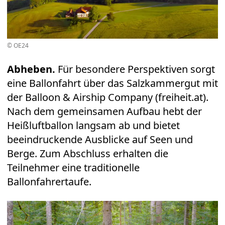
© OE24
Abheben.
Für besondere Perspektiven sorgt
eine Ballonfahrt über das Salzkammergut mit
der Balloon & Airship Company (
freiheit.at
).
Nach dem gemeinsamen Aufbau hebt der
Heißluftballon langsam ab und bietet
beeindruckende Ausblicke auf Seen und
Berge. Zum Abschluss erhalten die
Teilnehmer eine traditionelle
Ballonfahrertaufe.