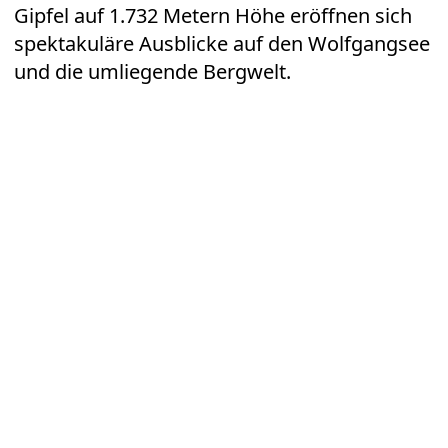
Gipfel auf 1.732 Metern Höhe eröffnen sich
spektakuläre Ausblicke auf den Wolfgangsee
und die umliegende Bergwelt.