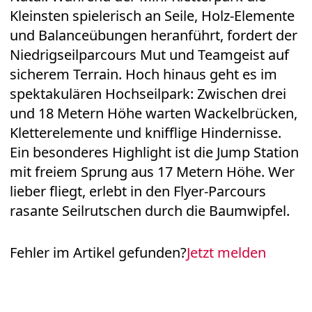
Kleinsten spielerisch an Seile, Holz-Elemente
und Balanceübungen heranführt, fordert der
Niedrigseilparcours Mut und Teamgeist auf
sicherem Terrain. Hoch hinaus geht es im
spektakulären Hochseilpark: Zwischen drei
und 18 Metern Höhe warten Wackelbrücken,
Kletterelemente und knifflige Hindernisse.
Ein besonderes Highlight ist die Jump Station
mit freiem Sprung aus 17 Metern Höhe. Wer
lieber fliegt, erlebt in den Flyer-Parcours
rasante Seilrutschen durch die Baumwipfel.
Fehler im Artikel gefunden?
Jetzt melden