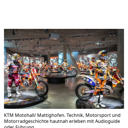
KTM Motohall/ Mattighofen. Technik, Motorsport und
Motorradgeschichte hautnah erleben mit Audioguide
oder Führung.