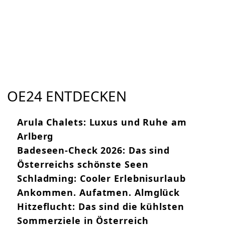
OE24 ENTDECKEN
Arula Chalets: Luxus und Ruhe am
Arlberg
Badeseen-Check 2026: Das sind
Österreichs schönste Seen
Schladming: Cooler Erlebnisurlaub
Ankommen. Aufatmen. Almglück
Hitzeflucht: Das sind die kühlsten
Sommerziele in Österreich