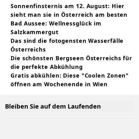
Sonnenfinsternis am 12. August: Hier
sieht man sie in Österreich am besten
Bad Aussee: Wellnessglück im
Salzkammergut
Das sind die fotogensten Wasserfälle
Österreichs
Die schönsten Bergseen Österreichs für
die perfekte Abkühlung
Gratis abkühlen: Diese "Coolen Zonen"
öffnen am Wochenende in Wien
Bleiben Sie auf dem Laufenden