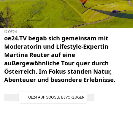
© OE24
oe24.TV begab sich gemeinsam mit
Moderatorin und Lifestyle-Expertin
Martina Reuter auf eine
außergewöhnliche Tour quer durch
Österreich. Im Fokus standen Natur,
Abenteuer und besondere Erlebnisse.
OE24 AUF GOOGLE BEVORZUGEN