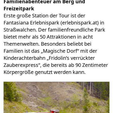
Familienabenteuer am Berg und
Freizeitpark
Erste große Station der Tour ist der
Fantasiana Erlebnispark (
erlebnispark.at
) in
Straßwalchen. Der familienfreundliche Park
bietet mehr als 50 Attraktionen in acht
Themenwelten. Besonders beliebt bei
Familien ist das „Magische Dorf“ mit der
Kinderachterbahn „Fridolin’s verrückter
Zauberexpress“, die bereits ab 90 Zentimeter
Körpergröße genutzt werden kann.