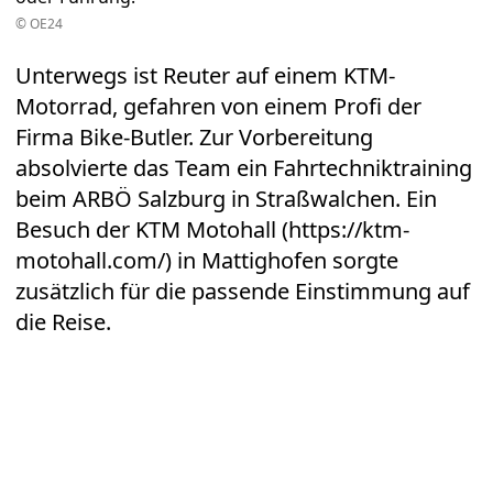
© OE24
Unterwegs ist Reuter auf einem KTM-
Motorrad, gefahren von einem Profi der
Firma Bike-Butler. Zur Vorbereitung
absolvierte das Team ein Fahrtechniktraining
beim ARBÖ Salzburg in Straßwalchen. Ein
Besuch der KTM Motohall (
https://ktm-
motohall.com/
) in Mattighofen sorgte
zusätzlich für die passende Einstimmung auf
die Reise.