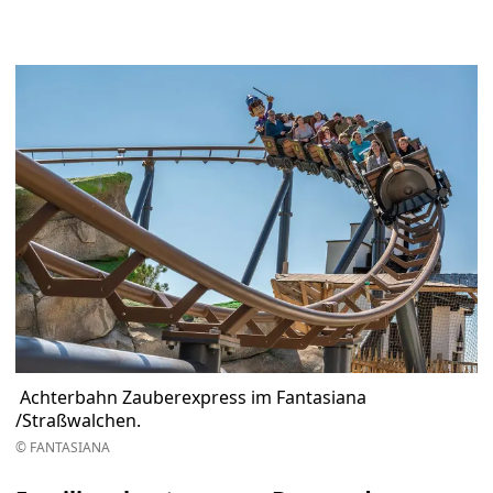
Achterbahn Zauberexpress im Fantasiana
/Straßwalchen.
© FANTASIANA