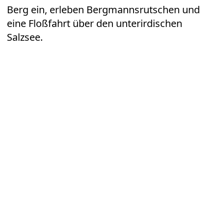
Berg ein, erleben Bergmannsrutschen und
eine Floßfahrt über den unterirdischen
Salzsee.