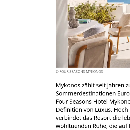
© FOUR SEASONS MYKONOS
Mykonos zählt seit Jahren 
Sommerdestinationen Europ
Four Seasons Hotel Mykono
Definition von Luxus. Hoch 
verbindet das Resort die leb
wohltuenden Ruhe, die auf 