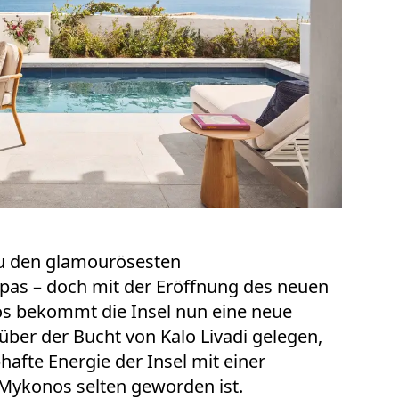
zu den glamourösesten
as – doch mit der Eröffnung des neuen
s bekommt die Insel nun eine neue
über der Bucht von Kalo Livadi gelegen,
hafte Energie der Insel mit einer
Mykonos selten geworden ist.