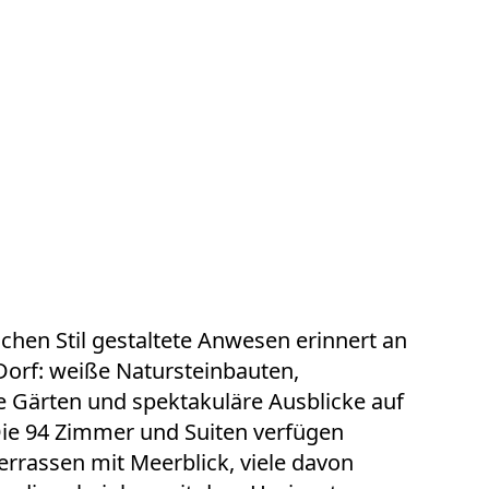
chen Stil gestaltete Anwesen erinnert an
Dorf: weiße Natursteinbauten,
 Gärten und spektakuläre Ausblicke auf
 Die 94 Zimmer und Suiten verfügen
errassen mit Meerblick, viele davon