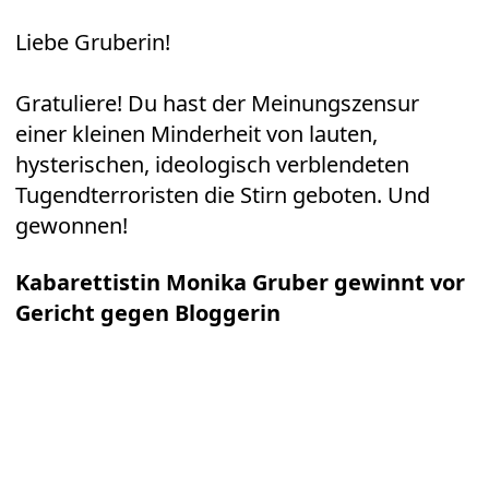
Liebe Gruberin!
Gratuliere! Du hast der Meinungszensur
einer kleinen Minderheit von lauten,
hysterischen, ideologisch verblendeten
Tugendterroristen die Stirn geboten. Und
gewonnen!
Kabarettistin Monika Gruber gewinnt vor
Gericht gegen Bloggerin