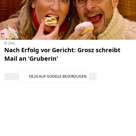
© ZVG
Nach Erfolg vor Gericht: Grosz schreibt
Mail an 'Gruberin'
OE24 AUF GOOGLE BEVORZUGEN