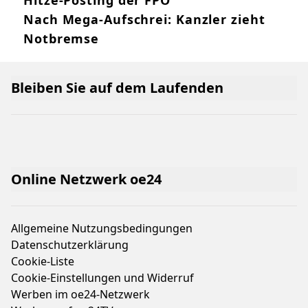
Nach Mega-Aufschrei: Kanzler zieht
Notbremse
Bleiben Sie auf dem Laufenden
Online Netzwerk oe24
Allgemeine Nutzungsbedingungen
Datenschutzerklärung
Cookie-Liste
Cookie-Einstellungen und Widerruf
Werben im oe24-Netzwerk