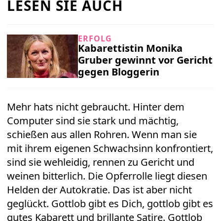
LESEN SIE AUCH
ERFOLG
Kabarettistin Monika
Gruber gewinnt vor Gericht
gegen Bloggerin
Mehr hats nicht gebraucht. Hinter dem
Computer sind sie stark und mächtig,
schießen aus allen Rohren. Wenn man sie
mit ihrem eigenen Schwachsinn konfrontiert,
sind sie wehleidig, rennen zu Gericht und
weinen bitterlich. Die Opferrolle liegt diesen
Helden der Autokratie. Das ist aber nicht
geglückt. Gottlob gibt es Dich, gottlob gibt es
gutes Kabarett und brillante Satire. Gottlob