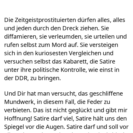
Die Zeitgeistprostituierten dürfen alles, alles
und jeden durch den Dreck ziehen. Sie
diffamieren, sie verleumden, sie urteilen und
rufen selbst zum Mord auf. Sie versteigen
sich in den kuriosesten Vergleichen und
versuchen selbst das Kabarett, die Satire
unter ihre politische Kontrolle, wie einst in
der DDR, zu bringen.
Und Dir hat man versucht, das geschliffene
Mundwerk, in diesem Fall, die Feder zu
verbieten. Das ist nicht geglückt und gibt mir
Hoffnung! Satire darf viel, Satire hält uns den
Spiegel vor die Augen. Satire darf und soll vor