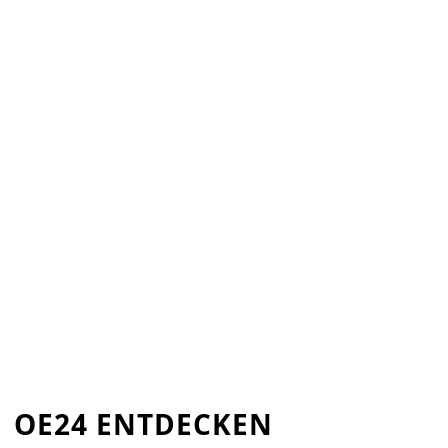
OE24 ENTDECKEN