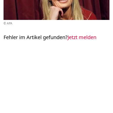
© APA
Fehler im Artikel gefunden?
Jetzt melden