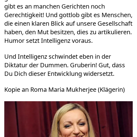
gibt es an manchen Gerichten noch
Gerechtigkeit! Und gottlob gibt es Menschen,
die einen klaren Blick auf unsere Gesellschaft
haben, den Mut besitzen, dies zu artikulieren.
Humor setzt Intelligenz voraus.
Und Intelligenz schwindet eben in der
Diktatur der Dummen. Gruberin! Gut, dass
Du Dich dieser Entwicklung widersetzt.
Kopie an Roma Maria Mukherjee (Klägerin)