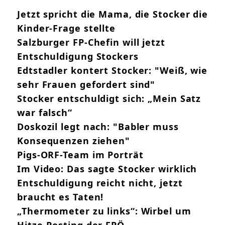
Jetzt spricht die Mama, die Stocker die
Kinder-Frage stellte
Salzburger FP-Chefin will jetzt
Entschuldigung Stockers
Edtstadler kontert Stocker: "Weiß, wie
sehr Frauen gefordert sind"
Stocker entschuldigt sich: „Mein Satz
war falsch“
Doskozil legt nach: "Babler muss
Konsequenzen ziehen"
Pigs-ORF-Team im Porträt
Im Video: Das sagte Stocker wirklich
Entschuldigung reicht nicht, jetzt
braucht es Taten!
„Thermometer zu links“: Wirbel um
Hitze-Posting der FPÖ