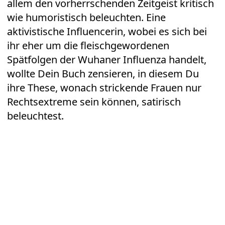
allem den vorherrschenden Zeitgeist kritisch
wie humoristisch beleuchten. Eine
aktivistische Influencerin, wobei es sich bei
ihr eher um die fleischgewordenen
Spätfolgen der Wuhaner Influenza handelt,
wollte Dein Buch zensieren, in diesem Du
ihre These, wonach strickende Frauen nur
Rechtsextreme sein können, satirisch
beleuchtest.