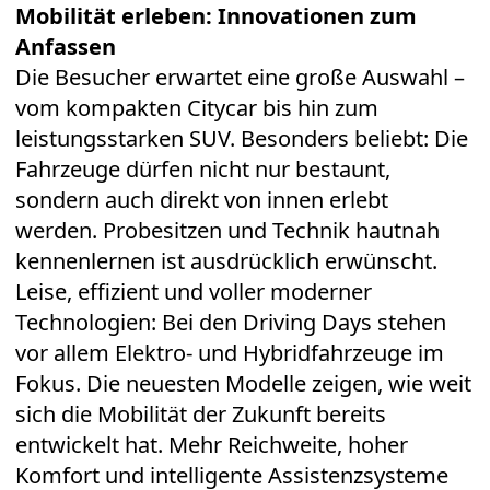
Mobilität erleben: Innovationen zum
Anfassen
Die Besucher erwartet eine große Auswahl –
vom kompakten Citycar bis hin zum
leistungsstarken SUV. Besonders beliebt: Die
Fahrzeuge dürfen nicht nur bestaunt,
sondern auch direkt von innen erlebt
werden. Probesitzen und Technik hautnah
kennenlernen ist ausdrücklich erwünscht.
Leise, effizient und voller moderner
Technologien: Bei den Driving Days stehen
vor allem Elektro- und Hybridfahrzeuge im
Fokus. Die neuesten Modelle zeigen, wie weit
sich die Mobilität der Zukunft bereits
entwickelt hat. Mehr Reichweite, hoher
Komfort und intelligente Assistenzsysteme