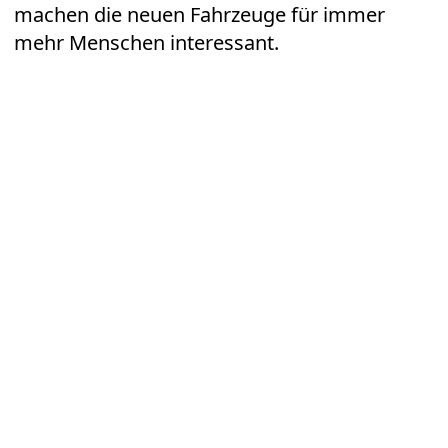
machen die neuen Fahrzeuge für immer
mehr Menschen interessant.