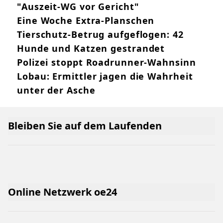
"Auszeit-WG vor Gericht"
Eine Woche Extra-Planschen
Tierschutz-Betrug aufgeflogen: 42
Hunde und Katzen gestrandet
Polizei stoppt Roadrunner-Wahnsinn
Lobau: Ermittler jagen die Wahrheit
unter der Asche
Bleiben Sie auf dem Laufenden
Online Netzwerk oe24