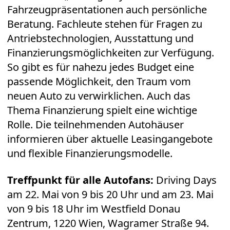
Fahrzeugpräsentationen auch persönliche
Beratung. Fachleute stehen für Fragen zu
Antriebstechnologien, Ausstattung und
Finanzierungsmöglichkeiten zur Verfügung.
So gibt es für nahezu jedes Budget eine
passende Möglichkeit, den Traum vom
neuen Auto zu verwirklichen. Auch das
Thema Finanzierung spielt eine wichtige
Rolle. Die teilnehmenden Autohäuser
informieren über aktuelle Leasingangebote
und flexible Finanzierungsmodelle.
Treffpunkt für alle Autofans:
Driving Days
am 22. Mai von 9 bis 20 Uhr und am 23. Mai
von 9 bis 18 Uhr im Westfield Donau
Zentrum, 1220 Wien, Wagramer Straße 94.