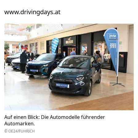
www.drivingdays.at
Auf einen Blick: Die Automodelle führender
Automarken.
© OE24/FUHRICH