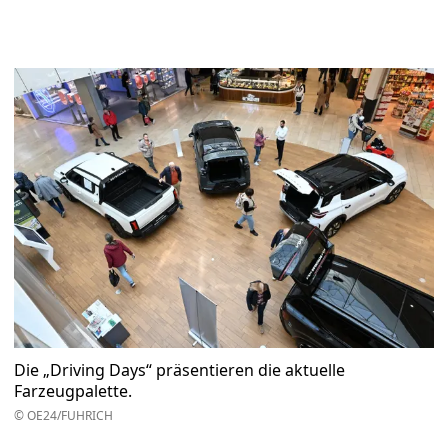
Die „Driving Days“ präsentieren die aktuelle
Farzeugpalette.
© OE24/FUHRICH