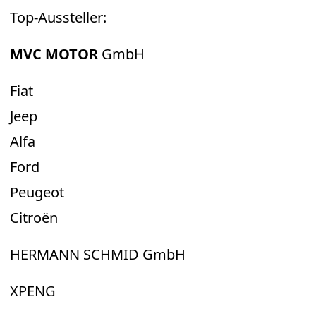
Top-Aussteller:
MVC MOTOR
GmbH
Fiat
Jeep
Alfa
Ford
Peugeot
Citroën
HERMANN SCHMID GmbH
XPENG