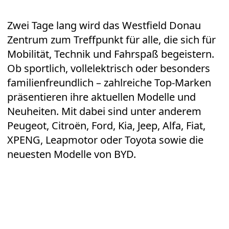
Zwei Tage lang wird das Westfield Donau
Zentrum zum Treffpunkt für alle, die sich für
Mobilität, Technik und Fahrspaß begeistern.
Ob sportlich, vollelektrisch oder besonders
familienfreundlich – zahlreiche Top-Marken
präsentieren ihre aktuellen Modelle und
Neuheiten. Mit dabei sind unter anderem
Peugeot, Citroën, Ford, Kia, Jeep, Alfa, Fiat,
XPENG, Leapmotor oder Toyota sowie die
neuesten Modelle von BYD.