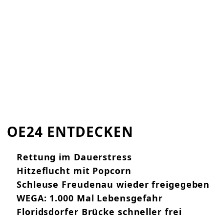
OE24 ENTDECKEN
Rettung im Dauerstress
Hitzeflucht mit Popcorn
Schleuse Freudenau wieder freigegeben
WEGA: 1.000 Mal Lebensgefahr
Floridsdorfer Brücke schneller frei