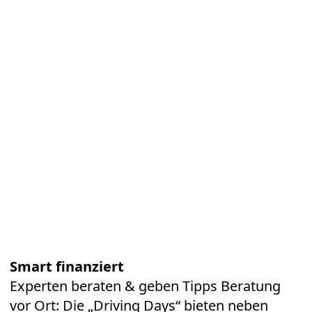
Smart finanziert
Experten beraten & geben Tipps Beratung
vor Ort: Die „Driving Days“ bieten neben