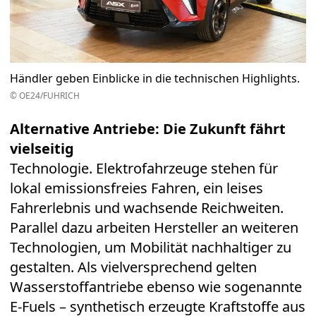
Händler geben Einblicke in die technischen Highlights.
© OE24/FUHRICH
Alternative Antriebe: Die Zukunft fährt
vielseitig
Technologie. Elektrofahrzeuge stehen für
lokal emissionsfreies Fahren, ein leises
Fahrerlebnis und wachsende Reichweiten.
Parallel dazu arbeiten Hersteller an weiteren
Technologien, um Mobilität nachhaltiger zu
gestalten. Als vielversprechend gelten
Wasserstoffantriebe ebenso wie sogenannte
E-Fuels – synthetisch erzeugte Kraftstoffe aus