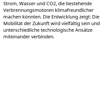
Strom, Wasser und CO2, die bestehende
Verbrennungsmotoren klimafreundlicher
machen könnten. Die Entwicklung zeigt: Die
Mobilität der Zukunft wird vielfältig sein und
unterschiedliche technologische Ansätze
miteinander verbinden.