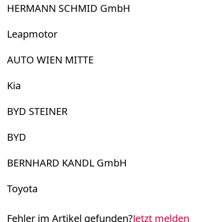
HERMANN SCHMID GmbH
Leapmotor
AUTO WIEN MITTE
Kia
BYD STEINER
BYD
BERNHARD KANDL GmbH
Toyota
Fehler im Artikel gefunden?
Jetzt melden