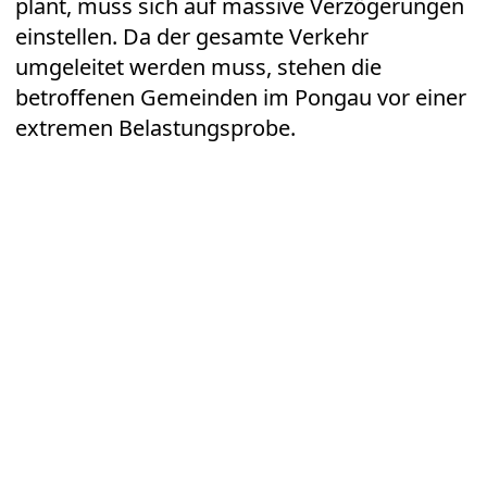
plant, muss sich auf massive Verzögerungen
einstellen. Da der gesamte Verkehr
umgeleitet werden muss, stehen die
betroffenen Gemeinden im Pongau vor einer
extremen Belastungsprobe.