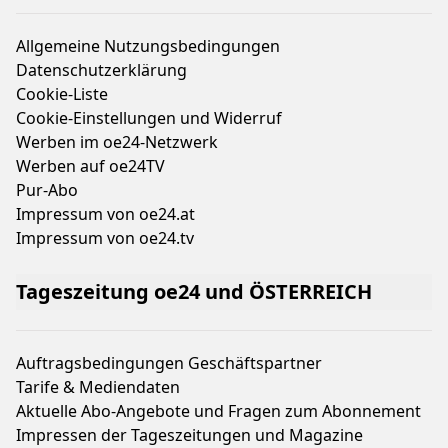
Allgemeine Nutzungsbedingungen
Datenschutzerklärung
Cookie-Liste
Cookie-Einstellungen und Widerruf
Werben im oe24-Netzwerk
Werben auf oe24TV
Pur-Abo
Impressum von oe24.at
Impressum von oe24.tv
Tageszeitung oe24 und ÖSTERREICH
Auftragsbedingungen Geschäftspartner
Tarife & Mediendaten
Aktuelle Abo-Angebote und Fragen zum Abonnement
Impressen der Tageszeitungen und Magazine