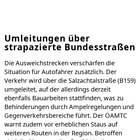
Umleitungen über
strapazierte Bundesstraßen
Die Ausweichstrecken verschärfen die
Situation für Autofahrer zusätzlich. Der
Verkehr wird über die Salzachtalstraße (B159)
umgeleitet, auf der allerdings derzeit
ebenfalls Bauarbeiten stattfinden, was zu
Behinderungen durch Ampelregelungen und
Gegenverkehrsbereiche führt. Der ÖAMTC
warnt zudem vor erheblichen Staus auf
weiteren Routen in der Region. Betroffen