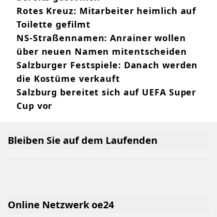
Rotes Kreuz: Mitarbeiter heimlich auf
Toilette gefilmt
NS-Straßennamen: Anrainer wollen
über neuen Namen mitentscheiden
Salzburger Festspiele: Danach werden
die Kostüme verkauft
Salzburg bereitet sich auf UEFA Super
Cup vor
Bleiben Sie auf dem Laufenden
Online Netzwerk oe24