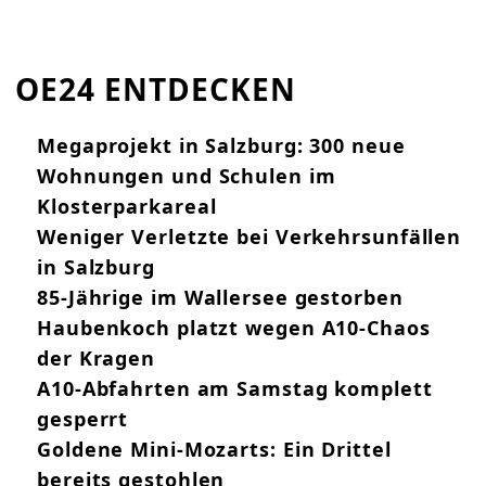
OE24 ENTDECKEN
Megaprojekt in Salzburg: 300 neue
Wohnungen und Schulen im
Klosterparkareal
Weniger Verletzte bei Verkehrsunfällen
in Salzburg
85-Jährige im Wallersee gestorben
Haubenkoch platzt wegen A10-Chaos
der Kragen
A10-Abfahrten am Samstag komplett
gesperrt
Goldene Mini-Mozarts: Ein Drittel
bereits gestohlen