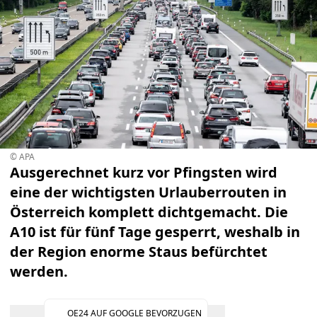
© APA
Ausgerechnet kurz vor Pfingsten wird
eine der wichtigsten Urlauberrouten in
Österreich komplett dichtgemacht. Die
A10 ist für fünf Tage gesperrt, weshalb in
der Region enorme Staus befürchtet
werden.
OE24 AUF GOOGLE BEVORZUGEN