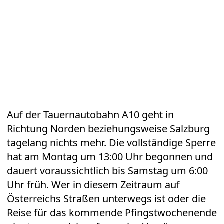
Auf der Tauernautobahn A10 geht in
Richtung Norden beziehungsweise Salzburg
tagelang nichts mehr. Die vollständige Sperre
hat am Montag um 13:00 Uhr begonnen und
dauert voraussichtlich bis Samstag um 6:00
Uhr früh. Wer in diesem Zeitraum auf
Österreichs Straßen unterwegs ist oder die
Reise für das kommende Pfingstwochenende