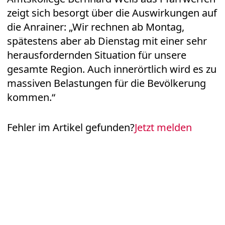
zeigt sich besorgt über die Auswirkungen auf
die Anrainer: „Wir rechnen ab Montag,
spätestens aber ab Dienstag mit einer sehr
herausfordernden Situation für unsere
gesamte Region. Auch innerörtlich wird es zu
massiven Belastungen für die Bevölkerung
kommen.“
Fehler im Artikel gefunden?
Jetzt melden