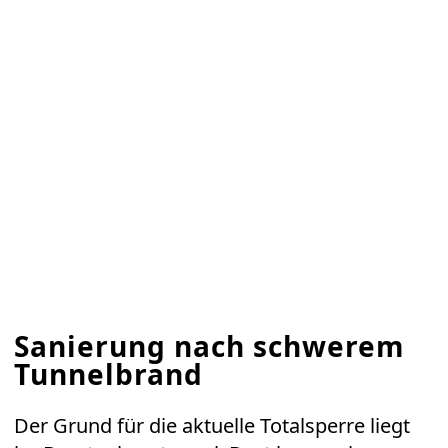
Sanierung nach schwerem
Tunnelbrand
Der Grund für die aktuelle Totalsperre liegt