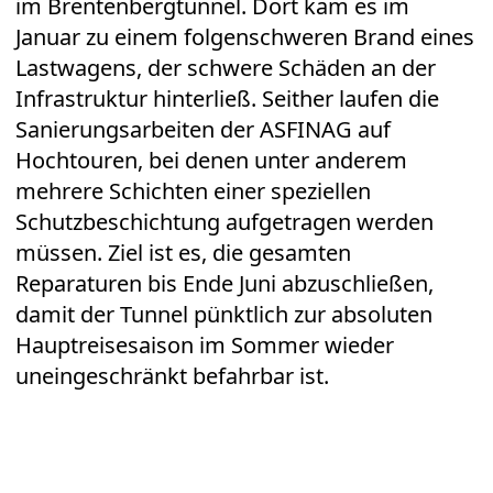
im Brentenbergtunnel. Dort kam es im
Januar zu einem folgenschweren Brand eines
Lastwagens, der schwere Schäden an der
Infrastruktur hinterließ. Seither laufen die
Sanierungsarbeiten der ASFINAG auf
Hochtouren, bei denen unter anderem
mehrere Schichten einer speziellen
Schutzbeschichtung aufgetragen werden
müssen. Ziel ist es, die gesamten
Reparaturen bis Ende Juni abzuschließen,
damit der Tunnel pünktlich zur absoluten
Hauptreisesaison im Sommer wieder
uneingeschränkt befahrbar ist.