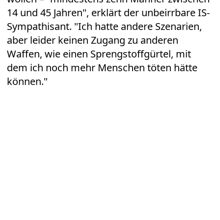
14 und 45 Jahren", erklärt der unbeirrbare IS-
Sympathisant. "Ich hatte andere Szenarien,
aber leider keinen Zugang zu anderen
Waffen, wie einen Sprengstoffgürtel, mit
dem ich noch mehr Menschen töten hätte
können."