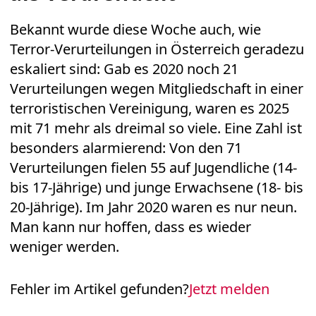
Bekannt wurde diese Woche auch, wie
Terror-Verurteilungen in Österreich geradezu
eskaliert sind: Gab es 2020 noch 21
Verurteilungen wegen Mitgliedschaft in einer
terroristischen Vereinigung, waren es 2025
mit 71 mehr als dreimal so viele. Eine Zahl ist
besonders alarmierend: Von den 71
Verurteilungen fielen 55 auf Jugendliche (14-
bis 17-Jährige) und junge Erwachsene (18- bis
20-Jährige). Im Jahr 2020 waren es nur neun.
Man kann nur hoffen, dass es wieder
weniger werden.
Fehler im Artikel gefunden?
Jetzt melden