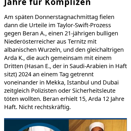
Jahre für Komplizen
Am späten Donnerstagnachmittag fielen
dann die Urteile im Taylor-Swift-Prozess
gegen Beran A., einen 21-jährigen bulligen
Niederösterreicher aus Ternitz mit
albanischen Wurzeln, und den gleichaltrigen
Arda K., die auch gemeinsam mit einem
Dritten (Hasan E., der in Saudi-Arabien in Haft
sitzt) 2024 an einem Tag getrennt
voneinander in Mekka, Istanbul und Dubai
zeitgleich Polizisten oder Sicherheitsleute
töten wollten. Beran erhielt 15, Arda 12 Jahre
Haft. Nicht rechtskräftig.