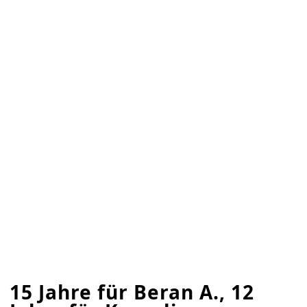
15 Jahre für Beran A., 12