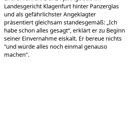
Landesgericht Klagenfurt hinter Panzerglas
und als gefährlichster Angeklagter
präsentiert gleichsam standesgemäß: „Ich
habe schon alles gesagt“, erklärt er zu Beginn
seiner Einvernahme eiskalt. Er bereue nichts
"und würde alles noch einmal genauso
machen".