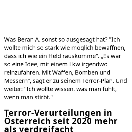
Was Beran A. sonst so ausgesagt hat? "Ich
wollte mich so stark wie möglich bewaffnen,
dass ich wie ein Held rauskomme“. „Es war
so eine Idee, mit einem Lkw irgendwo
reinzufahren. Mit Waffen, Bomben und
Messern“, sagt er zu seinem Terror-Plan. Und
weiter: "Ich wollte wissen, was man fühlt,
wenn man stirbt."
Terror-Verurteilungen in
Österreich seit 2020 mehr
als verdreifacht