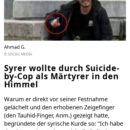
Ahmad G.
© SOCIAL MEDIA
Syrer wollte durch Suicide-
by-Cop als Märtyrer in den
Himmel
Warum er direkt vor seiner Festnahme
gelächelt und den erhobenen Zeigefinger
(den Tauhid-Finger, Anm.) gezeigt hatte,
begründete der syrische Kurde so: "Ich habe