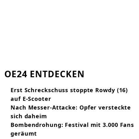
OE24 ENTDECKEN
Erst Schreckschuss stoppte Rowdy (16)
auf E-Scooter
Nach Messer-Attacke: Opfer versteckte
sich daheim
Bombendrohung: Festival mit 3.000 Fans
geräumt