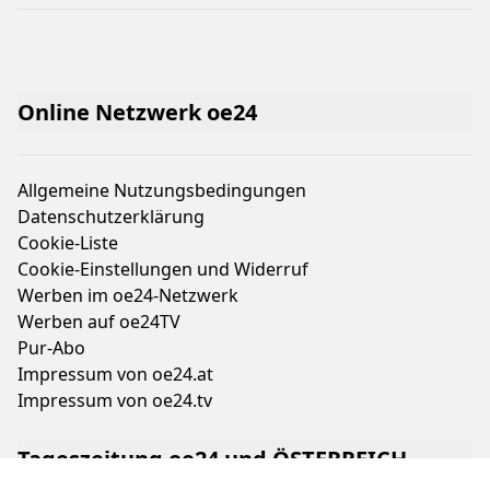
Online Netzwerk oe24
Allgemeine Nutzungsbedingungen
Datenschutzerklärung
Cookie-Liste
Cookie-Einstellungen und Widerruf
Werben im oe24-Netzwerk
Werben auf oe24TV
Pur-Abo
Impressum von oe24.at
Impressum von oe24.tv
Tageszeitung oe24 und ÖSTERREICH