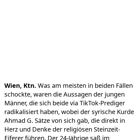
Wien, Ktn.
Was am meisten in beiden Fällen
schockte, waren die Aussagen der jungen
Männer, die sich beide via TikTok-Prediger
radikalisiert haben, wobei der syrische Kurde
Ahmad G. Sätze von sich gab, die direkt in
Herz und Denke der religiösen Steinzeit-
Eiferer führen. Der 24-Jährige saß im