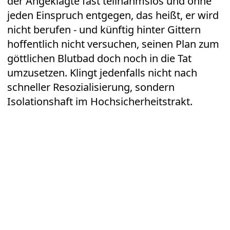
der Angeklagte fast teilnahmslos und ohne
jeden Einspruch entgegen, das heißt, er wird
nicht berufen - und künftig hinter Gittern
hoffentlich nicht versuchen, seinen Plan zum
göttlichen Blutbad doch noch in die Tat
umzusetzen. Klingt jedenfalls nicht nach
schneller Resozialisierung, sondern
Isolationshaft im Hochsicherheitstrakt.