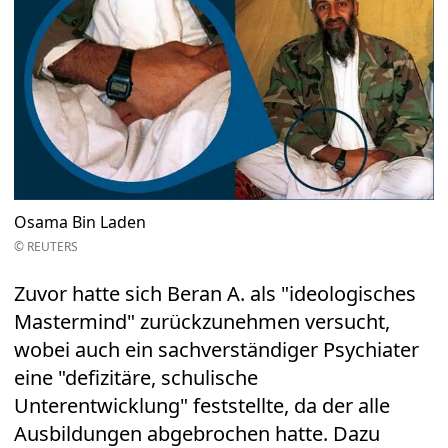
Osama Bin Laden
© REUTERS
Zuvor hatte sich Beran A. als "ideologisches
Mastermind" zurückzunehmen versucht,
wobei auch ein sachverständiger Psychiater
eine "defizitäre, schulische
Unterentwicklung" feststellte, da der alle
Ausbildungen abgebrochen hatte. Dazu