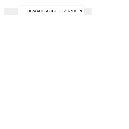
OE24 AUF GOOGLE BEVORZUGEN