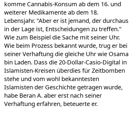
komme Cannabis-Konsum ab dem 16. und
weiterer Medikamente ab dem 18.
Lebensjahr. "Aber er ist jemand, der durchaus
in der Lage ist, Entscheidungen zu treffen."
Wie zum Beispiel die Sache mit seiner Uhr.
Wie beim Prozess bekannt wurde, trug er bei
seiner Verhaftung die gleiche Uhr wie Osama
bin Laden. Dass die 20-Dollar-Casio-Digital in
Islamisten-Kreisen überdies für Zeitbomben
stehe und vom wohl bekanntesten
Islamisten der Geschichte getragen wurde,
habe Beran A. aber erst nach seiner
Verhaftung erfahren, beteuerte er.