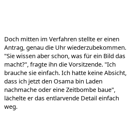
Doch mitten im Verfahren stellte er einen
Antrag, genau die Uhr wiederzubekommen.
"Sie wissen aber schon, was für ein Bild das
macht?", fragte ihn die Vorsitzende. "Ich
brauche sie einfach. Ich hatte keine Absicht,
dass ich jetzt den Osama bin Laden
nachmache oder eine Zeitbombe baue",
lächelte er das entlarvende Detail einfach
weg.