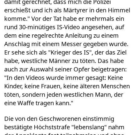
damit gerechnet, dass mich die Polizei
erschießt und ich als Märtyrer in den Himmel
komme." Vor der Tat habe er mehrmals ein
rund 30-minütiges IS-Video angesehen, auf
dem eine regelrechte Anleitung zu einem
Anschlag mit einem Messer gegeben wurde.
Er sehe sich als "Krieger des IS", der das Ziel
habe, westliche Männer zu töten. Das habe
auch zur Auswahl seiner Opfer beigetragen:
"In den Videos wurde immer gesagt: Keine
Kinder, keine Frauen, keine älteren Menschen
töten, sondern jeden westlichen Mann, der
eine Waffe tragen kann."
Die von den Geschworenen einstimmig
bestätigte Höchststrafe "lebenslang" nahm