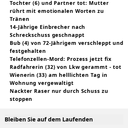
Tochter (6) und Partner tot: Mutter
rührt mit emotionalen Worten zu
Tränen
14-Jährige Einbrecher nach
Schreckschuss geschnappt
Bub (4) von 72-Jährigem verschleppt und
festgehalten
Telefonzellen-Mord: Prozess jetzt fix
Radfahrerin (32) von Lkw gerammt - tot
Wienerin (33) am helllichten Tag in
Wohnung vergewaltigt
Nackter Raser nur durch Schuss zu
stoppen
Bleiben Sie auf dem Laufenden