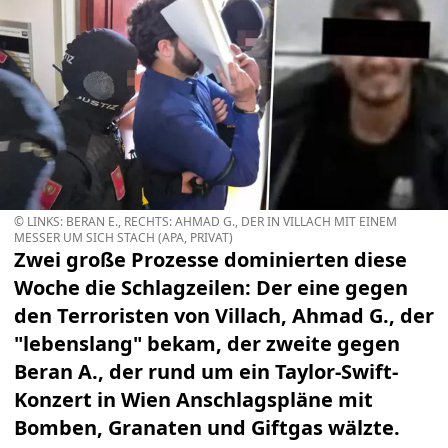
© LINKS: BERAN E., RECHTS: AHMAD G., DER IN VILLACH MIT EINEM
MESSER UM SICH STACH (APA, PRIVAT)
Zwei große Prozesse dominierten diese
Woche die Schlagzeilen: Der eine gegen
den Terroristen von Villach, Ahmad G., der
"lebenslang" bekam, der zweite gegen
Beran A., der rund um ein Taylor-Swift-
Konzert in Wien Anschlagspläne mit
Bomben, Granaten und Giftgas wälzte.