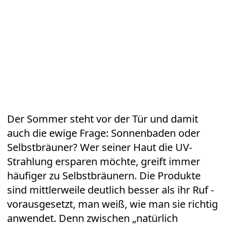
Der Sommer steht vor der Tür und damit
auch die ewige Frage: Sonnenbaden oder
Selbstbräuner? Wer seiner
Haut
die
UV-
Strahlung
ersparen möchte, greift immer
häufiger zu Selbstbräunern. Die Produkte
sind mittlerweile deutlich besser als ihr Ruf -
vorausgesetzt, man weiß, wie man sie richtig
anwendet. Denn zwischen „natürlich