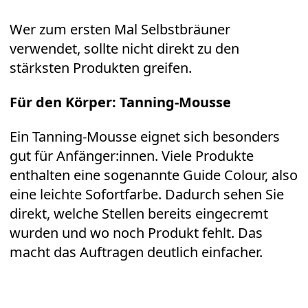
Wer zum ersten Mal Selbstbräuner
verwendet, sollte nicht direkt zu den
stärksten Produkten greifen.
Für den Körper: Tanning-Mousse
Ein Tanning-Mousse eignet sich besonders
gut für Anfänger:innen. Viele Produkte
enthalten eine sogenannte Guide Colour, also
eine leichte Sofortfarbe. Dadurch sehen Sie
direkt, welche Stellen bereits eingecremt
wurden und wo noch Produkt fehlt. Das
macht das Auftragen deutlich einfacher.