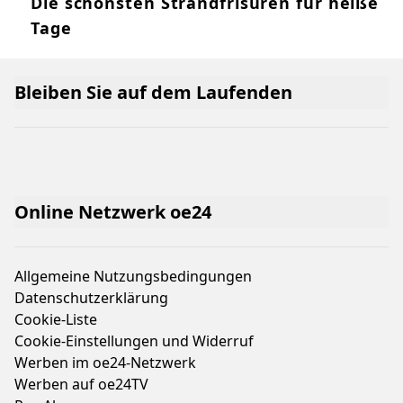
Die schönsten Strandfrisuren für heiße
Tage
Bleiben Sie auf dem Laufenden
Online Netzwerk oe24
Allgemeine Nutzungsbedingungen
Datenschutzerklärung
Cookie-Liste
Cookie-Einstellungen und Widerruf
Werben im oe24-Netzwerk
Werben auf oe24TV