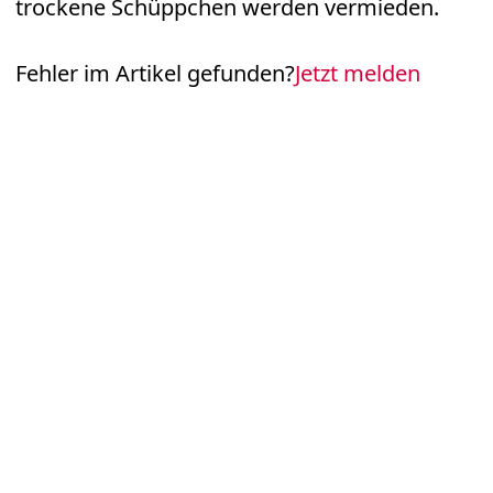
trockene Schüppchen werden vermieden.
Fehler im Artikel gefunden?
Jetzt melden