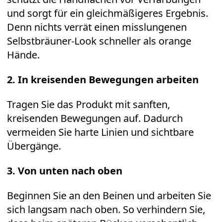
und sorgt für ein gleichmäßigeres Ergebnis.
Denn nichts verrät einen misslungenen
Selbstbräuner-Look schneller als orange
Hände.
2. In kreisenden Bewegungen arbeiten
Tragen Sie das Produkt mit sanften,
kreisenden Bewegungen auf. Dadurch
vermeiden Sie harte Linien und sichtbare
Übergänge.
3. Von unten nach oben
Beginnen Sie an den Beinen und arbeiten Sie
sich langsam nach oben. So verhindern Sie,