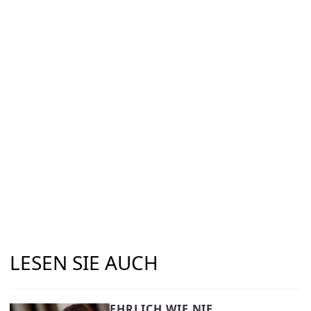
LESEN SIE AUCH
EHRLICH WIE NIE