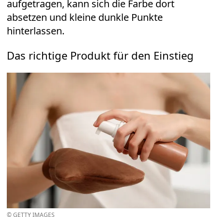
aufgetragen, kann sich die Farbe dort
absetzen und kleine dunkle Punkte
hinterlassen.
Das richtige Produkt für den Einstieg
© GETTY IMAGES