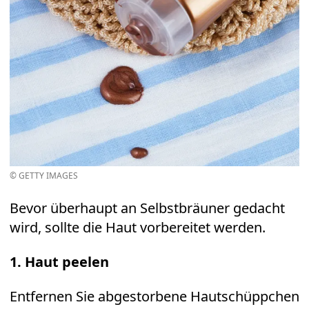
© GETTY IMAGES
Bevor überhaupt an Selbstbräuner gedacht
wird, sollte die Haut vorbereitet werden.
1. Haut peelen
Entfernen Sie abgestorbene Hautschüppchen