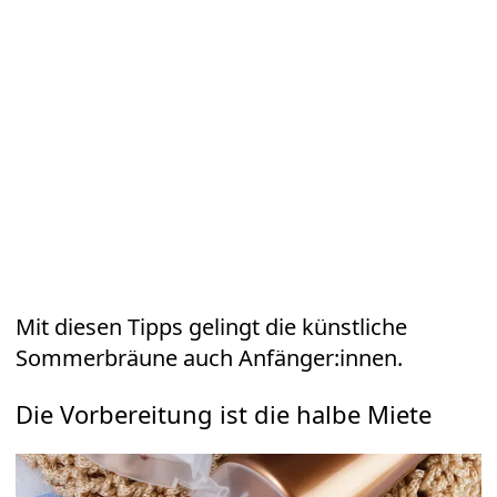
Mit diesen Tipps gelingt die künstliche
Sommerbräune auch Anfänger:innen.
Die Vorbereitung ist die halbe Miete