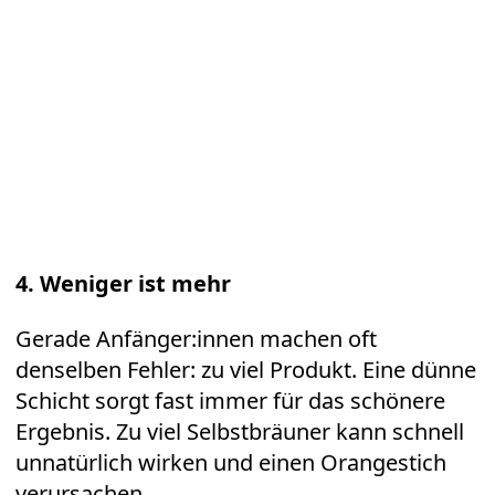
4. Weniger ist mehr
Gerade Anfänger:innen machen oft
denselben Fehler: zu viel Produkt. Eine dünne
Schicht sorgt fast immer für das schönere
Ergebnis. Zu viel Selbstbräuner kann schnell
unnatürlich wirken und einen Orangestich
verursachen.