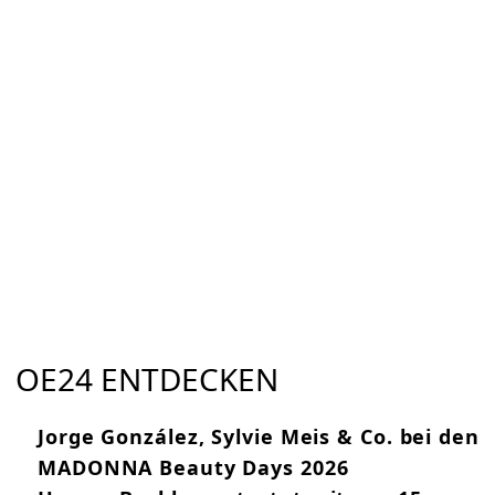
OE24 ENTDECKEN
Jorge González, Sylvie Meis & Co. bei den
MADONNA Beauty Days 2026