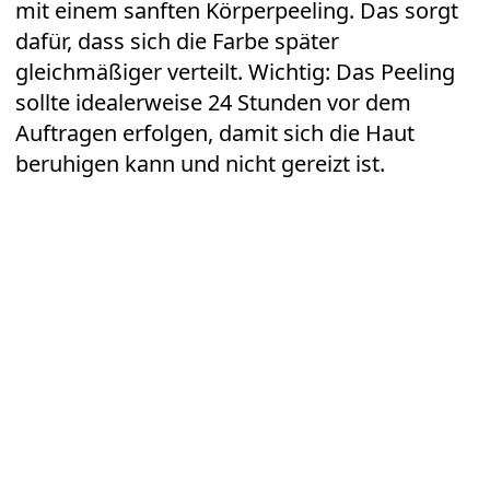
mit einem sanften Körperpeeling. Das sorgt
dafür, dass sich die Farbe später
gleichmäßiger verteilt. Wichtig: Das Peeling
sollte idealerweise 24 Stunden vor dem
Auftragen erfolgen, damit sich die Haut
beruhigen kann und nicht gereizt ist.