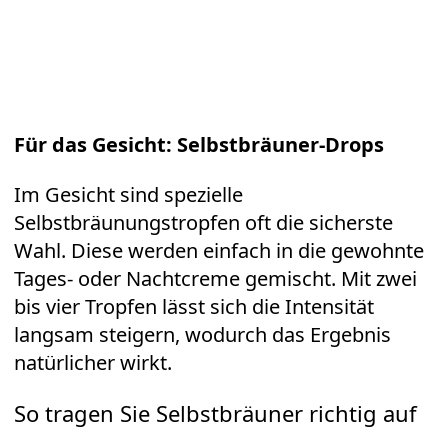
Für das Gesicht: Selbstbräuner-Drops
Im Gesicht sind spezielle
Selbstbräunungstropfen oft die sicherste
Wahl. Diese werden einfach in die gewohnte
Tages- oder Nachtcreme gemischt. Mit zwei
bis vier Tropfen lässt sich die Intensität
langsam steigern, wodurch das Ergebnis
natürlicher wirkt.
So tragen Sie Selbstbräuner richtig auf