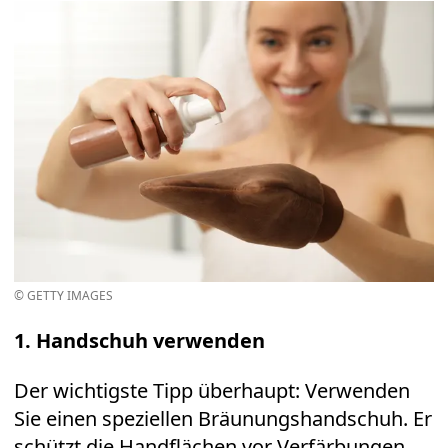
© GETTY IMAGES
1. Handschuh verwenden
Der wichtigste Tipp überhaupt: Verwenden
Sie einen speziellen Bräunungshandschuh. Er
schützt die Handflächen vor Verfärbungen