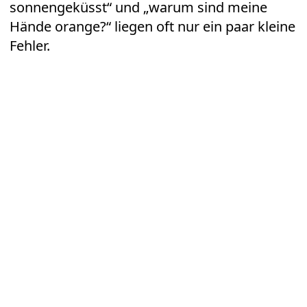
sonnengeküsst“ und „warum sind meine
Hände orange?“ liegen oft nur ein paar kleine
Fehler.