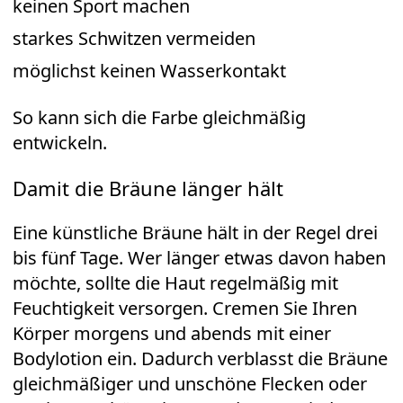
keinen Sport machen
starkes Schwitzen vermeiden
möglichst keinen Wasserkontakt
So kann sich die Farbe gleichmäßig
entwickeln.
Damit die Bräune länger hält
Eine künstliche Bräune hält in der Regel drei
bis fünf Tage. Wer länger etwas davon haben
möchte, sollte die Haut regelmäßig mit
Feuchtigkeit versorgen. Cremen Sie Ihren
Körper morgens und abends mit einer
Bodylotion ein. Dadurch verblasst die Bräune
gleichmäßiger und unschöne Flecken oder