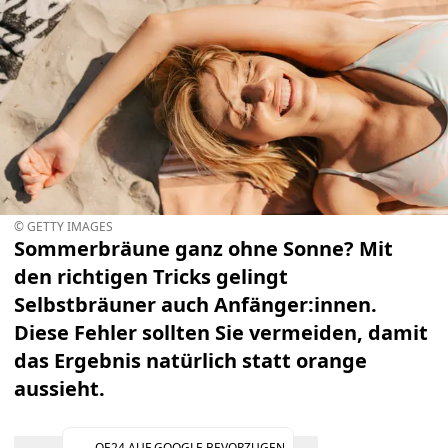
© GETTY IMAGES
Sommerbräune ganz ohne Sonne? Mit
den richtigen Tricks gelingt
Selbstbräuner auch Anfänger:innen.
Diese Fehler sollten Sie vermeiden, damit
das Ergebnis natürlich statt orange
aussieht.
OE24 AUF GOOGLE BEVORZUGEN