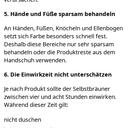
5. Hände und Füße sparsam behandeln
An Händen, Füßen, Knöcheln und Ellenbogen
setzt sich Farbe besonders schnell fest.
Deshalb diese Bereiche nur sehr sparsam
behandeln oder die Produktreste aus dem
Handschuh verwenden.
6. Die Einwirkzeit nicht unterschätzen
Je nach Produkt sollte der Selbstbräuner
zwischen vier und acht Stunden einwirken.
Während dieser Zeit gilt:
nicht duschen