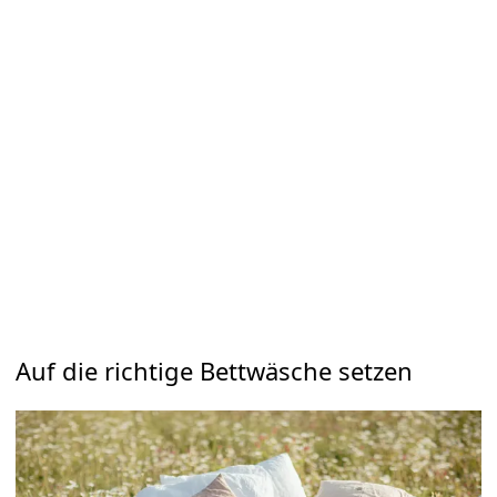
Auf die richtige Bettwäsche setzen