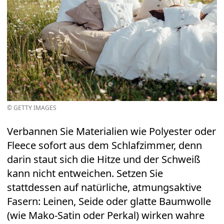
© GETTY IMAGES
Verbannen Sie Materialien wie Polyester oder
Fleece sofort aus dem Schlafzimmer, denn
darin staut sich die Hitze und der Schweiß
kann nicht entweichen. Setzen Sie
stattdessen auf natürliche, atmungsaktive
Fasern: Leinen, Seide oder glatte Baumwolle
(wie Mako-Satin oder Perkal) wirken wahre