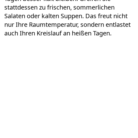
stattdessen zu frischen, sommerlichen
Salaten oder kalten Suppen. Das freut nicht
nur Ihre Raumtemperatur, sondern entlastet
auch Ihren Kreislauf an heißen Tagen.