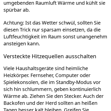
umgebenden Raumluft Wärme und kühlt sie
spürbar ab.
Achtung: Ist das Wetter schwül, sollten Sie
diesen Trick nur sparsam einsetzen, da die
Luftfeuchtigkeit im Raum sonst unangenehm
ansteigen kann.
Versteckte Hitzequellen ausschalten
Viele Haushaltsgeräte sind heimliche
Heizkörper. Fernseher, Computer oder
Spielekonsolen, die im Standby-Modus vor
sich hin schlummern, geben kontinuierlich
Wärme ab. Ziehen Sie den Stecker. Auch der
Backofen und der Herd sollten an heißen
Tagen besser kalt bleiben. Greifen Sie