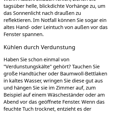
tagsüber helle, blickdichte Vorhänge zu, um
das Sonnenlicht nach draußen zu
reflektieren. Im Notfall können Sie sogar ein
altes Hand- oder Leintuch von außen vor das
Fenster spannen.
Kühlen durch Verdunstung
Haben Sie schon einmal von
"Verdunstungskälte" gehört? Tauchen Sie
große Handtücher oder Baumwoll-Bettlaken
in kaltes Wasser, wringen Sie diese gut aus
und hängen Sie sie im Zimmer auf, zum
Beispiel auf einem Wäscheständer oder am
Abend vor das geöffnete Fenster. Wenn das
feuchte Tuch trocknet, entzieht es der