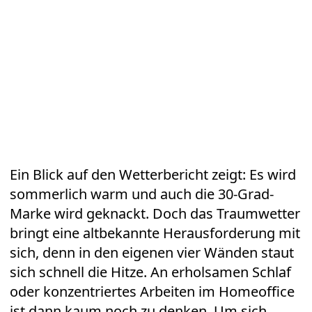
Ein Blick auf den Wetterbericht zeigt: Es wird
sommerlich warm und auch die 30-Grad-
Marke wird geknackt. Doch das Traumwetter
bringt eine altbekannte Herausforderung mit
sich, denn in den eigenen vier Wänden staut
sich schnell die
Hitze
. An erholsamen Schlaf
oder konzentriertes Arbeiten im Homeoffice
ist dann kaum noch zu denken. Um sich