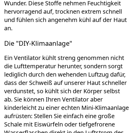
Wunder. Diese Stoffe nehmen Feuchtigkeit
hervorragend auf, trocknen extrem schnell
und fühlen sich angenehm kühl auf der Haut
an.
Die "DIY-Klimaanlage"
Ein Ventilator kühlt streng genommen nicht
die Lufttemperatur herunter, sondern sorgt
lediglich durch den wehenden Luftzug dafür,
dass der Schweiß auf unserer Haut schneller
verdunstet, so kühlt sich der Körper selbst
ab. Sie können Ihren Ventilator aber
kinderleicht zu einer echten Mini-Klimaanlage
aufrüsten: Stellen Sie einfach eine große
Schale mit Eiswürfeln oder tiefgefrorene
Wasserflaschen direkt in den Luftstrom des