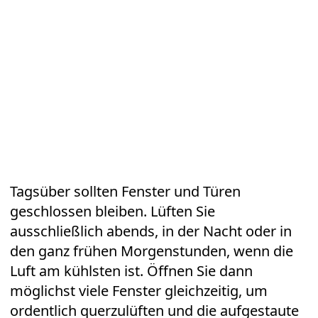
Tagsüber sollten Fenster und Türen
geschlossen bleiben. Lüften Sie
ausschließlich abends, in der Nacht oder in
den ganz frühen Morgenstunden, wenn die
Luft am kühlsten ist. Öffnen Sie dann
möglichst viele Fenster gleichzeitig, um
ordentlich querzulüften und die aufgestaute