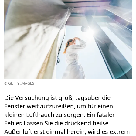
© GETTY IMAGES
Die Versuchung ist groß, tagsüber die
Fenster weit aufzureißen, um für einen
kleinen Lufthauch zu sorgen. Ein fataler
Fehler. Lassen Sie die drückend heiße
Außenluft erst einmal herein, wird es extrem