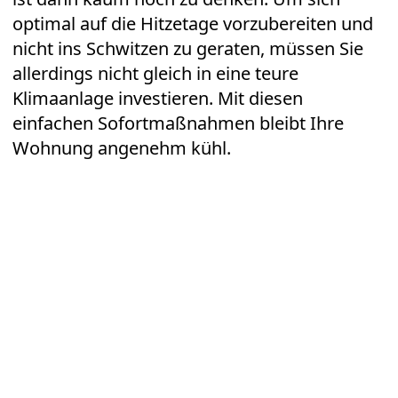
optimal auf die Hitzetage vorzubereiten und
nicht ins Schwitzen zu geraten, müssen Sie
allerdings nicht gleich in eine teure
Klimaanlage
investieren. Mit diesen
einfachen Sofortmaßnahmen bleibt Ihre
Wohnung angenehm kühl.