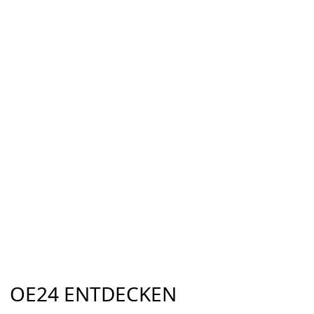
OE24 ENTDECKEN