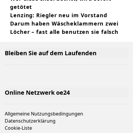
getötet
Lenzing: Riegler neu im Vorstand
Darum haben Wäscheklammern zwei
Löcher – fast alle benutzen sie falsch
Bleiben Sie auf dem Laufenden
Online Netzwerk oe24
Allgemeine Nutzungsbedingungen
Datenschutzerklärung
Cookie-Liste