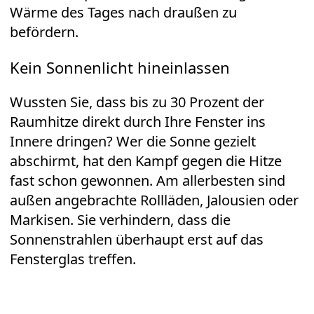
Wärme des Tages nach draußen zu
befördern.
Kein Sonnenlicht hineinlassen
Wussten Sie, dass bis zu 30 Prozent der
Raumhitze direkt durch Ihre Fenster ins
Innere dringen? Wer die Sonne gezielt
abschirmt, hat den Kampf gegen die Hitze
fast schon gewonnen. Am allerbesten sind
außen angebrachte Rollläden, Jalousien oder
Markisen. Sie verhindern, dass die
Sonnenstrahlen überhaupt erst auf das
Fensterglas treffen.