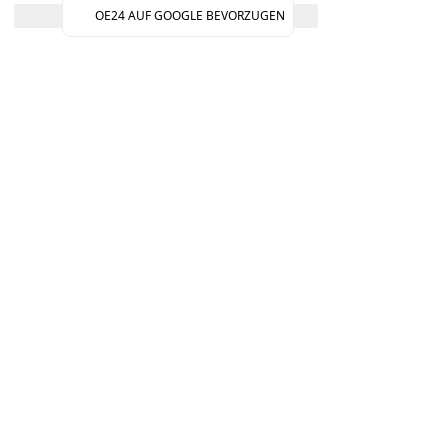
OE24 AUF GOOGLE BEVORZUGEN