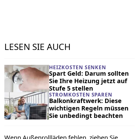
LESEN SIE AUCH
HEIZKOSTEN SENKEN
Spart Geld: Darum sollten
Sie Ihre Heizung jetzt auf
Stufe 5 stellen
STROMKOSTEN SPAREN
Balkonkraftwerk: Diese
wichtigen Regeln müssen
Sie unbedingt beachten
Wenn Außenrollläden fehlen, ziehen Sie