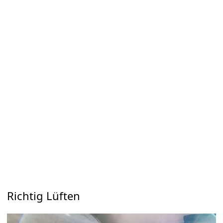
Richtig Lüften