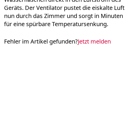
Geräts. Der Ventilator pustet die eiskalte Luft
nun durch das Zimmer und sorgt in Minuten
für eine spürbare Temperatursenkung.
Fehler im Artikel gefunden?
Jetzt melden