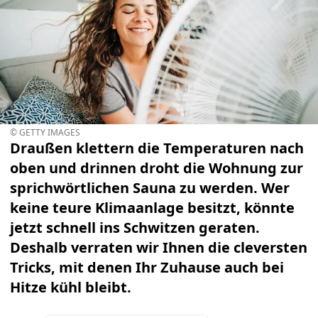
© GETTY IMAGES
Draußen klettern die Temperaturen nach
oben und drinnen droht die Wohnung zur
sprichwörtlichen Sauna zu werden. Wer
keine teure Klimaanlage besitzt, könnte
jetzt schnell ins Schwitzen geraten.
Deshalb verraten wir Ihnen die cleversten
Tricks, mit denen Ihr Zuhause auch bei
Hitze kühl bleibt.