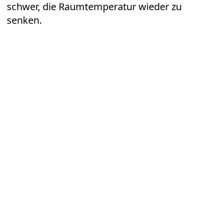
schwer, die Raumtemperatur wieder zu
senken.