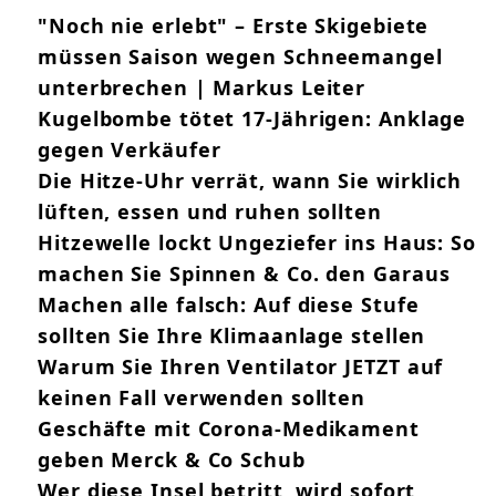
"Noch nie erlebt" – Erste Skigebiete
müssen Saison wegen Schneemangel
unterbrechen | Markus Leiter
Kugelbombe tötet 17-Jährigen: Anklage
gegen Verkäufer
Die Hitze-Uhr verrät, wann Sie wirklich
lüften, essen und ruhen sollten
Hitzewelle lockt Ungeziefer ins Haus: So
machen Sie Spinnen & Co. den Garaus
Machen alle falsch: Auf diese Stufe
sollten Sie Ihre Klimaanlage stellen
Warum Sie Ihren Ventilator JETZT auf
keinen Fall verwenden sollten
Geschäfte mit Corona-Medikament
geben Merck & Co Schub
Wer diese Insel betritt, wird sofort