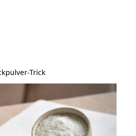
ckpulver-Trick