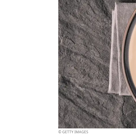
© GETTY IMAGES