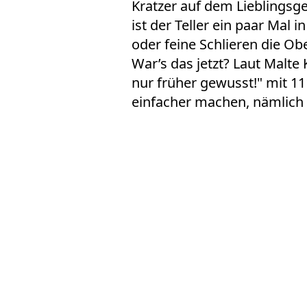
Kratzer auf dem Lieblingsge
ist der
Teller
ein paar Mal i
oder feine Schlieren die Ob
War’s das jetzt? Laut Malt
nur früher gewusst!" mit 11
einfacher machen, nämlich 