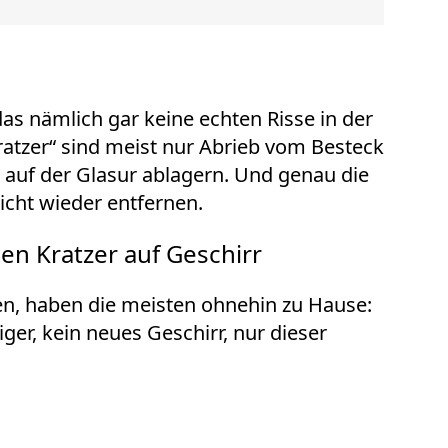
das nämlich gar keine echten Risse in der
ratzer“ sind meist nur Abrieb vom Besteck
ch auf der Glasur ablagern. Und genau die
icht wieder entfernen.
en Kratzer auf Geschirr
hen, haben die meisten ohnehin
zu Hause
:
iger, kein neues Geschirr, nur dieser