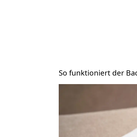
So funktioniert der Ba