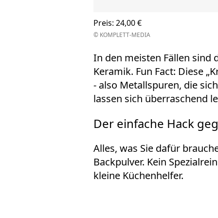
Preis: 24,00 €
© KOMPLETT-MEDIA
In den meisten Fällen sind 
Keramik. Fun Fact: Diese „K
- also Metallspuren, die si
lassen sich überraschend le
Der einfache Hack geg
Alles, was Sie dafür brauc
Backpulver. Kein Spezialrein
kleine Küchenhelfer.