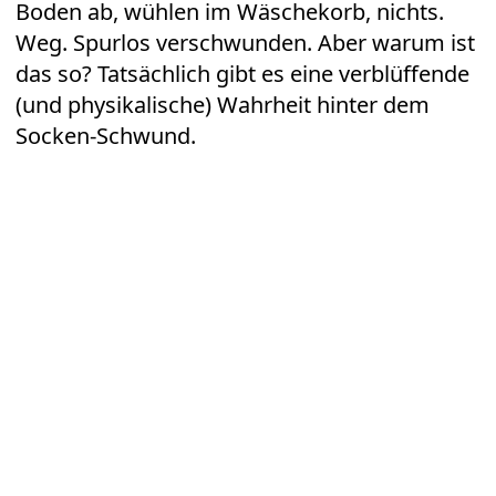
Boden ab, wühlen im Wäschekorb, nichts.
Weg. Spurlos verschwunden. Aber warum ist
das so? Tatsächlich gibt es eine verblüffende
(und physikalische) Wahrheit hinter dem
Socken-Schwund.