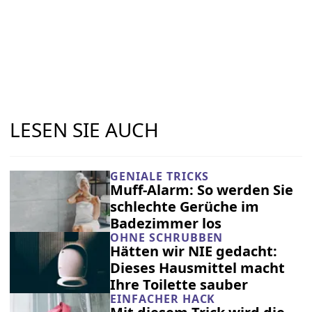
LESEN SIE AUCH
GENIALE TRICKS
Muff-Alarm: So werden Sie
schlechte Gerüche im
Badezimmer los
OHNE SCHRUBBEN
Hätten wir NIE gedacht:
Dieses Hausmittel macht
Ihre Toilette sauber
EINFACHER HACK