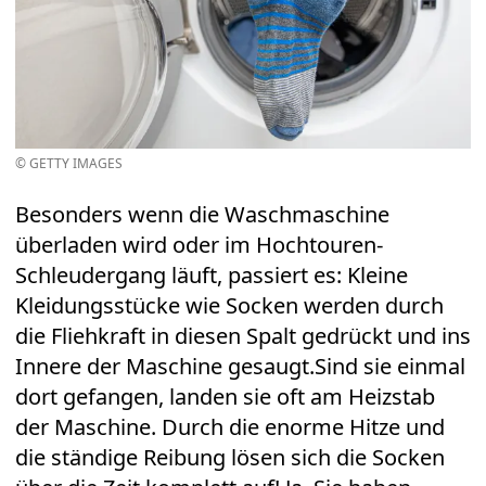
© GETTY IMAGES
Besonders wenn die Waschmaschine
überladen wird oder im Hochtouren-
Schleudergang läuft, passiert es: Kleine
Kleidungsstücke wie Socken werden durch
die Fliehkraft in diesen Spalt gedrückt und ins
Innere der Maschine gesaugt.Sind sie einmal
dort gefangen, landen sie oft am Heizstab
der Maschine. Durch die enorme Hitze und
die ständige Reibung lösen sich die Socken