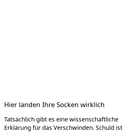
Hier landen Ihre Socken wirklich
Tatsächlich gibt es eine wissenschaftliche
Erklärung für das Verschwinden. Schuld ist