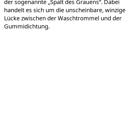
der sogenannte „Spalt des Grauens“. Dabei
handelt es sich um die unscheinbare, winzige
Lücke zwischen der Waschtrommel und der
Gummidichtung.