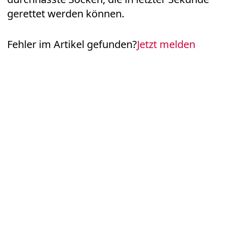
gerettet werden können.
Fehler im Artikel gefunden?
Jetzt melden