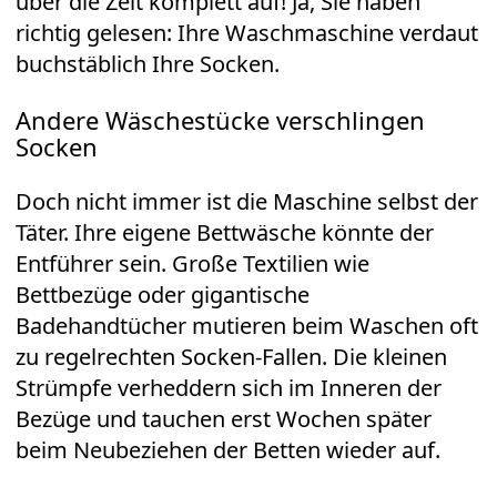
über die Zeit komplett auf! Ja, Sie haben
richtig gelesen: Ihre Waschmaschine verdaut
buchstäblich Ihre Socken.
Andere Wäschestücke verschlingen
Socken
Doch nicht immer ist die Maschine selbst der
Täter. Ihre eigene Bettwäsche könnte der
Entführer sein. Große Textilien wie
Bettbezüge oder gigantische
Badehandtücher mutieren beim Waschen oft
zu regelrechten Socken-Fallen. Die kleinen
Strümpfe verheddern sich im Inneren der
Bezüge und tauchen erst Wochen später
beim Neubeziehen der Betten wieder auf.