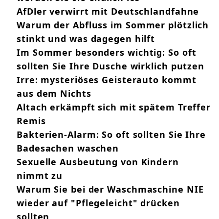
AfDler verwirrt mit Deutschlandfahne
Warum der Abfluss im Sommer plötzlich
stinkt und was dagegen hilft
Im Sommer besonders wichtig: So oft
sollten Sie Ihre Dusche wirklich putzen
Irre: mysteriöses Geisterauto kommt
aus dem Nichts
Altach erkämpft sich mit spätem Treffer
Remis
Bakterien-Alarm: So oft sollten Sie Ihre
Badesachen waschen
Sexuelle Ausbeutung von Kindern
nimmt zu
Warum Sie bei der Waschmaschine NIE
wieder auf "Pflegeleicht" drücken
sollten