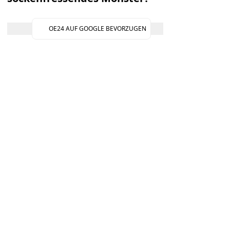
OE24 AUF GOOGLE BEVORZUGEN