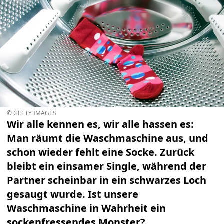
© GETTY IMAGES
Wir alle kennen es, wir alle hassen es:
Man räumt die Waschmaschine aus, und
schon wieder fehlt eine Socke. Zurück
bleibt ein einsamer Single, während der
Partner scheinbar in ein schwarzes Loch
gesaugt wurde. Ist unsere
Waschmaschine in Wahrheit ein
sockenfressendes Monster?