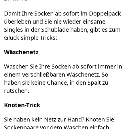
Damit Ihre Socken ab sofort im Doppelpack
überleben und Sie nie wieder einsame
Singles in der Schublade haben, gibt es zum
Glück simple Tricks:
Wäschenetz
Waschen Sie Ihre Socken ab sofort immer in
einem verschließbaren Wäschenetz. So
haben sie keine Chance, in den Spalt zu
rutschen.
Knoten-Trick
Sie haben kein Netz zur Hand? Knoten Sie
Sockenpaare vor dem Waschen einfach