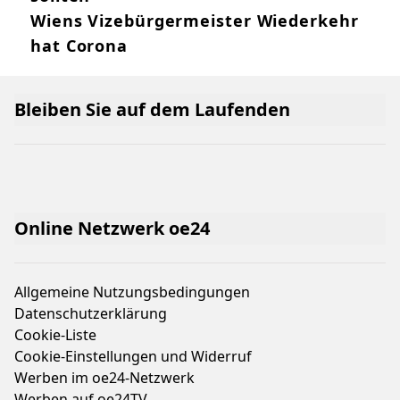
Wiens Vizebürgermeister Wiederkehr
hat Corona
Bleiben Sie auf dem Laufenden
Online Netzwerk oe24
Allgemeine Nutzungsbedingungen
Datenschutzerklärung
Cookie-Liste
Cookie-Einstellungen und Widerruf
Werben im oe24-Netzwerk
Werben auf oe24TV