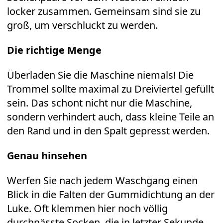
locker zusammen. Gemeinsam sind sie zu
groß, um verschluckt zu werden.
Die richtige Menge
Überladen Sie die Maschine niemals! Die
Trommel sollte maximal zu Dreiviertel gefüllt
sein. Das schont nicht nur die Maschine,
sondern verhindert auch, dass kleine Teile an
den Rand und in den Spalt gepresst werden.
Genau hinsehen
Werfen Sie nach jedem Waschgang einen
Blick in die Falten der Gummidichtung an der
Luke. Oft klemmen hier noch völlig
durchnässte Socken, die in letzter Sekunde