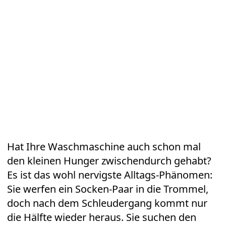
Hat Ihre
Waschmaschine
auch schon mal
den kleinen Hunger zwischendurch gehabt?
Es ist das wohl nervigste Alltags-Phänomen:
Sie werfen ein Socken-Paar in die
Trommel
,
doch nach dem Schleudergang kommt nur
die Hälfte wieder heraus. Sie suchen den