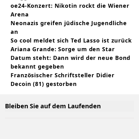
oe24-Konzert: Nikotin rockt die Wiener
Arena
Neonazis greifen jüdische Jugendliche
an
So cool meldet sich Ted Lasso ist zurück
Ariana Grande: Sorge um den Star
Datum steht: Dann wird der neue Bond
bekannt gegeben
Französischer Schriftsteller Didier
Decoin (81) gestorben
Bleiben Sie auf dem Laufenden