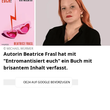
© MICHAEL WÜRMER
Autorin Beatrice Frasl hat mit
"Entromantisiert euch" ein Buch mit
brisantem Inhalt verfasst.
OE24 AUF GOOGLE BEVORZUGEN