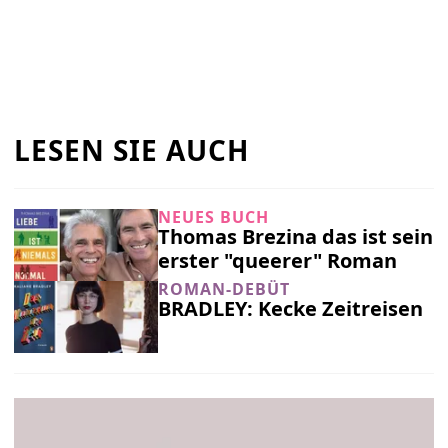
LESEN SIE AUCH
NEUES BUCH
Thomas Brezina das ist sein
erster "queerer" Roman
ROMAN-DEBÜT
BRADLEY: Kecke Zeitreisen