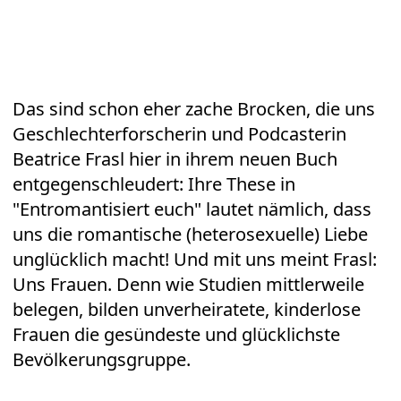
Das sind schon eher zache Brocken, die uns
Geschlechterforscherin und Podcasterin
Beatrice Frasl hier in ihrem neuen Buch
entgegenschleudert: Ihre These in
"Entromantisiert euch" lautet nämlich, dass
uns die romantische (heterosexuelle) Liebe
unglücklich macht! Und mit uns meint Frasl:
Uns Frauen. Denn wie Studien mittlerweile
belegen, bilden unverheiratete, kinderlose
Frauen die gesündeste und glücklichste
Bevölkerungsgruppe.