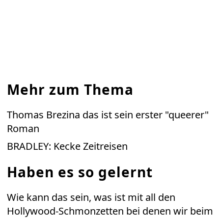
Mehr zum Thema
Thomas Brezina das ist sein erster "queerer"
Roman
BRADLEY: Kecke Zeitreisen
Haben es so gelernt
Wie kann das sein, was ist mit all den
Hollywood-Schmonzetten bei denen wir beim