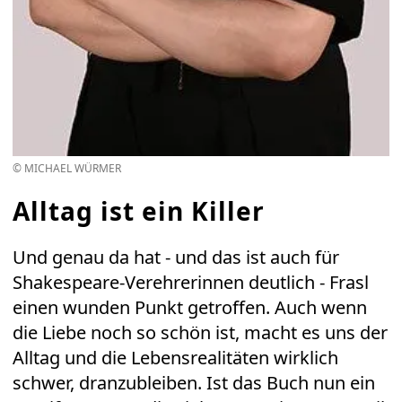
© MICHAEL WÜRMER
Alltag ist ein Killer
Und genau da hat - und das ist auch für
Shakespeare-Verehrerinnen deutlich - Frasl
einen wunden Punkt getroffen. Auch wenn
die Liebe noch so schön ist, macht es uns der
Alltag und die Lebensrealitäten wirklich
schwer, dranzubleiben. Ist das Buch nun ein