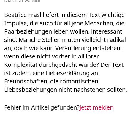
© MICHAEL WÜRMER
Beatrice Frasl liefert in diesem Text wichtige
Impulse, die auch für all jene Menschen, die
Paarbeziehungen leben wollen, interessant
sind. Manche Stellen muten vielleicht radikal
an, doch wie kann Veränderung entstehen,
wenn diese nicht vorher in all ihrer
Komplexität durchgedacht wurde? Der Text
ist zudem eine Liebeserklärung an
Freundschaften, die romantischen
Liebesbeziehungen nicht nachstehen sollten.
Fehler im Artikel gefunden?
Jetzt melden