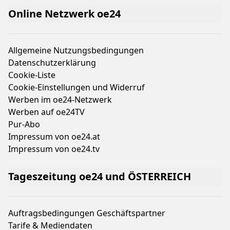
Online Netzwerk oe24
Allgemeine Nutzungsbedingungen
Datenschutzerklärung
Cookie-Liste
Cookie-Einstellungen und Widerruf
Werben im oe24-Netzwerk
Werben auf oe24TV
Pur-Abo
Impressum von oe24.at
Impressum von oe24.tv
Tageszeitung oe24 und ÖSTERREICH
Auftragsbedingungen Geschäftspartner
Tarife & Mediendaten