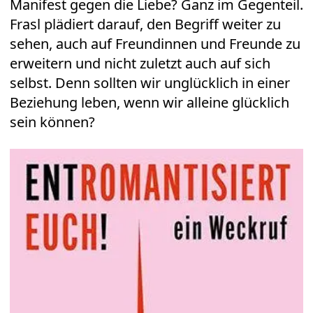
Manifest gegen die Liebe? Ganz im Gegenteil.
Frasl plädiert darauf, den Begriff weiter zu
sehen, auch auf Freundinnen und Freunde zu
erweitern und nicht zuletzt auch auf sich
selbst. Denn sollten wir unglücklich in einer
Beziehung leben, wenn wir alleine glücklich
sein können?