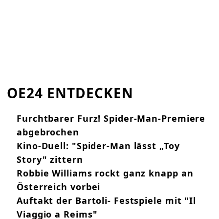
OE24 ENTDECKEN
Furchtbarer Furz! Spider-Man-Premiere
abgebrochen
Kino-Duell: "Spider-Man lässt „Toy
Story" zittern
Robbie Williams rockt ganz knapp an
Österreich vorbei
Auftakt der Bartoli- Festspiele mit "Il
Viaggio a Reims"