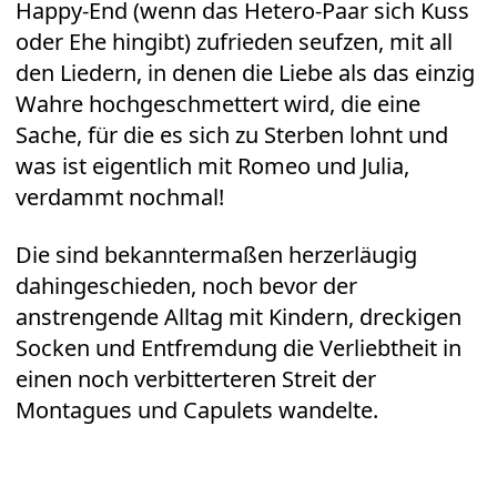
Happy-End (wenn das Hetero-Paar sich Kuss
oder Ehe hingibt) zufrieden seufzen, mit all
den Liedern, in denen die Liebe als das einzig
Wahre hochgeschmettert wird, die eine
Sache, für die es sich zu Sterben lohnt und
was ist eigentlich mit Romeo und Julia,
verdammt nochmal!
Die sind bekanntermaßen herzerläugig
dahingeschieden, noch bevor der
anstrengende Alltag mit Kindern, dreckigen
Socken und Entfremdung die Verliebtheit in
einen noch verbitterteren Streit der
Montagues und Capulets wandelte.