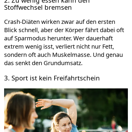
Stoffwechsel bremsen
Crash-Diäten wirken zwar auf den ersten
Blick schnell, aber der Körper fährt dabei oft
auf Sparmodus herunter. Wer dauerhaft
extrem wenig isst, verliert nicht nur Fett,
sondern oft auch Muskelmasse. Und genau
das senkt den Grundumsatz.
3. Sport ist kein Freifahrtschein