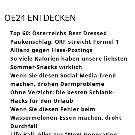
OE24 ENTDECKEN
Top 60: Österreichs Best Dressed
Paukenschlag: ORF streicht Formel 1
Allianz gegen Hass-Postings
So viele Kalorien haben unsere liebsten
Sommer-Snacks wirklich
Wenn Sie diesen Social-Media-Trend
machen, drohen Darmprobleme
Ohne Verzicht: Die besten Schlank-
Hacks für den Urlaub
Wenn Sie diesen Fehler beim
Wassermelonen-Essen machen, droht
Durchfall
Life Ball: Alles zur "Next Generation"