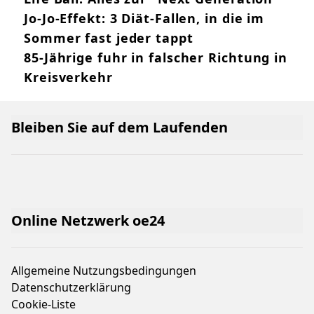
Jo-Jo-Effekt: 3 Diät-Fallen, in die im
Sommer fast jeder tappt
85-Jährige fuhr in falscher Richtung in
Kreisverkehr
Bleiben Sie auf dem Laufenden
Online Netzwerk oe24
Allgemeine Nutzungsbedingungen
Datenschutzerklärung
Cookie-Liste