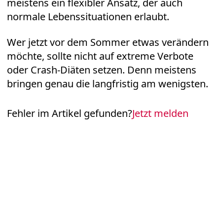
meistens ein flexibler Ansatz, der auch
normale Lebenssituationen erlaubt.
Wer jetzt vor dem Sommer etwas verändern
möchte, sollte nicht auf extreme Verbote
oder Crash-Diäten setzen. Denn meistens
bringen genau die langfristig am wenigsten.
Fehler im Artikel gefunden?
Jetzt melden