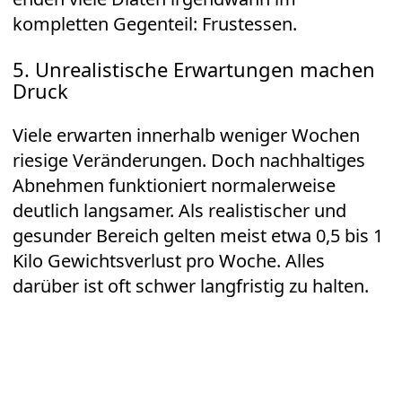
kompletten Gegenteil: Frustessen.
5. Unrealistische Erwartungen machen
Druck
Viele erwarten innerhalb weniger Wochen
riesige Veränderungen. Doch nachhaltiges
Abnehmen funktioniert normalerweise
deutlich langsamer. Als realistischer und
gesunder Bereich gelten meist etwa 0,5 bis 1
Kilo Gewichtsverlust pro Woche. Alles
darüber ist oft schwer langfristig zu halten.