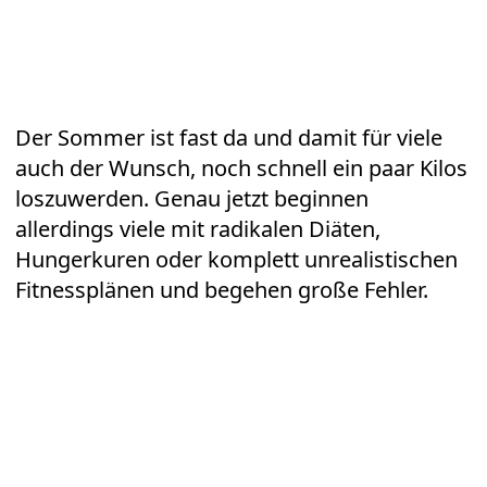
Der Sommer ist fast da und damit für viele
auch der Wunsch, noch schnell ein paar
Kilos
loszuwerden. Genau jetzt beginnen
allerdings viele mit radikalen Diäten,
Hungerkuren oder komplett unrealistischen
Fitnessplänen
und begehen große Fehler.