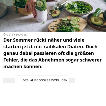
© GETTY IMAGES
Der Sommer rückt näher und viele
starten jetzt mit radikalen Diäten. Doch
genau dabei passieren oft die größten
Fehler, die das Abnehmen sogar schwerer
machen können.
OE24 AUF GOOGLE BEVORZUGEN