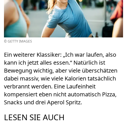
© GETTY IMAGES
Ein weiterer Klassiker: „Ich war laufen, also
kann ich jetzt alles essen.“ Natürlich ist
Bewegung wichtig, aber viele überschätzen
dabei massiv, wie viele Kalorien tatsächlich
verbrannt werden. Eine Laufeinheit
kompensiert eben nicht automatisch Pizza,
Snacks und drei Aperol Spritz.
LESEN SIE AUCH