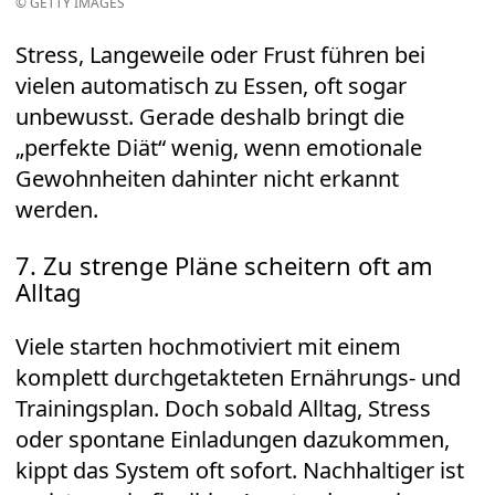
© GETTY IMAGES
Stress, Langeweile oder Frust führen bei
vielen automatisch zu Essen, oft sogar
unbewusst. Gerade deshalb bringt die
„perfekte Diät“ wenig, wenn emotionale
Gewohnheiten dahinter nicht erkannt
werden.
7. Zu strenge Pläne scheitern oft am
Alltag
Viele starten hochmotiviert mit einem
komplett durchgetakteten Ernährungs- und
Trainingsplan. Doch sobald Alltag, Stress
oder spontane Einladungen dazukommen,
kippt das System oft sofort. Nachhaltiger ist