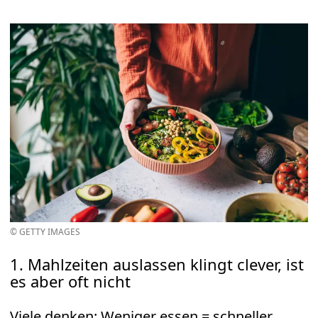
© GETTY IMAGES
1. Mahlzeiten auslassen klingt clever, ist
es aber oft nicht
Viele denken: Weniger essen = schneller