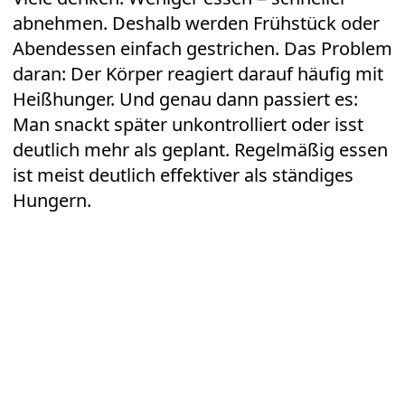
abnehmen. Deshalb werden Frühstück oder
Abendessen einfach gestrichen. Das Problem
daran: Der Körper reagiert darauf häufig mit
Heißhunger. Und genau dann passiert es:
Man snackt später unkontrolliert oder isst
deutlich mehr als geplant. Regelmäßig essen
ist meist deutlich effektiver als ständiges
Hungern.