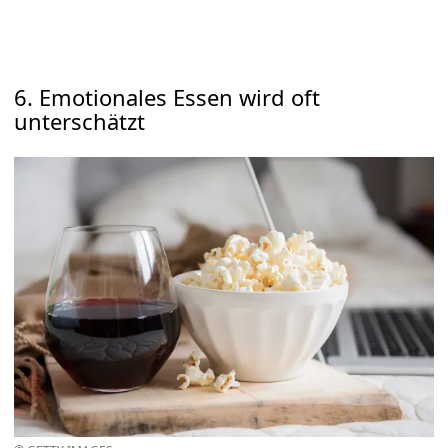
6. Emotionales Essen wird oft
unterschätzt