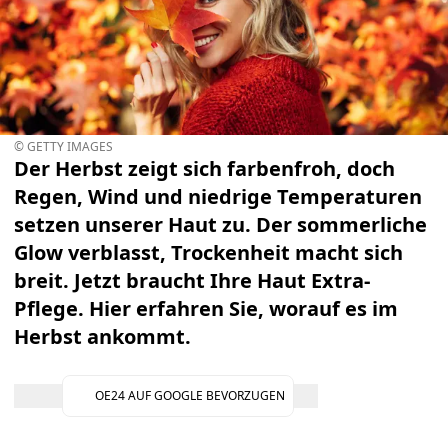
© GETTY IMAGES
Der Herbst zeigt sich farbenfroh, doch
Regen, Wind und niedrige Temperaturen
setzen unserer Haut zu. Der sommerliche
Glow verblasst, Trockenheit macht sich
breit. Jetzt braucht Ihre Haut Extra-
Pflege. Hier erfahren Sie, worauf es im
Herbst ankommt.
OE24 AUF GOOGLE BEVORZUGEN