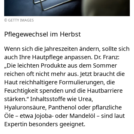
© GETTY IMAGES
Pflegewechsel im Herbst
Wenn sich die Jahreszeiten ändern, sollte sich
auch Ihre Hautpflege anpassen. Dr. Franz:
„Die leichten Produkte aus dem Sommer
reichen oft nicht mehr aus. Jetzt braucht die
Haut reichhaltigere Formulierungen, die
Feuchtigkeit spenden und die Hautbarriere
stärken.“ Inhaltsstoffe wie Urea,
Hyaluronsäure, Panthenol oder pflanzliche
Öle – etwa Jojoba- oder Mandelöl – sind laut
Expertin besonders geeignet.