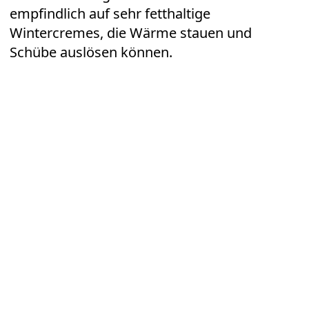
empfindlich auf sehr fetthaltige
Wintercremes, die Wärme stauen und
Schübe auslösen können.