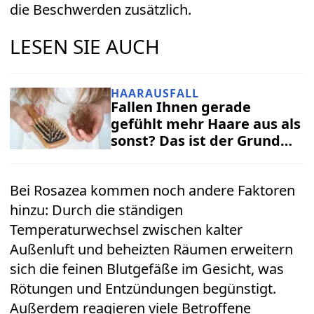
die Beschwerden zusätzlich.
LESEN SIE AUCH
HAARAUSFALL
Fallen Ihnen gerade
gefühlt mehr Haare aus als
sonst? Das ist der Grund
dafür
Bei Rosazea kommen noch andere Faktoren
hinzu: Durch die ständigen
Temperaturwechsel zwischen kalter
Außenluft und beheizten Räumen erweitern
sich die feinen Blutgefäße im Gesicht, was
Rötungen und Entzündungen begünstigt.
Außerdem reagieren viele Betroffene