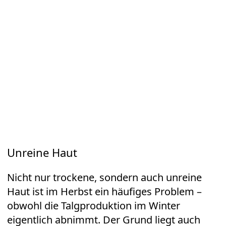
Unreine Haut
Nicht nur trockene, sondern auch unreine
Haut ist im Herbst ein häufiges Problem –
obwohl die Talgproduktion im Winter
eigentlich abnimmt. Der Grund liegt auch