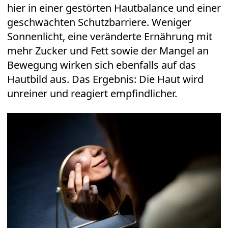
hier in einer gestörten Hautbalance und einer
geschwächten Schutzbarriere. Weniger
Sonnenlicht, eine veränderte Ernährung mit
mehr Zucker und Fett sowie der Mangel an
Bewegung wirken sich ebenfalls auf das
Hautbild aus. Das Ergebnis: Die Haut wird
unreiner und reagiert empfindlicher.