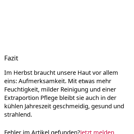
Fazit
Im Herbst braucht unsere Haut vor allem
eins: Aufmerksamkeit. Mit etwas mehr
Feuchtigkeit, milder Reinigung und einer
Extraportion Pflege bleibt sie auch in der
kühlen Jahreszeit geschmeidig, gesund und
strahlend.
Fehler im Artikel gefunden?
Jetzt melden