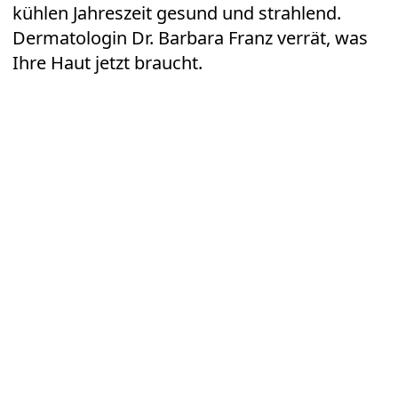
kühlen Jahreszeit gesund und strahlend.
Dermatologin Dr. Barbara Franz verrät, was
Ihre Haut jetzt braucht.