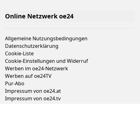
Online Netzwerk oe24
Allgemeine Nutzungsbedingungen
Datenschutzerklärung
Cookie-Liste
Cookie-Einstellungen und Widerruf
Werben im oe24-Netzwerk
Werben auf oe24TV
Pur-Abo
Impressum von oe24.at
Impressum von oe24.tv
Tageszeitung oe24 und ÖSTERREICH
Auftragsbedingungen Geschäftspartner