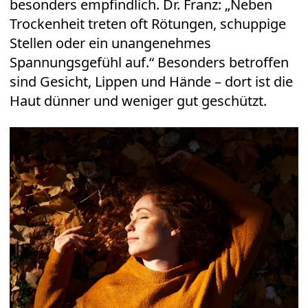
besonders empfindlich. Dr. Franz: „Neben
Trockenheit treten oft Rötungen, schuppige
Stellen oder ein unangenehmes
Spannungsgefühl auf.“ Besonders betroffen
sind Gesicht, Lippen und Hände – dort ist die
Haut dünner und weniger gut geschützt.