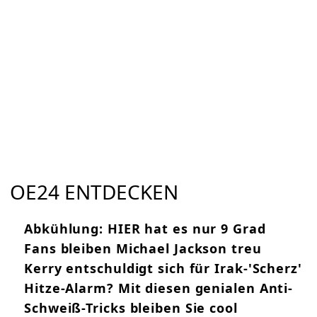
OE24 ENTDECKEN
Abkühlung: HIER hat es nur 9 Grad
Fans bleiben Michael Jackson treu
Kerry entschuldigt sich für Irak-'Scherz'
Hitze-Alarm? Mit diesen genialen Anti-
Schweiß-Tricks bleiben Sie cool