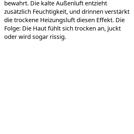
bewahrt. Die kalte Außenluft entzieht
zusätzlich Feuchtigkeit, und drinnen verstärkt
die trockene Heizungsluft diesen Effekt. Die
Folge: Die Haut fühlt sich trocken an, juckt
oder wird sogar rissig.