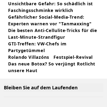
Unsichtbare Gefahr: So schädlich ist
Faschingsschminke wirklich
Gefährlicher Social-Media-Trend:
Experten warnen vor "Tanmaxxing"
Die besten Anti-Cellulite-Tricks für die
Last-Minute-Strandfigur
GTI-Treffen: VW-Chefs im
Partygetümmel
Rolando Villazóns Festspiel-Revival
Das neue Botox? So verjüngt Rotlicht
unsere Haut
Bleiben Sie auf dem Laufenden