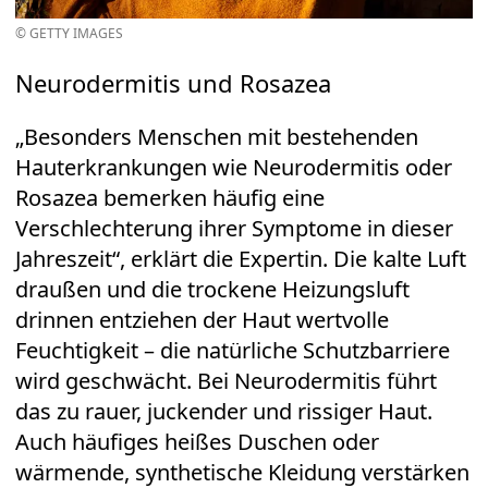
© GETTY IMAGES
Neurodermitis und Rosazea
„Besonders Menschen mit bestehenden
Hauterkrankungen wie Neurodermitis oder
Rosazea bemerken häufig eine
Verschlechterung ihrer Symptome in dieser
Jahreszeit“, erklärt die Expertin. Die kalte Luft
draußen und die trockene Heizungsluft
drinnen entziehen der Haut wertvolle
Feuchtigkeit – die natürliche Schutzbarriere
wird geschwächt. Bei Neurodermitis führt
das zu rauer, juckender und rissiger Haut.
Auch häufiges heißes Duschen oder
wärmende, synthetische Kleidung verstärken