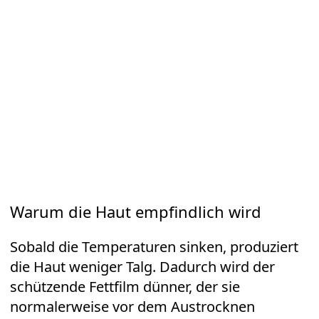
Warum die Haut empfindlich wird
Sobald die Temperaturen sinken, produziert
die Haut weniger Talg. Dadurch wird der
schützende Fettfilm dünner, der sie
normalerweise vor dem Austrocknen