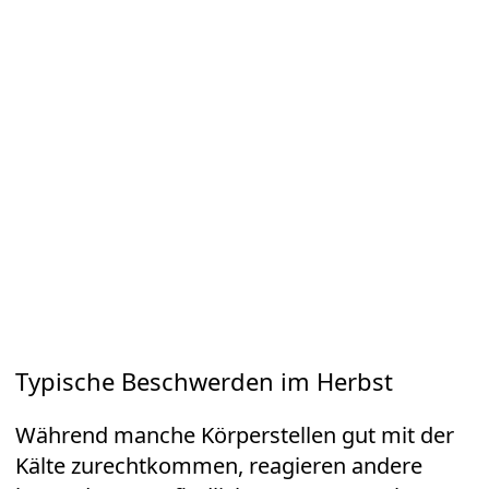
Typische Beschwerden im Herbst
Während manche Körperstellen gut mit der
Kälte zurechtkommen, reagieren andere