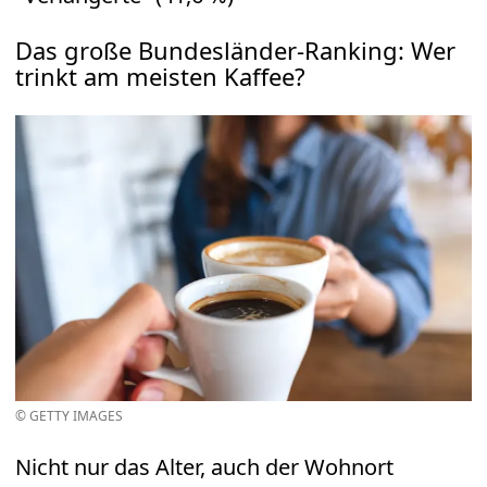
Das große Bundesländer-Ranking: Wer
trinkt am meisten Kaffee?
© GETTY IMAGES
Nicht nur das Alter, auch der Wohnort