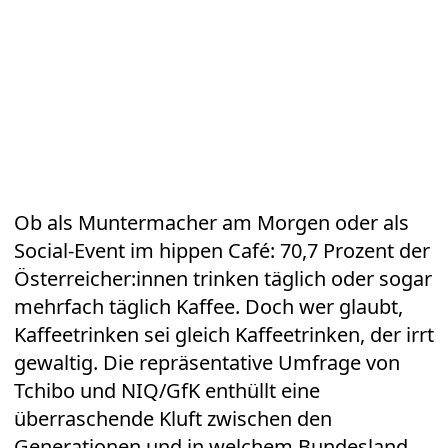
Ob als Muntermacher am Morgen oder als
Social-Event im hippen Café: 70,7 Prozent der
Österreicher:innen trinken täglich oder sogar
mehrfach täglich
Kaffee
. Doch wer glaubt,
Kaffeetrinken sei gleich Kaffeetrinken, der irrt
gewaltig. Die repräsentative Umfrage von
Tchibo und NIQ/GfK enthüllt eine
überraschende Kluft zwischen den
Generationen und in welchem Bundesland