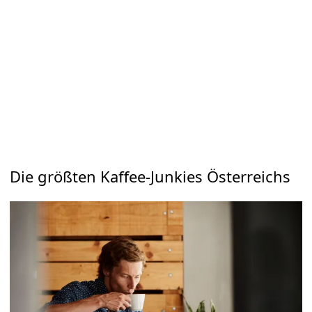
Die größten Kaffee-Junkies Österreichs