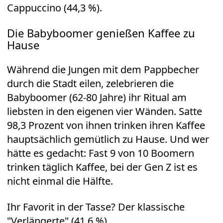
Cappuccino (44,3 %).
Die Babyboomer genießen Kaffee zu
Hause
Während die Jungen mit dem Pappbecher
durch die Stadt eilen, zelebrieren die
Babyboomer (62-80 Jahre) ihr Ritual am
liebsten in den eigenen vier Wänden. Satte
98,3 Prozent von ihnen trinken ihren Kaffee
hauptsächlich gemütlich zu Hause. Und wer
hätte es gedacht: Fast 9 von 10 Boomern
trinken täglich Kaffee, bei der Gen Z ist es
nicht einmal die Hälfte.
Ihr Favorit in der Tasse? Der klassische
"Verlängerte" (41,6 %)