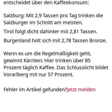
entscheidet über den Kaffeekonsum:
Salzburg: Mit 2,9 Tassen pro Tag trinken die
Salzburger im Schnitt am meisten.
Tirol folgt dicht dahinter mit 2,81 Tassen.
Burgenland holt sich mit 2,78 Tassen Bronze.
Wenn es um die Regelmäßigkeit geht,
gewinnt Kärnten: Hier trinken über 85
Prozent täglich Kaffee. Das Schlusslicht bildet
Vorarlberg mit nur 57 Prozent.
Fehler im Artikel gefunden?
Jetzt melden