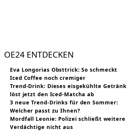
OE24 ENTDECKEN
Eva Longorias Obsttrick: So schmeckt
Iced Coffee noch cremiger
Trend-Drink: Dieses eisgekühlte Getränk
löst jetzt den Iced-Matcha ab
3 neue Trend-Drinks für den Sommer:
Welcher passt zu Ihnen?
Mordfall Leonie: Polizei schließt weitere
Verdächtige nicht aus