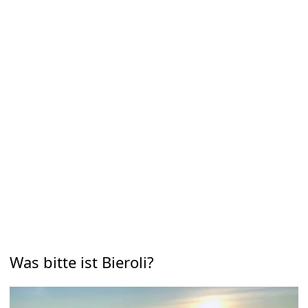
Was bitte ist Bieroli?