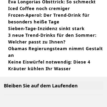
Eva Longorias Obsttrick: So schmeckt
Iced Coffee noch cremiger
Frozen-Aperol: Der Trend-Drink für
besonders heiße Tage
Sieben-Tage-Inzidenz sinkt stark
3 neue Trend-Drinks für den Sommer:
Welcher passt zu Ihnen?
Obamas Regierungsteam nimmt Gestalt
an
Keine Eiswürfel notwendig: Diese 4
Kräuter kühlen Ihr Wasser
Bleiben Sie auf dem Laufenden