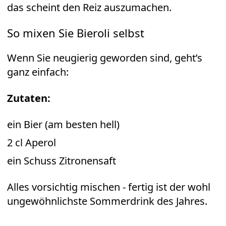
das scheint den Reiz auszumachen.
So mixen Sie Bieroli selbst
Wenn Sie neugierig geworden sind, geht’s
ganz einfach:
Zutaten:
ein Bier (am besten hell)
2 cl Aperol
ein Schuss Zitronensaft
Alles vorsichtig mischen - fertig ist der wohl
ungewöhnlichste Sommerdrink des Jahres.