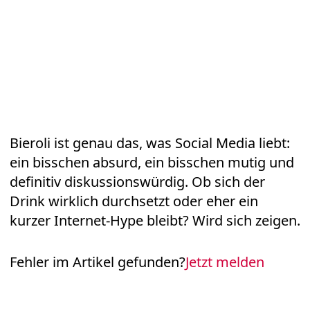
Bieroli ist genau das, was Social Media liebt:
ein bisschen absurd, ein bisschen mutig und
definitiv diskussionswürdig. Ob sich der
Drink wirklich durchsetzt oder eher ein
kurzer Internet-Hype bleibt? Wird sich zeigen.
Fehler im Artikel gefunden?
Jetzt melden