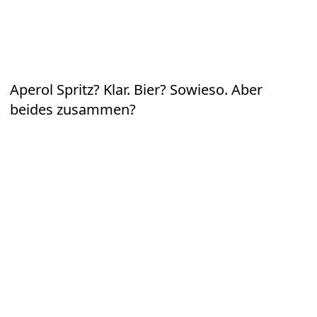
Aperol Spritz? Klar. Bier? Sowieso. Aber
beides zusammen?