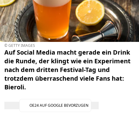
© GETTY IMAGES
Auf Social Media macht gerade ein Drink
die Runde, der klingt wie ein Experiment
nach dem dritten Festival-Tag und
trotzdem überraschend viele Fans hat:
Bieroli.
OE24 AUF GOOGLE BEVORZUGEN