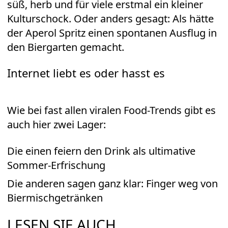
süß, herb und für viele erstmal ein kleiner
Kulturschock. Oder anders gesagt: Als hätte
der Aperol Spritz einen spontanen Ausflug in
den
Biergarten
gemacht.
Internet liebt es oder hasst es
Wie bei fast allen viralen Food-Trends gibt es
auch hier zwei Lager:
Die einen feiern den Drink als ultimative
Sommer-Erfrischung
Die anderen sagen ganz klar: Finger weg von
Biermischgetränken
LESEN SIE AUCH