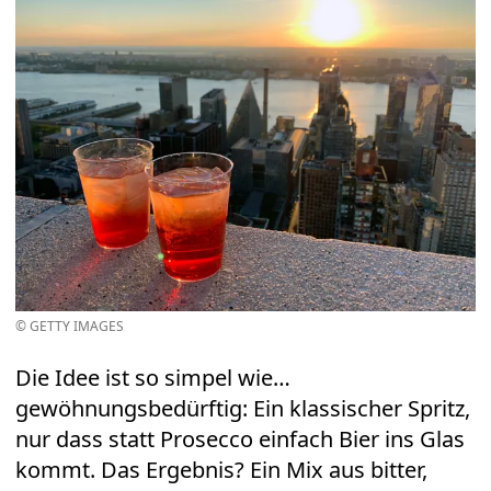
© GETTY IMAGES
Die Idee ist so simpel wie…
gewöhnungsbedürftig: Ein klassischer Spritz,
nur dass statt Prosecco einfach Bier ins Glas
kommt. Das Ergebnis? Ein Mix aus bitter,