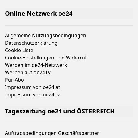
Online Netzwerk oe24
Allgemeine Nutzungsbedingungen
Datenschutzerklärung
Cookie-Liste
Cookie-Einstellungen und Widerruf
Werben im oe24-Netzwerk
Werben auf oe24TV
Pur-Abo
Impressum von oe24.at
Impressum von oe24.tv
Tageszeitung oe24 und ÖSTERREICH
Auftragsbedingungen Geschäftspartner