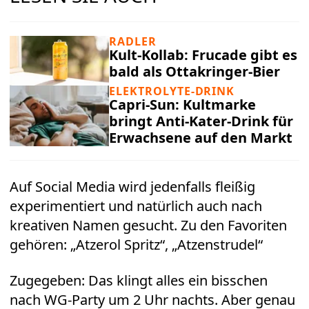
RADLER
Kult-Kollab: Frucade gibt es
bald als Ottakringer-Bier
ELEKTROLYTE-DRINK
Capri-Sun: Kultmarke
bringt Anti-Kater-Drink für
Erwachsene auf den Markt
Auf Social Media wird jedenfalls fleißig
experimentiert und natürlich auch nach
kreativen Namen gesucht. Zu den Favoriten
gehören: „Atzerol Spritz“, „Atzenstrudel“
Zugegeben: Das klingt alles ein bisschen
nach WG-Party um 2 Uhr nachts. Aber genau