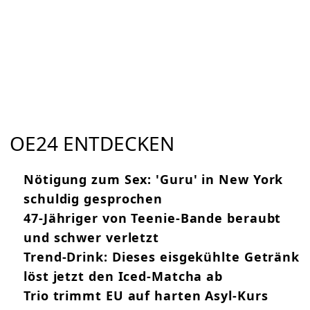
OE24 ENTDECKEN
Nötigung zum Sex: 'Guru' in New York
schuldig gesprochen
47-Jähriger von Teenie-Bande beraubt
und schwer verletzt
Trend-Drink: Dieses eisgekühlte Getränk
löst jetzt den Iced-Matcha ab
Trio trimmt EU auf harten Asyl-Kurs