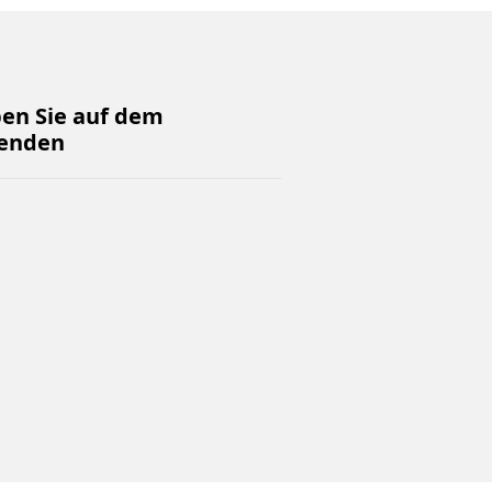
ben Sie auf dem
enden