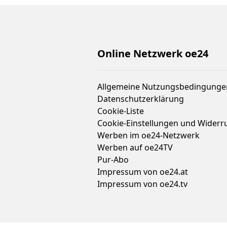
Online Netzwerk oe24
Allgemeine Nutzungsbedingunge
Datenschutzerklärung
Cookie-Liste
Cookie-Einstellungen und Widerr
Werben im oe24-Netzwerk
Werben auf oe24TV
Pur-Abo
Impressum von oe24.at
Impressum von oe24.tv