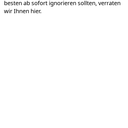
besten ab sofort ignorieren sollten, verraten
wir Ihnen hier.