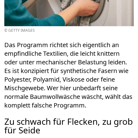
© GETTY IMAGES
Das Programm richtet sich eigentlich an
empfindliche Textilien, die leicht knittern
oder unter mechanischer Belastung leiden.
Es ist konzipiert für synthetische Fasern wie
Polyester, Polyamid, Viskose oder feine
Mischgewebe. Wer hier unbedarft seine
normale Baumwollwäsche wäscht, wählt das
komplett falsche Programm.
Zu schwach für Flecken, zu grob
für Seide