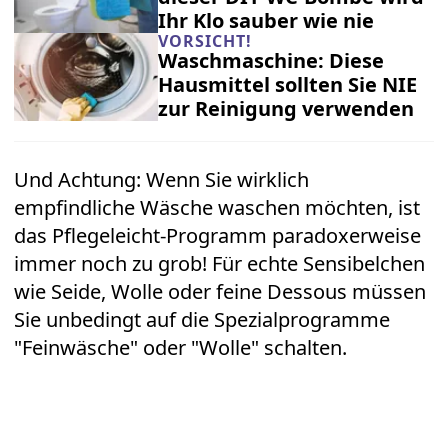
Ihr Klo sauber wie nie
VORSICHT!
Waschmaschine: Diese
Hausmittel sollten Sie NIE
zur Reinigung verwenden
Und Achtung: Wenn Sie wirklich
empfindliche Wäsche waschen möchten, ist
das Pflegeleicht-Programm paradoxerweise
immer noch zu grob! Für echte Sensibelchen
wie Seide, Wolle oder feine Dessous müssen
Sie unbedingt auf die Spezialprogramme
"Feinwäsche" oder "Wolle" schalten.