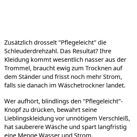
Zusätzlich drosselt "Pflegeleicht" die
Schleuderdrehzahl. Das Resultat? Ihre
Kleidung kommt wesentlich nasser aus der
Trommel, braucht ewig zum Trocknen auf
dem Ständer und frisst noch mehr Strom,
falls sie danach im Wäschetrockner landet.
Wer aufhört, blindlings den "Pflegeleicht"-
Knopf zu drücken, bewahrt seine
Lieblingskleidung vor unnötigem Verschleiß,
hat sauberere Wäsche und spart langfristig
eine Menge Wasser und Strom.