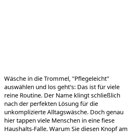
Wäsche in die
Trommel
, "Pflegeleicht"
auswählen und los geht's: Das ist für viele
reine Routine. Der Name klingt schließlich
nach der perfekten Lösung für die
unkomplizierte Alltagswäsche. Doch genau
hier tappen viele Menschen in eine fiese
Haushalts-Falle
. Warum Sie diesen Knopf am