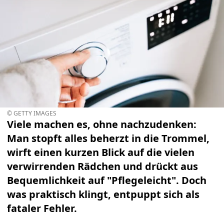
© GETTY IMAGES
Viele machen es, ohne nachzudenken:
Man stopft alles beherzt in die Trommel,
wirft einen kurzen Blick auf die vielen
verwirrenden Rädchen und drückt aus
Bequemlichkeit auf "Pflegeleicht". Doch
was praktisch klingt, entpuppt sich als
fataler Fehler.