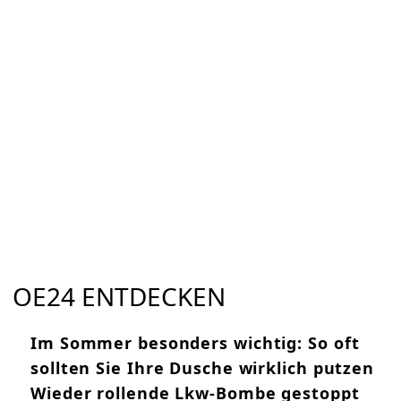
OE24 ENTDECKEN
Im Sommer besonders wichtig: So oft
sollten Sie Ihre Dusche wirklich putzen
Wieder rollende Lkw-Bombe gestoppt