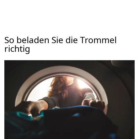
So beladen Sie die Trommel
richtig