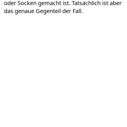
oder Socken gemacht ist. Tatsächlich ist aber
das genaue Gegenteil der Fall.