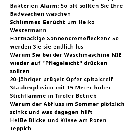
Bakterien-Alarm: So oft sollten Sie Ihre
Badesachen waschen
Schlimmes Gerücht um Heiko
Westermann
Hartnäckige Sonnencremeflecken? So
werden Sie sie endlich los
Warum Sie bei der Waschmaschine NIE
wieder auf "Pflegeleicht" drücken
sollten
20-Jähriger prügelt Opfer spitalsreif
Staubexplosion mit 15 Meter hoher
Stichflamme in Tiroler Betrieb
Warum der Abfluss im Sommer plötzlich
stinkt und was dagegen hilft
Heiße Blicke und Küsse am Roten
Teppich