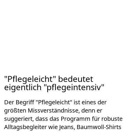
"Pflegeleicht" bedeutet
eigentlich "pflegeintensiv"
Der Begriff "Pflegeleicht" ist eines der
größten Missverständnisse, denn er
suggeriert, dass das Programm für robuste
Alltagsbegleiter wie Jeans, Baumwoll-Shirts