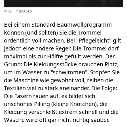
© GETTY IMAGES
Bei einem Standard-Baumwollprogramm
können (und sollten) Sie die Trommel
ordentlich voll machen. Bei "Pflegeleicht" gilt
jedoch eine andere Regel: Die Trommel darf
maximal bis zur Hälfte gefüllt werden. Der
Grund: Die Kleidungsstücke brauchen Platz,
um im Wasser zu "schwimmen". Stopfen Sie
die Maschine wie gewohnt voll, reiben die
Textilien viel zu stark aneinander. Die Folge:
Die Fasern rauen auf, es bildet sich
unschönes Pilling (kleine Knötchen), die
Kleidung verschleißt extrem schnell und die
Wäsche wird oft gar nicht richtig sauber.