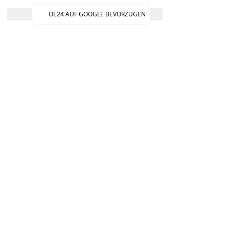
OE24 AUF GOOGLE BEVORZUGEN