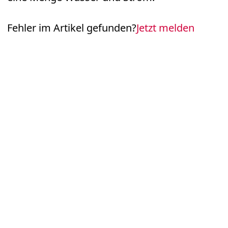
Fehler im Artikel gefunden?
Jetzt melden