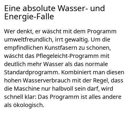
Eine absolute Wasser- und
Energie-Falle
Wer denkt, er wäscht mit dem Programm
umweltfreundlich, irrt gewaltig. Um die
empfindlichen Kunstfasern zu schonen,
wäscht das Pflegeleicht-Programm mit
deutlich mehr Wasser als das normale
Standardprogramm. Kombiniert man diesen
hohen Wasserverbrauch mit der Regel, dass
die Maschine nur halbvoll sein darf, wird
schnell klar: Das Programm ist alles andere
als ökologisch.