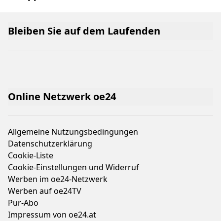
Bleiben Sie auf dem Laufenden
Online Netzwerk oe24
Allgemeine Nutzungsbedingungen
Datenschutzerklärung
Cookie-Liste
Cookie-Einstellungen und Widerruf
Werben im oe24-Netzwerk
Werben auf oe24TV
Pur-Abo
Impressum von oe24.at