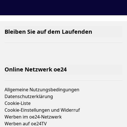
Bleiben Sie auf dem Laufenden
Online Netzwerk oe24
Allgemeine Nutzungsbedingungen
Datenschutzerklärung
Cookie-Liste
Cookie-Einstellungen und Widerruf
Werben im oe24-Netzwerk
Werben auf oe24TV