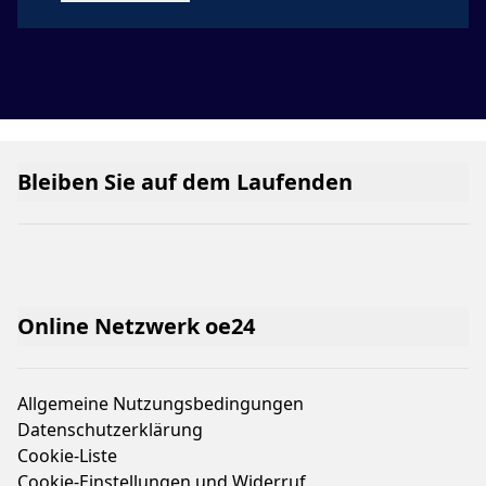
Bleiben Sie auf dem Laufenden
Online Netzwerk oe24
Allgemeine Nutzungsbedingungen
Datenschutzerklärung
Cookie-Liste
Cookie-Einstellungen und Widerruf