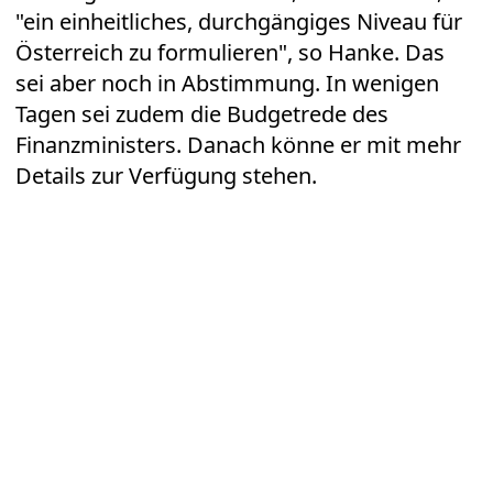
"ein einheitliches, durchgängiges Niveau für
Österreich zu formulieren", so Hanke. Das
sei aber noch in Abstimmung. In wenigen
Tagen sei zudem die Budgetrede des
Finanzministers. Danach könne er mit mehr
Details zur Verfügung stehen.