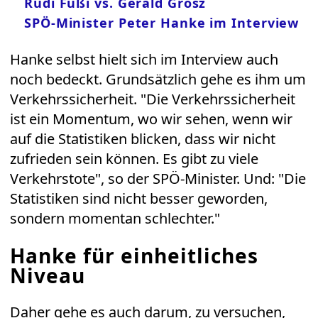
Rudi Fußi vs. Gerald Grosz
SPÖ-Minister Peter Hanke im Interview
Hanke selbst hielt sich im Interview auch
noch bedeckt. Grundsätzlich gehe es ihm um
Verkehrssicherheit. "Die Verkehrssicherheit
ist ein Momentum, wo wir sehen, wenn wir
auf die Statistiken blicken, dass wir nicht
zufrieden sein können. Es gibt zu viele
Verkehrstote", so der SPÖ-Minister. Und: "Die
Statistiken sind nicht besser geworden,
sondern momentan schlechter."
Hanke für einheitliches
Niveau
Daher gehe es auch darum, zu versuchen,