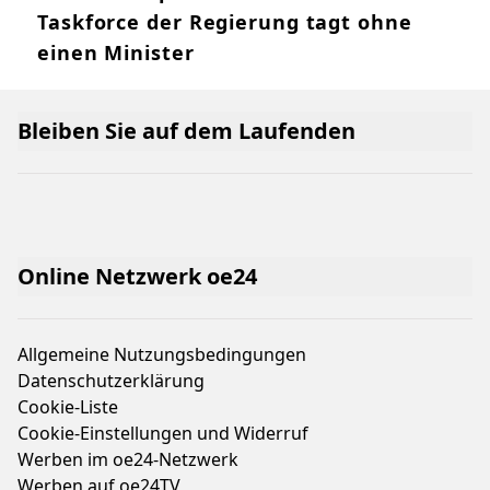
Taskforce der Regierung tagt ohne
einen Minister
Bleiben Sie auf dem Laufenden
Online Netzwerk oe24
Allgemeine Nutzungsbedingungen
Datenschutzerklärung
Cookie-Liste
Cookie-Einstellungen und Widerruf
Werben im oe24-Netzwerk
Werben auf oe24TV