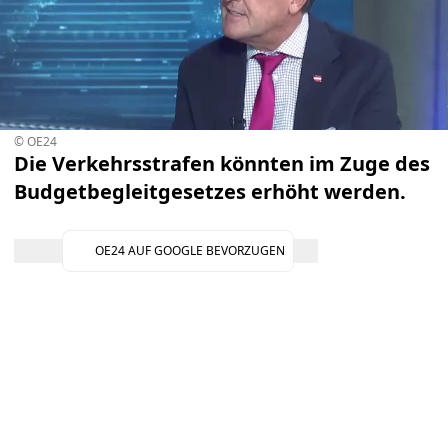
© OE24
Die Verkehrsstrafen könnten im Zuge des
Budgetbegleitgesetzes erhöht werden.
OE24 AUF GOOGLE BEVORZUGEN