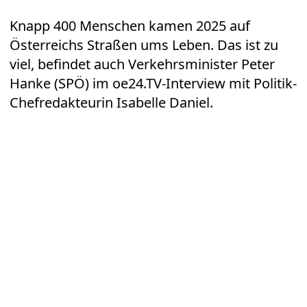
Knapp 400 Menschen kamen 2025 auf
Österreichs Straßen ums Leben. Das ist zu
viel, befindet auch Verkehrsminister Peter
Hanke (SPÖ) im oe24.TV-Interview mit Politik-
Chefredakteurin Isabelle Daniel.