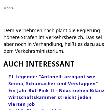
© oe24
Dem Vernehmen nach plant die Regierung
höhere Strafen im Verkehrsbereich. Das sei
aber noch in Verhandlung, heißt es dazu aus
dem Verkehrsministerium.
AUCH INTERESSANT
F1-Legende: "Antonelli arrogant wie
Senna, Schumacher und Verstappen"
Ein Jahr Rot-Pink II - Neos ziehen Bilanz
Wirtschaftskammer streicht jeden
vierten Job