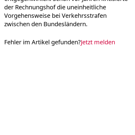
der Rechnungshof die uneinheitliche
Vorgehensweise bei Verkehrsstrafen
zwischen den Bundesländern.
Fehler im Artikel gefunden?
Jetzt melden