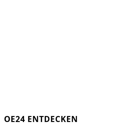
OE24 ENTDECKEN