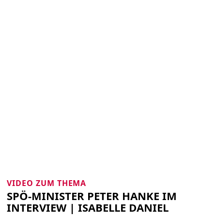
VIDEO ZUM THEMA
SPÖ-MINISTER PETER HANKE IM
INTERVIEW | ISABELLE DANIEL