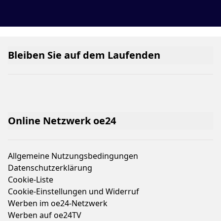
Bleiben Sie auf dem Laufenden
Online Netzwerk oe24
Allgemeine Nutzungsbedingungen
Datenschutzerklärung
Cookie-Liste
Cookie-Einstellungen und Widerruf
Werben im oe24-Netzwerk
Werben auf oe24TV