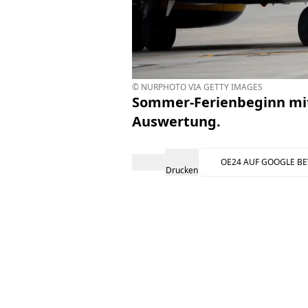
© NURPHOTO VIA GETTY IMAGES
Sommer-Ferienbeginn mit 
Auswertung.
OE24 AUF GOOGLE B
Drucken