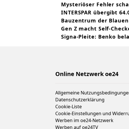
Mysteriöser Fehler scha
INTERSPAR übergibt 64.
Bauzentrum der Blauen 
Gen Z macht Self-Chec
Signa-Pleite: Benko be
Online Netzwerk oe24
Allgemeine Nutzungsbedingunge
Datenschutzerklärung
Cookie-Liste
Cookie-Einstellungen und Widerr
Werben im oe24-Netzwerk
Werben auf oe24TV