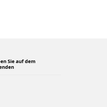
ben Sie auf dem
enden