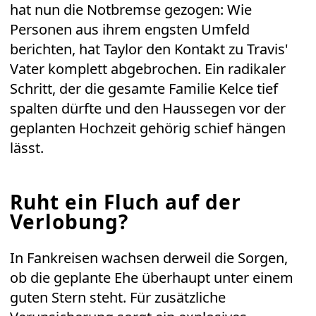
hat nun die Notbremse gezogen: Wie
Personen aus ihrem engsten Umfeld
berichten, hat Taylor den Kontakt zu Travis'
Vater komplett abgebrochen. Ein radikaler
Schritt, der die gesamte Familie Kelce tief
spalten dürfte und den Haussegen vor der
geplanten Hochzeit gehörig schief hängen
lässt.
Ruht ein Fluch auf der
Verlobung?
In Fankreisen wachsen derweil die Sorgen,
ob die geplante Ehe überhaupt unter einem
guten Stern steht. Für zusätzliche