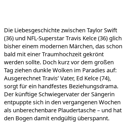
Die Liebesgeschichte zwischen Taylor Swift
(36) und NFL-Superstar Travis Kelce (36) glich
bisher einem modernen Märchen, das schon
bald mit einer Traumhochzeit gekrönt
werden sollte. Doch kurz vor dem großen
Tag ziehen dunkle Wolken im Paradies auf:
Ausgerechnet Travis’ Vater, Ed Kelce (74),
sorgt für ein handfestes Beziehungsdrama.
Der künftige Schwiegervater der Sängerin
entpuppte sich in den vergangenen Wochen
als unberechenbare Plaudertasche – und hat
den Bogen damit endgültig überspannt.