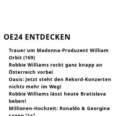
OE24 ENTDECKEN
Trauer um Madonna-Produzent William
Orbit (†69)
Robbie Williams rockt ganz knapp an
Österreich vorbei
Oasis: Jetzt steht den Rekord-Konzerten
nichts mehr im Weg!
Robbie Williams lässt heute Bratislava
beben!
Millionen-Hochzeit: Ronaldo & Georgina
sagen "Ja"