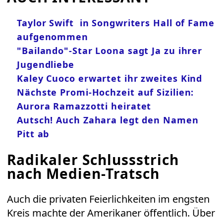
Taylor Swift in Songwriters Hall of Fame
aufgenommen
"Bailando"-Star Loona sagt Ja zu ihrer
Jugendliebe
Kaley Cuoco erwartet ihr zweites Kind
Nächste Promi-Hochzeit auf Sizilien:
Aurora Ramazzotti heiratet
Autsch! Auch Zahara legt den Namen
Pitt ab
Radikaler Schlussstrich
nach Medien-Tratsch
Auch die privaten Feierlichkeiten im engsten
Kreis machte der Amerikaner öffentlich. Über