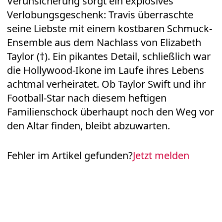
Verunsicherung sorgt ein explosives
Verlobungsgeschenk: Travis überraschte
seine Liebste mit einem kostbaren Schmuck-
Ensemble aus dem Nachlass von Elizabeth
Taylor (†). Ein pikantes Detail, schließlich war
die Hollywood-Ikone im Laufe ihres Lebens
achtmal verheiratet. Ob Taylor Swift und ihr
Football-Star nach diesem heftigen
Familienschock überhaupt noch den Weg vor
den Altar finden, bleibt abzuwarten.
Fehler im Artikel gefunden?
Jetzt melden