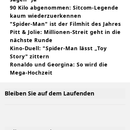
90 Kilo abgenommen: Sitcom-Legende
kaum wiederzuerkennen
"Spider-Man" ist der Filmhit des Jahres
Pitt & Jolie: Millionen-Streit geht in die
nächste Runde
Kino-Duell: "Spider-Man lässt „Toy
Story" zittern
Ronaldo und Georgina: So wird die
Mega-Hochzeit
Bleiben Sie auf dem Laufenden