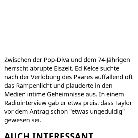
Zwischen der Pop-Diva und dem 74-Jährigen
herrscht abrupte Eiszeit. Ed Kelce suchte
nach der Verlobung des Paares auffallend oft
das Rampenlicht und plauderte in den
Medien intime Geheimnisse aus. In einem
Radiointerview gab er etwa preis, dass Taylor
vor dem Antrag schon "etwas ungeduldig"
gewesen sei.
AUCH INTERESSANT