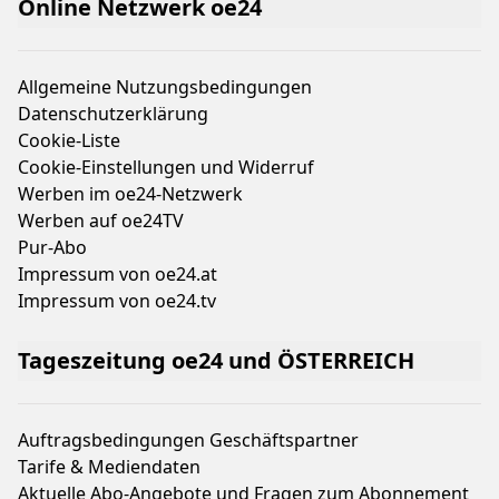
Online Netzwerk oe24
Allgemeine Nutzungsbedingungen
Datenschutzerklärung
Cookie-Liste
Cookie-Einstellungen und Widerruf
Werben im oe24-Netzwerk
Werben auf oe24TV
Pur-Abo
Impressum von oe24.at
Impressum von oe24.tv
Tageszeitung oe24 und ÖSTERREICH
Auftragsbedingungen Geschäftspartner
Tarife & Mediendaten
Aktuelle Abo-Angebote und Fragen zum Abonnement