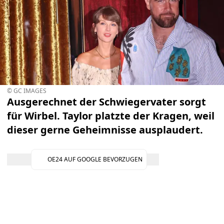
© GC IMAGES
Ausgerechnet der Schwiegervater sorgt
für Wirbel. Taylor platzte der Kragen, weil
dieser gerne Geheimnisse ausplaudert.
OE24 AUF GOOGLE BEVORZUGEN