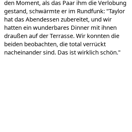
den Moment, als das Paar ihm die Verlobung
gestand, schwärmte er im Rundfunk: "Taylor
hat das Abendessen zubereitet, und wir
hatten ein wunderbares Dinner mit ihnen
draußen auf der Terrasse. Wir konnten die
beiden beobachten, die total verrückt
nacheinander sind. Das ist wirklich schön."