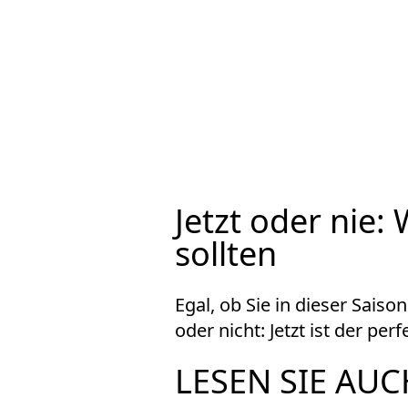
Jetzt oder nie
sollten
Egal, ob Sie in dieser Saiso
oder nicht: Jetzt ist der p
LESEN SIE AUC