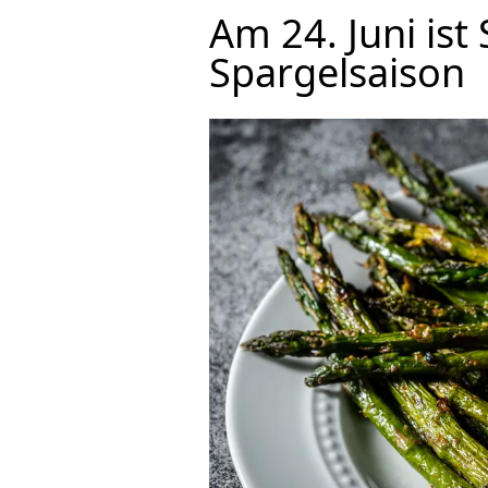
Am 24. Juni ist
Spargelsaison