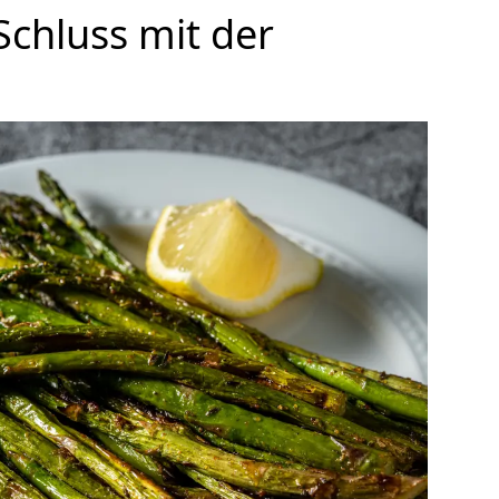
 Schluss mit der