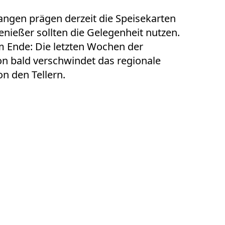
tangen
prägen derzeit die Speisekarten
nießer sollten die Gelegenheit nutzen.
em Ende: Die letzten Wochen der
on bald verschwindet das regionale
n den Tellern.