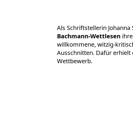
Als Schriftstellerin Johann
Bachmann-Wettlesen
ihre
willkommene, witzig-kritis
Ausschnitten. Dafür erhielt
Wettbewerb.