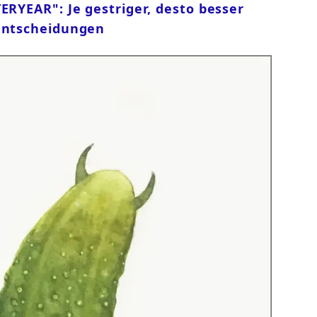
ERYEAR": Je gestriger, desto besser
 Entscheidungen