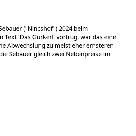
a Sebauer ("Nincshof") 2024 beim
n Text 'Das Gurkerl' vortrug, war das eine
che Abwechslung zu meist eher ernsteren
 die Sebauer gleich zwei Nebenpreise im