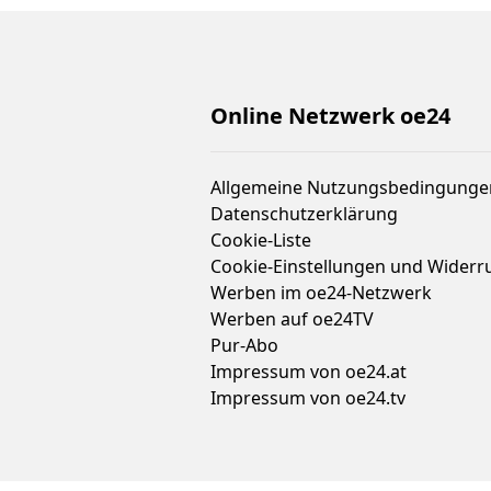
Online Netzwerk oe24
Allgemeine Nutzungsbedingunge
Datenschutzerklärung
Cookie-Liste
Cookie-Einstellungen und Widerr
Werben im oe24-Netzwerk
Werben auf oe24TV
Pur-Abo
Impressum von oe24.at
Impressum von oe24.tv