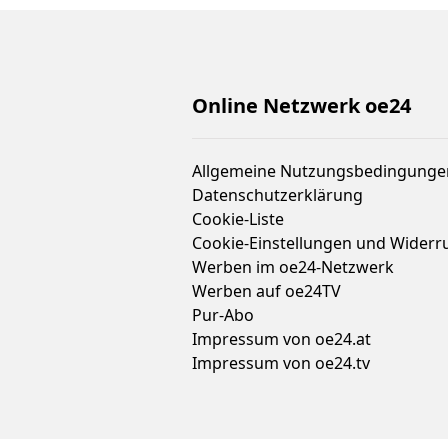
Online Netzwerk oe24
Allgemeine Nutzungsbedingunge
Datenschutzerklärung
Cookie-Liste
Cookie-Einstellungen und Widerr
Werben im oe24-Netzwerk
Werben auf oe24TV
Pur-Abo
Impressum von oe24.at
Impressum von oe24.tv