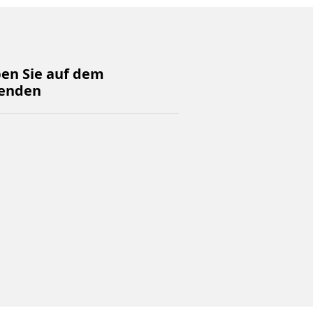
ben Sie auf dem
enden