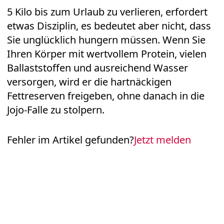
5 Kilo bis zum Urlaub zu verlieren, erfordert
etwas Disziplin, es bedeutet aber nicht, dass
Sie unglücklich hungern müssen. Wenn Sie
Ihren Körper mit wertvollem Protein, vielen
Ballaststoffen und ausreichend Wasser
versorgen, wird er die hartnäckigen
Fettreserven freigeben, ohne danach in die
Jojo-Falle zu stolpern.
Fehler im Artikel gefunden?
Jetzt melden