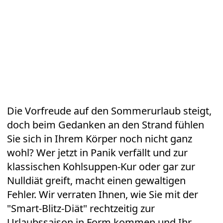
Die Vorfreude auf den
Sommerurlaub
steigt,
doch beim Gedanken an den Strand fühlen
Sie sich in Ihrem Körper noch nicht ganz
wohl? Wer jetzt in Panik verfällt und zur
klassischen Kohlsuppen-Kur oder gar zur
Nulldiät greift, macht einen gewaltigen
Fehler. Wir verraten Ihnen, wie Sie mit der
"Smart-Blitz-Diät" rechtzeitig zur
Urlaubssaison
in Form
kommen und Ihr