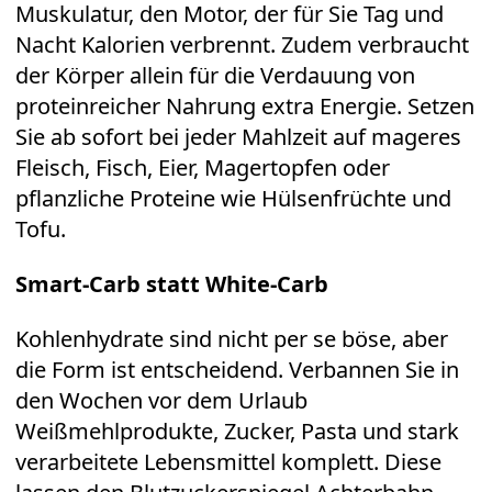
Muskulatur, den Motor, der für Sie Tag und
Nacht Kalorien verbrennt. Zudem verbraucht
der Körper allein für die Verdauung von
proteinreicher Nahrung extra Energie. Setzen
Sie ab sofort bei jeder Mahlzeit auf mageres
Fleisch, Fisch, Eier, Magertopfen oder
pflanzliche Proteine wie Hülsenfrüchte und
Tofu.
Smart-Carb statt White-Carb
Kohlenhydrate sind nicht per se böse, aber
die Form ist entscheidend. Verbannen Sie in
den Wochen vor dem Urlaub
Weißmehlprodukte, Zucker, Pasta und stark
verarbeitete Lebensmittel komplett. Diese