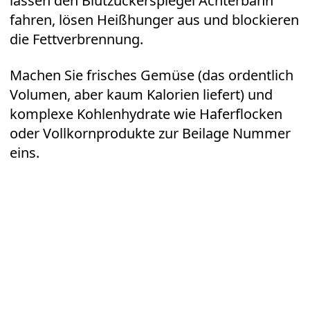
lassen den Blutzuckerspiegel Achterbahn
fahren, lösen Heißhunger aus und blockieren
die Fettverbrennung.
Machen Sie frisches Gemüse (das ordentlich
Volumen, aber kaum Kalorien liefert) und
komplexe Kohlenhydrate wie Haferflocken
oder Vollkornprodukte zur Beilage Nummer
eins.