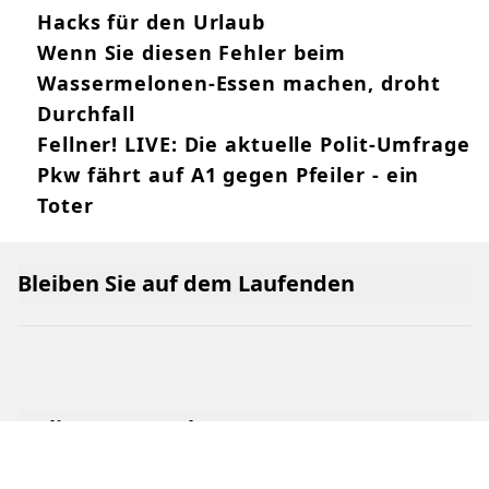
Hacks für den Urlaub
Wenn Sie diesen Fehler beim
Wassermelonen-Essen machen, droht
Durchfall
Fellner! LIVE: Die aktuelle Polit-Umfrage
Pkw fährt auf A1 gegen Pfeiler - ein
Toter
Bleiben Sie auf dem Laufenden
Online Netzwerk oe24