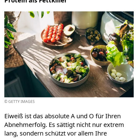
Protein als Fettkiller
© GETTY IMAGES
Eiweiß ist das absolute A und O für Ihren
Abnehmerfolg. Es sättigt nicht nur extrem
lang, sondern schützt vor allem Ihre