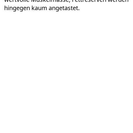
hingegen kaum angetastet.