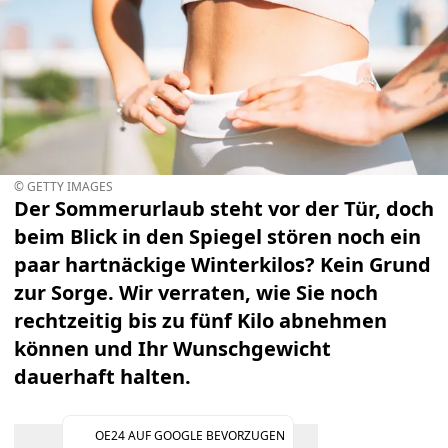
© GETTY IMAGES
Der Sommerurlaub steht vor der Tür, doch
beim Blick in den Spiegel stören noch ein
paar hartnäckige Winterkilos? Kein Grund
zur Sorge. Wir verraten, wie Sie noch
rechtzeitig bis zu fünf Kilo abnehmen
können und Ihr Wunschgewicht
dauerhaft halten.
OE24 AUF GOOGLE BEVORZUGEN