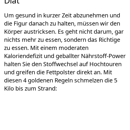
Diät"
Um gesund in kurzer Zeit abzunehmen und
die Figur danach zu halten, müssen wir den
Körper austricksen. Es geht nicht darum, gar
nichts mehr zu essen, sondern das Richtige
zu essen. Mit einem moderaten
Kaloriendefizit und geballter Nährstoff-Power
halten Sie den Stoffwechsel auf Hochtouren
und greifen die Fettpolster direkt an. Mit
diesen 4 goldenen Regeln schmelzen die 5
Kilo bis zum Strand: