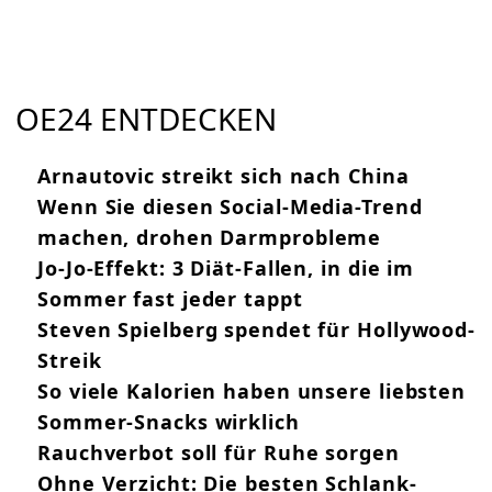
OE24 ENTDECKEN
Arnautovic streikt sich nach China
Wenn Sie diesen Social-Media-Trend
machen, drohen Darmprobleme
Jo-Jo-Effekt: 3 Diät-Fallen, in die im
Sommer fast jeder tappt
Steven Spielberg spendet für Hollywood-
Streik
So viele Kalorien haben unsere liebsten
Sommer-Snacks wirklich
Rauchverbot soll für Ruhe sorgen
Ohne Verzicht: Die besten Schlank-