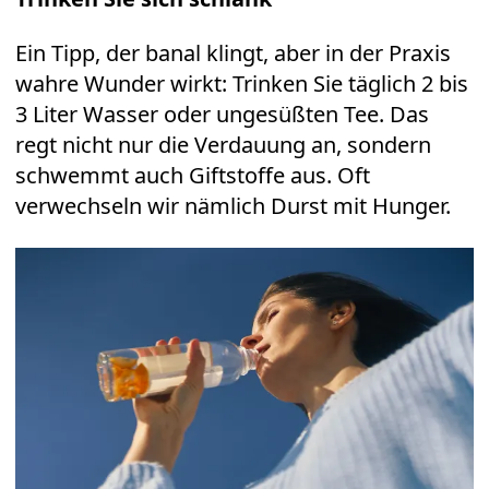
Ein Tipp, der banal klingt, aber in der Praxis
wahre Wunder wirkt: Trinken Sie täglich 2 bis
3 Liter Wasser oder ungesüßten Tee. Das
regt nicht nur die Verdauung an, sondern
schwemmt auch Giftstoffe aus. Oft
verwechseln wir nämlich Durst mit Hunger.