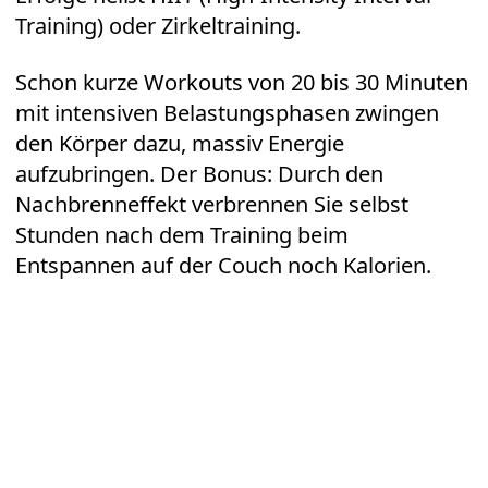
Training) oder Zirkeltraining.
Schon kurze Workouts von 20 bis 30 Minuten
mit intensiven Belastungsphasen zwingen
den Körper dazu, massiv Energie
aufzubringen. Der Bonus: Durch den
Nachbrenneffekt verbrennen Sie selbst
Stunden nach dem Training beim
Entspannen auf der Couch noch Kalorien.