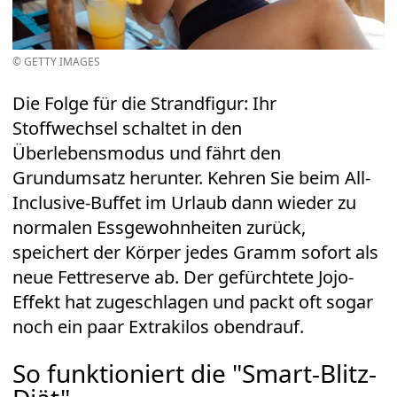
© GETTY IMAGES
Die Folge für die Strandfigur: Ihr
Stoffwechsel schaltet in den
Überlebensmodus und fährt den
Grundumsatz herunter. Kehren Sie beim All-
Inclusive-Buffet im Urlaub dann wieder zu
normalen Essgewohnheiten zurück,
speichert der Körper jedes Gramm sofort als
neue Fettreserve ab. Der gefürchtete Jojo-
Effekt hat zugeschlagen und packt oft sogar
noch ein paar Extrakilos obendrauf.
So funktioniert die "Smart-Blitz-