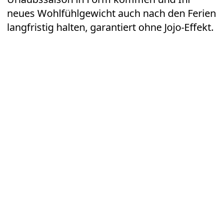
neues Wohlfühlgewicht auch nach den Ferien
langfristig halten, garantiert ohne Jojo-Effekt.