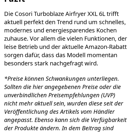
Die
Cosori Turboblaze Airfryer XXL 6L
trifft
aktuell perfekt den Trend rund um schnelles,
modernes und energiesparendes Kochen
zuhause. Vor allem die vielen Funktionen, der
leise Betrieb und der aktuelle
Amazon
-Rabatt
sorgen dafür, dass das Modell momentan
besonders stark nachgefragt wird.
*Preise können Schwankungen unterliegen.
Sollten die hier angegebenen Preise oder die
unverbindlichen Preisempfehlungen (UVP)
nicht mehr aktuell sein, wurden diese seit der
Veröffentlichung des Artikels vom Händler
angepasst. Ebenso kann sich die Verfügbarkeit
der Produkte ändern. In dem Beitrag sind