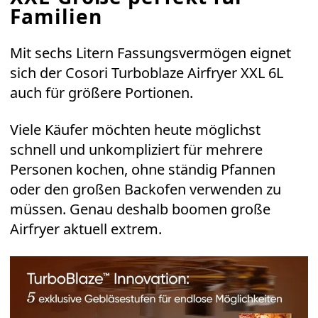
Familien
Mit sechs Litern Fassungsvermögen eignet
sich der
Cosori Turboblaze Airfryer XXL 6L
auch für größere Portionen.
Viele Käufer möchten heute möglichst
schnell und unkompliziert für mehrere
Personen kochen, ohne ständig Pfannen
oder den großen Backofen verwenden zu
müssen. Genau deshalb boomen große
Airfryer aktuell extrem.