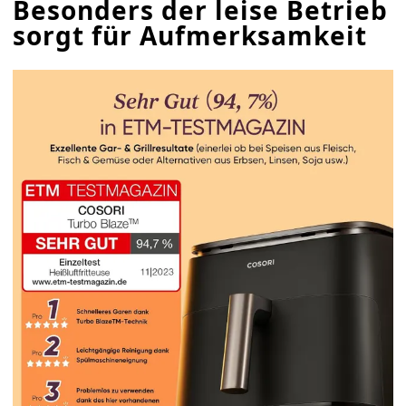
Besonders der leise Betrieb
sorgt für Aufmerksamkeit