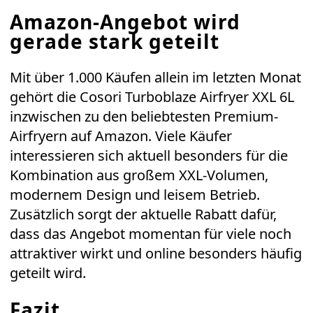
Amazon-Angebot wird
gerade stark geteilt
Mit über 1.000 Käufen allein im letzten Monat
gehört die
Cosori Turboblaze Airfryer XXL 6L
inzwischen zu den beliebtesten Premium-
Airfryern auf
Amazon
. Viele Käufer
interessieren sich aktuell besonders für die
Kombination aus großem XXL-Volumen,
modernem Design und leisem Betrieb.
Zusätzlich sorgt der aktuelle Rabatt dafür,
dass das Angebot momentan für viele noch
attraktiver wirkt und online besonders häufig
geteilt wird.
Fazit