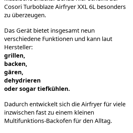
Cosori Turboblaze Airfryer XXL 6L
besonders
zu überzeugen.
Das Gerät bietet insgesamt neun
verschiedene Funktionen und kann laut
Hersteller:
grillen,
backen,
gären,
dehydrieren
oder sogar tiefkühlen.
Dadurch entwickelt sich die Airfryer für viele
inzwischen fast zu einem kleinen
Multifunktions-Backofen für den Alltag.