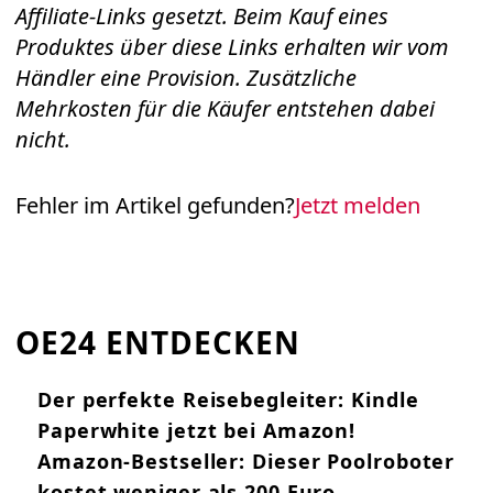
Affiliate-Links gesetzt. Beim Kauf eines
Produktes über diese Links erhalten wir vom
Händler eine Provision. Zusätzliche
Mehrkosten für die Käufer entstehen dabei
nicht.
Fehler im Artikel gefunden?
Jetzt melden
OE24 ENTDECKEN
Der perfekte Reisebegleiter: Kindle
Paperwhite jetzt bei Amazon!
Amazon-Bestseller: Dieser Poolroboter
kostet weniger als 200 Euro