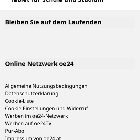
Bleiben Sie auf dem Laufenden
Online Netzwerk oe24
Allgemeine Nutzungsbedingungen
Datenschutzerklärung
Cookie-Liste
Cookie-Einstellungen und Widerruf
Werben im oe24-Netzwerk
Werben auf oe24TV
Pur-Abo
Impressum von oe24.at