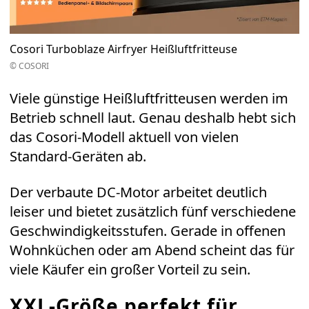
Cosori Turboblaze Airfryer Heißluftfritteuse
© COSORI
Viele günstige Heißluftfritteusen werden im
Betrieb schnell laut. Genau deshalb hebt sich
das Cosori-Modell aktuell von vielen
Standard-Geräten ab.
Der verbaute DC-Motor arbeitet deutlich
leiser und bietet zusätzlich fünf verschiedene
Geschwindigkeitsstufen. Gerade in offenen
Wohnküchen oder am Abend scheint das für
viele Käufer ein großer Vorteil zu sein.
XXL-Größe perfekt für