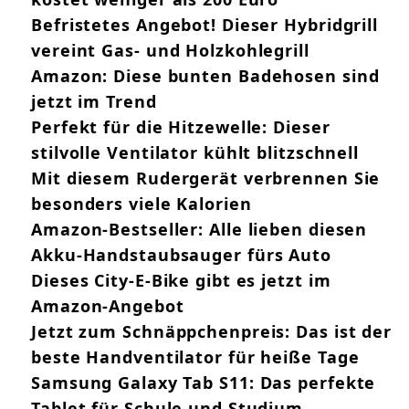
Befristetes Angebot! Dieser Hybridgrill
vereint Gas- und Holzkohlegrill
Amazon: Diese bunten Badehosen sind
jetzt im Trend
Perfekt für die Hitzewelle: Dieser
stilvolle Ventilator kühlt blitzschnell
Mit diesem Rudergerät verbrennen Sie
besonders viele Kalorien
Amazon-Bestseller: Alle lieben diesen
Akku-Handstaubsauger fürs Auto
Dieses City-E-Bike gibt es jetzt im
Amazon-Angebot
Jetzt zum Schnäppchenpreis: Das ist der
beste Handventilator für heiße Tage
Samsung Galaxy Tab S11: Das perfekte
Tablet für Schule und Studium