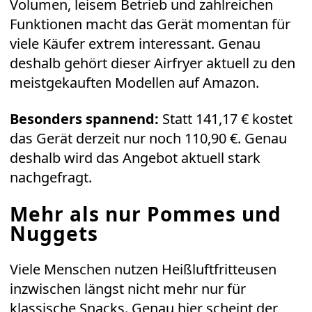
Volumen, leisem Betrieb und zahlreichen
Funktionen macht das Gerät momentan für
viele Käufer extrem interessant. Genau
deshalb gehört dieser Airfryer aktuell zu den
meistgekauften Modellen auf
Amazon
.
Besonders spannend:
Statt 141,17 € kostet
das Gerät derzeit nur noch 110,90 €. Genau
deshalb wird das Angebot aktuell stark
nachgefragt.
Mehr als nur Pommes und
Nuggets
Viele Menschen nutzen Heißluftfritteusen
inzwischen längst nicht mehr nur für
klassische Snacks. Genau hier scheint der