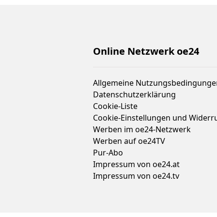
Online Netzwerk oe24
Allgemeine Nutzungsbedingunge
Datenschutzerklärung
Cookie-Liste
Cookie-Einstellungen und Widerr
Werben im oe24-Netzwerk
Werben auf oe24TV
Pur-Abo
Impressum von oe24.at
Impressum von oe24.tv