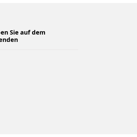
ben Sie auf dem
enden