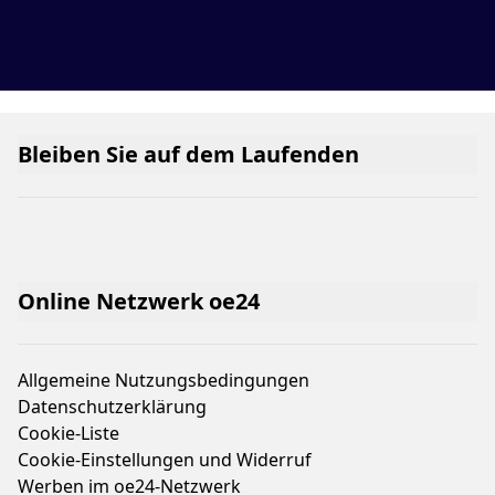
Bleiben Sie auf dem Laufenden
Online Netzwerk oe24
Allgemeine Nutzungsbedingungen
Datenschutzerklärung
Cookie-Liste
Cookie-Einstellungen und Widerruf
Werben im oe24-Netzwerk