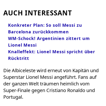
AUCH INTERESSANT
Konkreter Plan: So soll Messi zu
Barcelona zurückkommen
WM-Schock! Argentinien zittert um
Lionel Messi
Knalleffekt: Lionel Messi spricht über
Rücktritt
Die Albiceleste wird erneut von Kapitän und
Superstar Lionel Messi angeführt. Fans auf
der ganzen Welt träumen heimlich vom
Super-Finale gegen Cristiano Ronaldo und
Portugal.