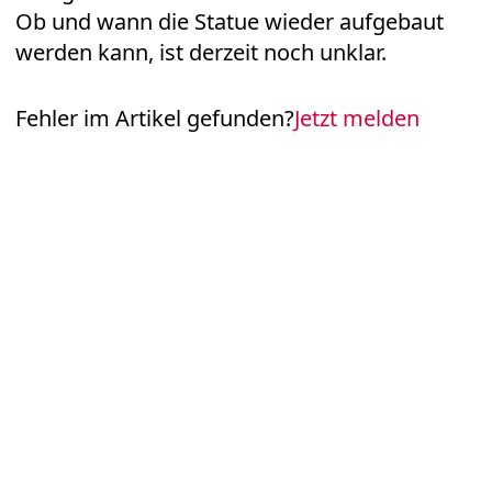
Ob und wann die Statue wieder aufgebaut
werden kann, ist derzeit noch unklar.
Fehler im Artikel gefunden?
Jetzt melden