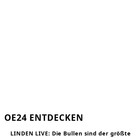
OE24 ENTDECKEN
LINDEN LIVE: Die Bullen sind der größte