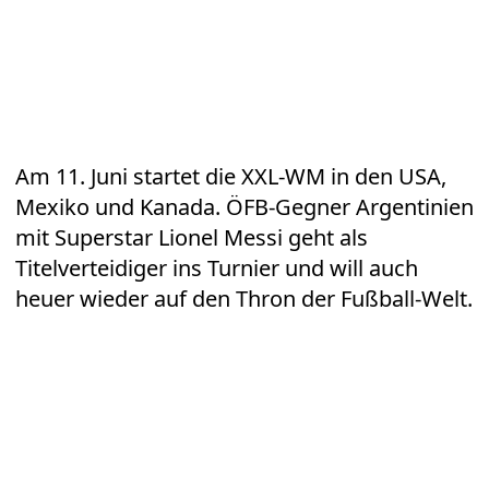
Am 11. Juni startet die XXL-WM in den USA,
Mexiko und Kanada. ÖFB-Gegner Argentinien
mit Superstar Lionel Messi geht als
Titelverteidiger ins Turnier und will auch
heuer wieder auf den Thron der Fußball-Welt.