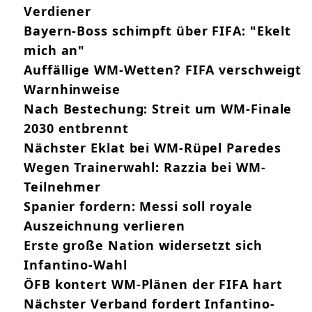
Verdiener
Bayern-Boss schimpft über FIFA: "Ekelt
mich an"
Auffällige WM-Wetten? FIFA verschweigt
Warnhinweise
Nach Bestechung: Streit um WM-Finale
2030 entbrennt
Nächster Eklat bei WM-Rüpel Paredes
Wegen Trainerwahl: Razzia bei WM-
Teilnehmer
Spanier fordern: Messi soll royale
Auszeichnung verlieren
Erste große Nation widersetzt sich
Infantino-Wahl
ÖFB kontert WM-Plänen der FIFA hart
Nächster Verband fordert Infantino-