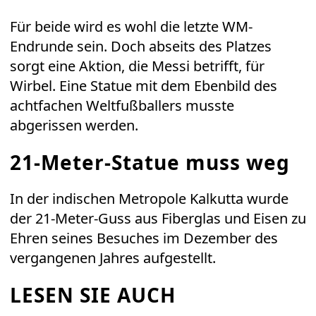
Für beide wird es wohl die letzte WM-
Endrunde sein. Doch abseits des Platzes
sorgt eine Aktion, die Messi betrifft, für
Wirbel. Eine Statue mit dem Ebenbild des
achtfachen Weltfußballers musste
abgerissen werden.
21-Meter-Statue muss weg
In der indischen Metropole Kalkutta wurde
der 21-Meter-Guss aus Fiberglas und Eisen zu
Ehren seines Besuches im Dezember des
vergangenen Jahres aufgestellt.
LESEN SIE AUCH