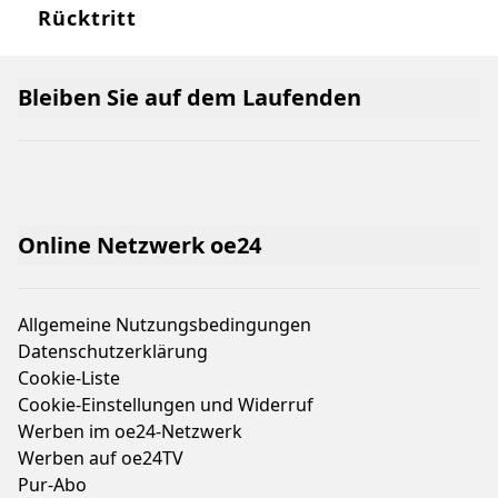
Rücktritt
Bleiben Sie auf dem Laufenden
Online Netzwerk oe24
Allgemeine Nutzungsbedingungen
Datenschutzerklärung
Cookie-Liste
Cookie-Einstellungen und Widerruf
Werben im oe24-Netzwerk
Werben auf oe24TV
Pur-Abo