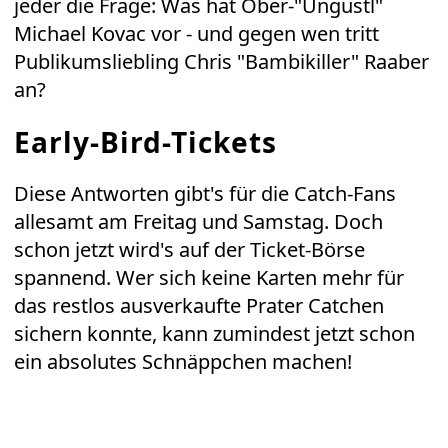
jeder die Frage: Was hat Ober-"Ungustl"
Michael Kovac vor - und gegen wen tritt
Publikumsliebling Chris "Bambikiller" Raaber
an?
Early-Bird-Tickets
Diese Antworten gibt's für die Catch-Fans
allesamt am Freitag und Samstag. Doch
schon jetzt wird's auf der Ticket-Börse
spannend. Wer sich keine Karten mehr für
das restlos ausverkaufte Prater Catchen
sichern konnte, kann zumindest jetzt schon
ein absolutes Schnäppchen machen!