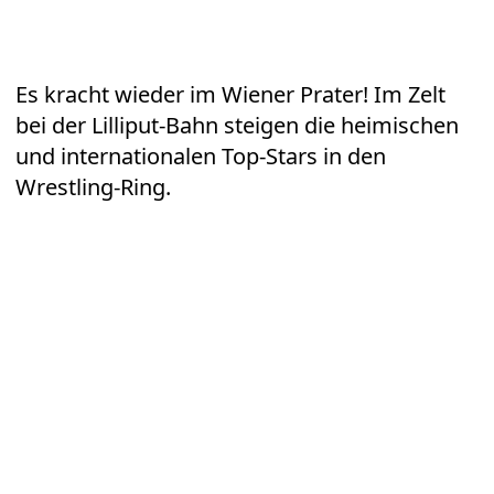
Es kracht wieder im
Wiener Prater
! Im Zelt
bei der Lilliput-Bahn steigen die heimischen
und internationalen Top-Stars in den
Wrestling-Ring.