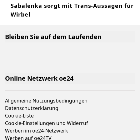
Sabalenka sorgt mit Trans-Aussagen für
Wirbel
Bleiben Sie auf dem Laufenden
Online Netzwerk oe24
Allgemeine Nutzungsbedingungen
Datenschutzerklärung
Cookie-Liste
Cookie-Einstellungen und Widerruf
Werben im oe24-Netzwerk
Werben auf oe24TV