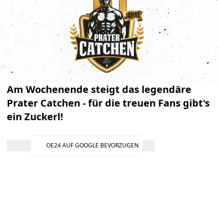
Am Wochenende steigt das legendäre
Prater Catchen - für die treuen Fans gibt's
ein Zuckerl!
OE24 AUF GOOGLE BEVORZUGEN