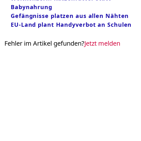
Babynahrung
Gefängnisse platzen aus allen Nähten
EU-Land plant Handyverbot an Schulen
Fehler im Artikel gefunden?
Jetzt melden