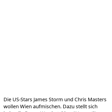
Die
US-Stars James Storm und Chris Masters
wollen Wien aufmischen. Dazu stellt sich