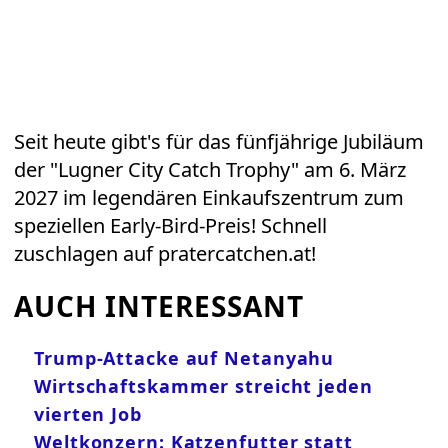
Seit heute gibt's für das fünfjährige Jubiläum
der "Lugner City Catch Trophy" am 6. März
2027 im legendären Einkaufszentrum zum
speziellen Early-Bird-Preis! Schnell
zuschlagen auf pratercatchen.at!
AUCH INTERESSANT
Trump-Attacke auf Netanyahu
Wirtschaftskammer streicht jeden
vierten Job
Weltkonzern: Katzenfutter statt