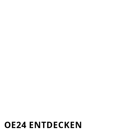
OE24 ENTDECKEN